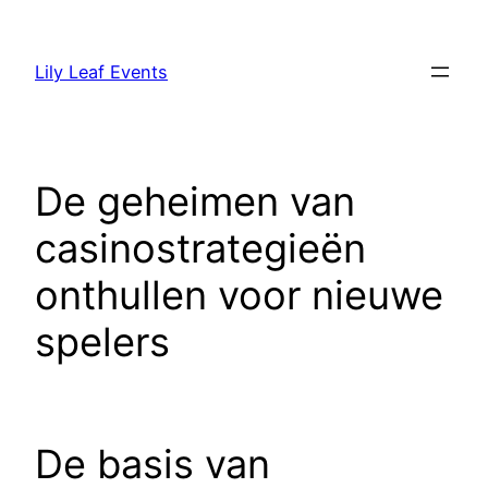
Skip
to
Lily Leaf Events
content
De geheimen van
casinostrategieën
onthullen voor nieuwe
spelers
De basis van