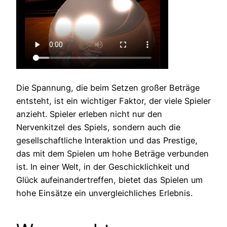
Die Spannung, die beim Setzen großer Beträge
entsteht, ist ein wichtiger Faktor, der viele Spieler
anzieht. Spieler erleben nicht nur den
Nervenkitzel des Spiels, sondern auch die
gesellschaftliche Interaktion und das Prestige,
das mit dem Spielen um hohe Beträge verbunden
ist. In einer Welt, in der Geschicklichkeit und
Glück aufeinandertreffen, bietet das Spielen um
hohe Einsätze ein unvergleichliches Erlebnis.