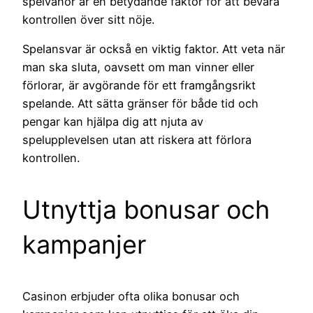
spelvanor är en betydande faktor för att bevara
kontrollen över sitt nöje.
Spelansvar är också en viktig faktor. Att veta när
man ska sluta, oavsett om man vinner eller
förlorar, är avgörande för ett framgångsrikt
spelande. Att sätta gränser för både tid och
pengar kan hjälpa dig att njuta av
spelupplevelsen utan att riskera att förlora
kontrollen.
Utnyttja bonusar och
kampanjer
Casinon erbjuder ofta olika bonusar och