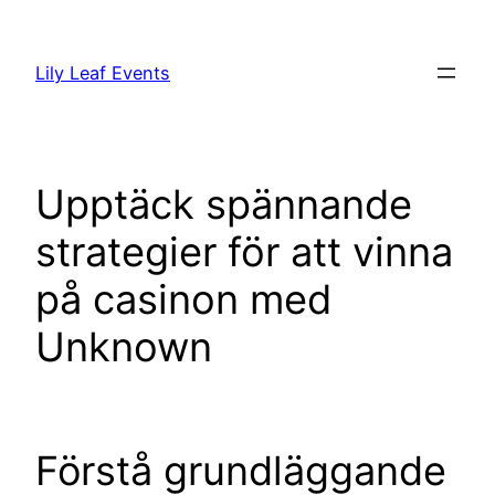
Skip
to
Lily Leaf Events
content
Upptäck spännande
strategier för att vinna
på casinon med
Unknown
Förstå grundläggande