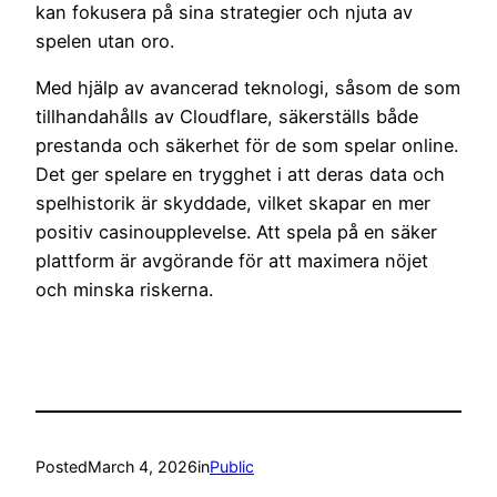
kan fokusera på sina strategier och njuta av
spelen utan oro.
Med hjälp av avancerad teknologi, såsom de som
tillhandahålls av Cloudflare, säkerställs både
prestanda och säkerhet för de som spelar online.
Det ger spelare en trygghet i att deras data och
spelhistorik är skyddade, vilket skapar en mer
positiv casinoupplevelse. Att spela på en säker
plattform är avgörande för att maximera nöjet
och minska riskerna.
Posted
March 4, 2026
in
Public