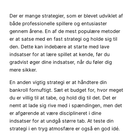
Der er mange strategier, som er blevet udviklet af
både professionelle spillere og entusiaster
gennem årene. En af de mest populære metoder
er at satse med en fast strategi og holde sig til
den. Dette kan indebære at starte med lave
indsatser for at lære spillet at kende, før du
gradvist øger dine indsatser, når du føler dig
mere sikker.
En anden vigtig strategi er at håndtere din
bankroll fornuftigt. Sæt et budget for, hvor meget
du er villig til at tabe, og hold dig til det. Det er
nemt at lade sig rive med i spændingen, men det
er afgørende at være disciplineret i dine
indsatser for at undgå større tab. At teste din
strategi i en tryg atmosfære er også en god idé.