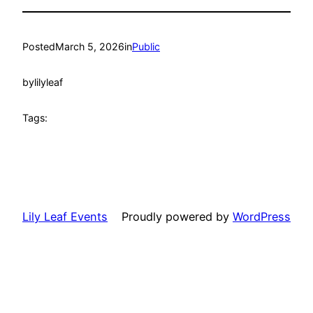
Posted
March 5, 2026
in
Public
by
lilyleaf
Tags:
Lily Leaf Events
Proudly powered by
WordPress