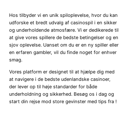
Hos tilbyder vi en unik spiloplevelse, hvor du kan
udforske et bredt udvalg af casinospil i en sikker
og underholdende atmosfære. Vi er dedikerede til
at give vores spillere de bedste betingelser og en
sjov oplevelse. Uanset om du er en ny spiller eller
en erfaren gambler, vil du finde noget for enhver
smag.
Vores platform er designet til at hjælpe dig med
at navigere i de bedste udenlandske casinoer,
der lever op til høje standarder for både
underholdning og sikkerhed. Besøg os i dag og
start din rejse mod store gevinster med tips fra !