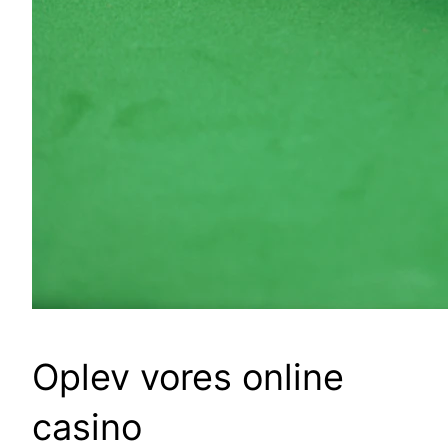
Oplev vores online
casino