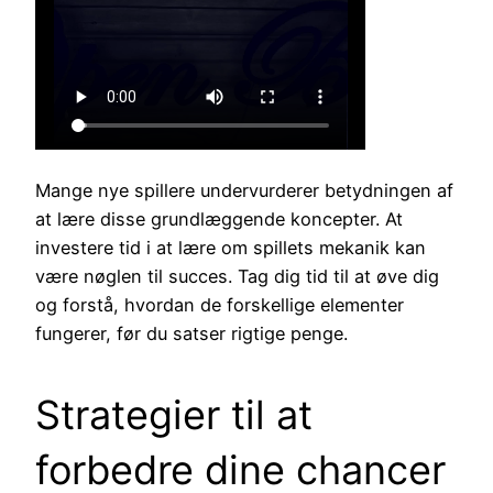
Mange nye spillere undervurderer betydningen af
at lære disse grundlæggende koncepter. At
investere tid i at lære om spillets mekanik kan
være nøglen til succes. Tag dig tid til at øve dig
og forstå, hvordan de forskellige elementer
fungerer, før du satser rigtige penge.
Strategier til at
forbedre dine chancer