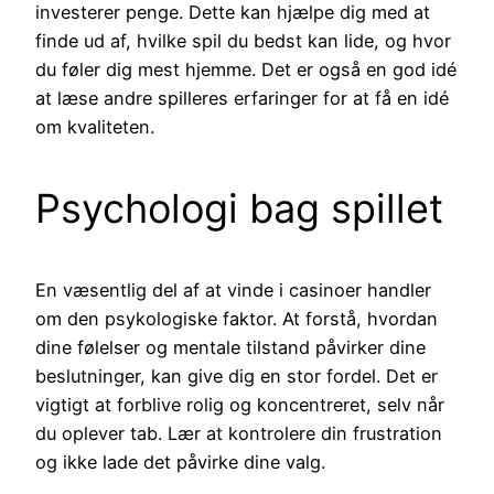
investerer penge. Dette kan hjælpe dig med at
finde ud af, hvilke spil du bedst kan lide, og hvor
du føler dig mest hjemme. Det er også en god idé
at læse andre spilleres erfaringer for at få en idé
om kvaliteten.
Psychologi bag spillet
En væsentlig del af at vinde i casinoer handler
om den psykologiske faktor. At forstå, hvordan
dine følelser og mentale tilstand påvirker dine
beslutninger, kan give dig en stor fordel. Det er
vigtigt at forblive rolig og koncentreret, selv når
du oplever tab. Lær at kontrolere din frustration
og ikke lade det påvirke dine valg.