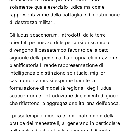
solamente quale esercizio ludica ma come
rappresentazione della battaglia e dimostrazione
di destrezza militari.
Gli ludus scacchorum, introdotti dalle terre
orientali per mezzo di le percorsi di scambio,
divengono il passatempo favorito della ceto
signorile della penisola. La propria elaborazione
pianificatoria li rende rappresentazione di
intelligenza e distinzione spirituale. migliori
casino non aams si esprime tramite la
formulazione di modalità regionali degli ludus
scacchorum e l’introduzione di elementi di gioco
che riflettono la aggregazione italiana dell’epoca.
I passatempi di musica e lirici, patrimonio della
pratica dei menestrelli, si generano in particolare
nelle palazzi dello stivale superiore. I dispute