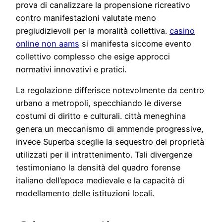
prova di canalizzare la propensione ricreativo
contro manifestazioni valutate meno
pregiudizievoli per la moralità collettiva.
casino
online non aams
si manifesta siccome evento
collettivo complesso che esige approcci
normativi innovativi e pratici.
La regolazione differisce notevolmente da centro
urbano a metropoli, specchiando le diverse
costumi di diritto e culturali. città meneghina
genera un meccanismo di ammende progressive,
invece Superba sceglie la sequestro dei proprietà
utilizzati per il intrattenimento. Tali divergenze
testimoniano la densità del quadro forense
italiano dell’epoca medievale e la capacità di
modellamento delle istituzioni locali.