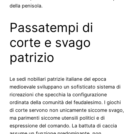
della penisola.
Passatempi di
corte e svago
patrizio
Le sedi nobiliari patrizie italiane del epoca
medioevale sviluppano un sofisticato sistema di
ricreazioni che specchia la configurazione
ordinata della comunità del feudalesimo. I giochi
di corte servono non unicamente siccome svago,
ma parimenti siccome utensili politici e di
espressione del comando. La battuta di caccia
assume un funzione predominante, non