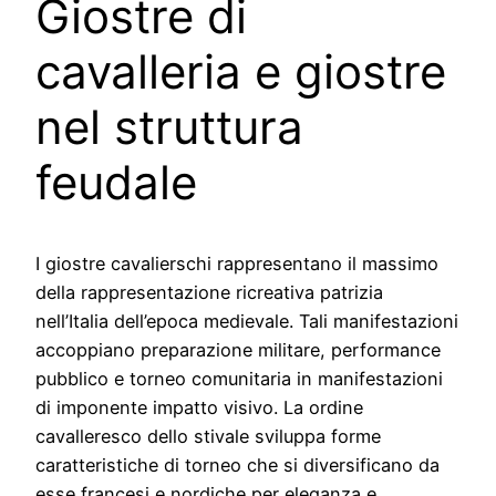
Giostre di
cavalleria e giostre
nel struttura
feudale
I giostre cavalierschi rappresentano il massimo
della rappresentazione ricreativa patrizia
nell’Italia dell’epoca medievale. Tali manifestazioni
accoppiano preparazione militare, performance
pubblico e torneo comunitaria in manifestazioni
di imponente impatto visivo. La ordine
cavalleresco dello stivale sviluppa forme
caratteristiche di torneo che si diversificano da
esse francesi e nordiche per eleganza e