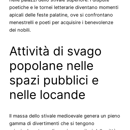
poetiche e le tornei letterarie diventano momenti
apicali delle feste palatine, ove si confrontano
menestrelli e poeti per acquisire i benevolenze
dei nobili.
Attività di svago
popolane nelle
spazi pubblici e
nelle locande
Il massa dello stivale medioevale genera un pieno
gamma di divertimenti che si tengono