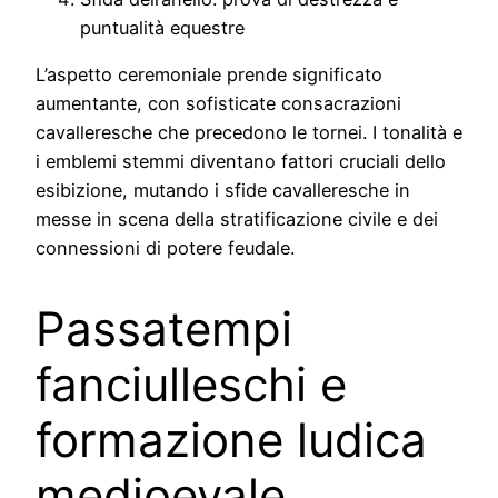
puntualità equestre
L’aspetto ceremoniale prende significato
aumentante, con sofisticate consacrazioni
cavalleresche che precedono le tornei. I tonalità e
i emblemi stemmi diventano fattori cruciali dello
esibizione, mutando i sfide cavalleresche in
messe in scena della stratificazione civile e dei
connessioni di potere feudale.
Passatempi
fanciulleschi e
formazione ludica
medioevale