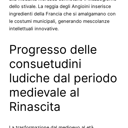
dello stivale. La reggia degli Angioini inserisce
ingredienti della Francia che si amalgamano con
le costumi municipali, generando mescolanze
intellettuali innovative.
Progresso delle
consuetudini
ludiche dal periodo
medievale al
Rinascita
La trasformazione dal medioevo al età