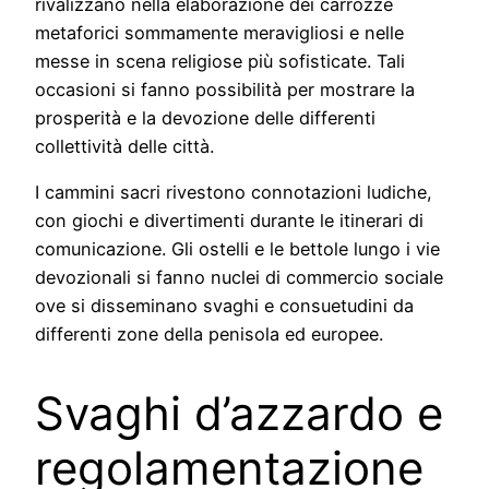
rivalizzano nella elaborazione dei carrozze
metaforici sommamente meravigliosi e nelle
messe in scena religiose più sofisticate. Tali
occasioni si fanno possibilità per mostrare la
prosperità e la devozione delle differenti
collettività delle città.
I cammini sacri rivestono connotazioni ludiche,
con giochi e divertimenti durante le itinerari di
comunicazione. Gli ostelli e le bettole lungo i vie
devozionali si fanno nuclei di commercio sociale
ove si disseminano svaghi e consuetudini da
differenti zone della penisola ed europee.
Svaghi d’azzardo e
regolamentazione