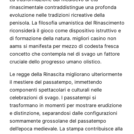
rinascimentale contraddistingue una profonda
evoluzione nelle tradizioni ricreative della
penisola. La filosofia umanistica del Rinascimento
riconsiderà il gioco come dispositivo istruttivo e
di formazione della natura. migliori casino non
aams si manifesta per mezzo di codesta fresca
concetto che contempla nel di svago un fattore
cruciale dello progresso umano olistico.
Le regge della Rinascita migliorano ulteriormente
il mestiere del passatempo, immettendo
componenti spettacolari e culturali nelle
celebrazioni di svago. I passatempi si
trasformano in momenti per mostrare erudizione
e distinzione, separandosi dalle configurazioni
sommamente grossolane del passatempo
dell’epoca medievale. La stampa contribuisce alla