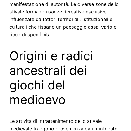
manifestazione di autorità. Le diverse zone dello
stivale formano usanze ricreative esclusive,
influenzate da fattori territoriali, istituzionali e
culturali che fissano un paesaggio assai vario e
ricco di specificità.
Origini e radici
ancestrali dei
giochi del
medioevo
Le attività di intrattenimento dello stivale
medievale traggono provenienza da un intricato