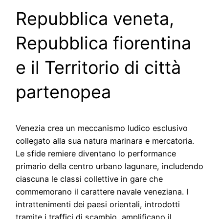
Repubblica veneta,
Repubblica fiorentina
e il Territorio di città
partenopea
Venezia crea un meccanismo ludico esclusivo
collegato alla sua natura marinara e mercatoria.
Le sfide remiere diventano lo performance
primario della centro urbano lagunare, includendo
ciascuna le classi collettive in gare che
commemorano il carattere navale veneziana. I
intrattenimenti dei paesi orientali, introdotti
tramite i traffici di scambio, amplificano il