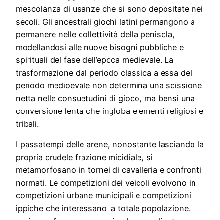
mescolanza di usanze che si sono depositate nei
secoli. Gli ancestrali giochi latini permangono a
permanere nelle collettività della penisola,
modellandosi alle nuove bisogni pubbliche e
spirituali del fase dell’epoca medievale. La
trasformazione dal periodo classica a essa del
periodo medioevale non determina una scissione
netta nelle consuetudini di gioco, ma bensì una
conversione lenta che ingloba elementi religiosi e
tribali.
I passatempi delle arene, nonostante lasciando la
propria crudele frazione micidiale, si
metamorfosano in tornei di cavalleria e confronti
normati. Le competizioni dei veicoli evolvono in
competizioni urbane municipali e competizioni
ippiche che interessano la totale popolazione.