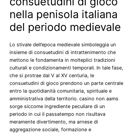
consuetudini di gioco
nella penisola italiana
del periodo medievale
Lo stivale dell’epoca medievale simboleggia un
insieme di consuetudini di intrattenimento che
mettono le fondamenta in molteplici tradizioni
culturali e condizionamenti temporali. In tale fase,
che si protrae dal V al XV centuria, le
consuetudini di gioco prendono un parte centrale
entro la quotidianità comunitaria, spirituale e
amministrativa della territorio. casino non aams
sorge siccome ingrediente peculiare di un
periodo in cui il passatempo non risultava
meramente divertimento, ma arnese di
aggregazione sociale, formazione e