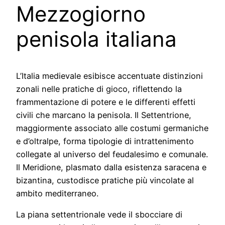
Mezzogiorno
penisola italiana
L’Italia medievale esibisce accentuate distinzioni
zonali nelle pratiche di gioco, riflettendo la
frammentazione di potere e le differenti effetti
civili che marcano la penisola. Il Settentrione,
maggiormente associato alle costumi germaniche
e d’oltralpe, forma tipologie di intrattenimento
collegate al universo del feudalesimo e comunale.
Il Meridione, plasmato dalla esistenza saracena e
bizantina, custodisce pratiche più vincolate al
ambito mediterraneo.
La piana settentrionale vede il sbocciare di