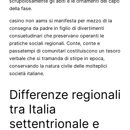
scrupolosamente gli abiti e le ornamenti del capo
della fase.
casino non aams si manifesta per mezzo di la
consegna da padre in figlio di divertimenti
consuetudinari che preservano operanti le
pratiche sociali regionali. Conte, conte e
passatempi di comunitari costituiscono un tesoro
verbale che si tramanda di stirpe in epoca,
conservando la natura civile delle molteplici
società italiane.
Differenze regionali
tra Italia
settentrionale e