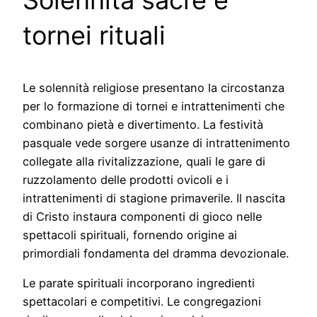
tornei rituali
Le solennità religiose presentano la circostanza
per lo formazione di tornei e intrattenimenti che
combinano pietà e divertimento. La festività
pasquale vede sorgere usanze di intrattenimento
collegate alla rivitalizzazione, quali le gare di
ruzzolamento delle prodotti ovicoli e i
intrattenimenti di stagione primaverile. Il nascita
di Cristo instaura componenti di gioco nelle
spettacoli spirituali, fornendo origine ai
primordiali fondamenta del dramma devozionale.
Le parate spirituali incorporano ingredienti
spettacolari e competitivi. Le congregazioni