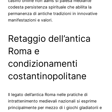
casino online non aams si palesa mediante
codesta persistenza spirituale che abilita la
permanenza di antiche tradizioni in innovative
manifestazioni e valori.
Retaggio dell’antica
Roma e
condizionamenti
costantinopolitane
Il legato dell’antica Roma nelle pratiche di
intrattenimento medievali nazionali si esprime
principalmente per mezzo di i giochi gladiatorii e