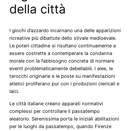
della città
I giochi d’azzardo incarnano una delle apparizioni
ricreative più dibattute dello stivale medioevale.
Le poteri cittadine si risultano continuamente a
essere costrette a contemperare la condanna
morale con la fabbisogno concreta di normare
eventi problematicamente debellabili. I alee, le
tarocchi originarie e le poste su manifestazioni
atletici proliferano pur con i proibizioni clericali e
laici.
Le città italiane creano apparati normativi
complessi per controllare il passatempo
aleatorio. Serenissima porta le iniziali abilitazioni
per le luoghi da passatempo, quando Firenze