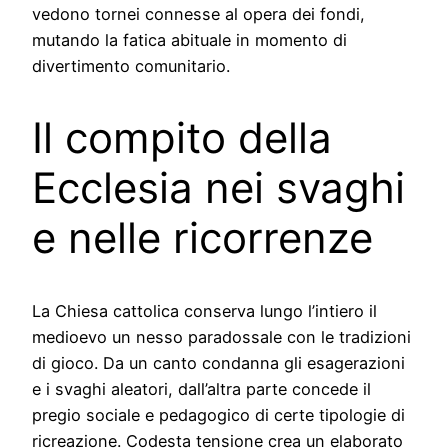
vedono tornei connesse al opera dei fondi,
mutando la fatica abituale in momento di
divertimento comunitario.
Il compito della
Ecclesia nei svaghi
e nelle ricorrenze
La Chiesa cattolica conserva lungo l’intiero il
medioevo un nesso paradossale con le tradizioni
di gioco. Da un canto condanna gli esagerazioni
e i svaghi aleatori, dall’altra parte concede il
pregio sociale e pedagogico di certe tipologie di
ricreazione. Codesta tensione crea un elaborato