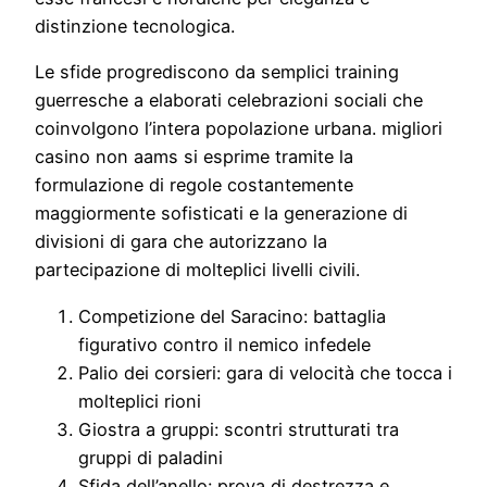
distinzione tecnologica.
Le sfide progrediscono da semplici training
guerresche a elaborati celebrazioni sociali che
coinvolgono l’intera popolazione urbana. migliori
casino non aams si esprime tramite la
formulazione di regole costantemente
maggiormente sofisticati e la generazione di
divisioni di gara che autorizzano la
partecipazione di molteplici livelli civili.
Competizione del Saracino: battaglia
figurativo contro il nemico infedele
Palio dei corsieri: gara di velocità che tocca i
molteplici rioni
Giostra a gruppi: scontri strutturati tra
gruppi di paladini
Sfida dell’anello: prova di destrezza e