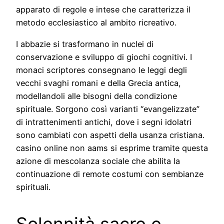
apparato di regole e intese che caratterizza il
metodo ecclesiastico al ambito ricreativo.
I abbazie si trasformano in nuclei di
conservazione e sviluppo di giochi cognitivi. I
monaci scriptores consegnano le leggi degli
vecchi svaghi romani e della Grecia antica,
modellandoli alle bisogni della condizione
spirituale. Sorgono così varianti “evangelizzate”
di intrattenimenti antichi, dove i segni idolatri
sono cambiati con aspetti della usanza cristiana.
casino online non aams si esprime tramite questa
azione di mescolanza sociale che abilita la
continuazione di remote costumi con sembianze
spirituali.
Solennità sacre e