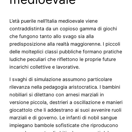
L’età puerile nell’Italia medioevale viene
contraddistinta da un copioso gamma di giochi
che fungono tanto allo svago sia alla
predisposizione alla realtà maggiorenne. I piccoli
delle molteplici classi pubbliche formano pratiche
ludiche peculiari che riflettono le proprie future
incarichi collettive e lavorative.
I svaghi di simulazione assumono particolare
rilevanza nella pedagogia aristocratica. I bambini
nobiliari si dilettano con arnesi marziali in
versione piccola, destrieri a oscillazione e manieri
giocattolo che li addestrano ai suoi avvenire ruoli
marziali e di governo. Le infanti di nobil sangue
impiegano bambole sofisticate che riproducono