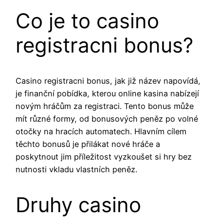
Co je to casino
registracni bonus?
Casino registracni bonus, jak již název napovídá,
je finanční pobídka, kterou online kasina nabízejí
novým hráčům za registraci. Tento bonus může
mít různé formy, od bonusových peněz po volné
otočky na hracích automatech. Hlavním cílem
těchto bonusů je přilákat nové hráče a
poskytnout jim příležitost vyzkoušet si hry bez
nutnosti vkladu vlastních peněz.
Druhy casino