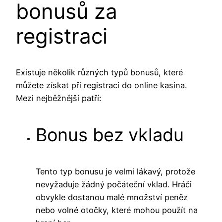
bonusů za
registraci
Existuje několik různých typů bonusů, které
můžete získat při registraci do online kasina.
Mezi nejběžnější patří:
Bonus bez vkladu
Tento typ bonusu je velmi lákavý, protože
nevyžaduje žádný počáteční vklad. Hráči
obvykle dostanou malé množství peněz
nebo volné otočky, které mohou použít na