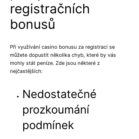
registračních
bonusů
Při využívání casino bonusu za registraci se
můžete dopustit několika chyb, které by vás
mohly stát peníze. Zde jsou některé z
nejčastějších:
Nedostatečné
prozkoumání
podmínek