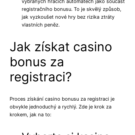
vybraných hracích automatech jako součást
registračního bonusu. To je skvělý způsob,
jak vyzkoušet nové hry bez rizika ztráty
vlastních peněz.
Jak získat casino
bonus za
registraci?
Proces získání casino bonusu za registraci je
obvykle jednoduchý a rychlý. Zde je krok za
krokem, jak na to: