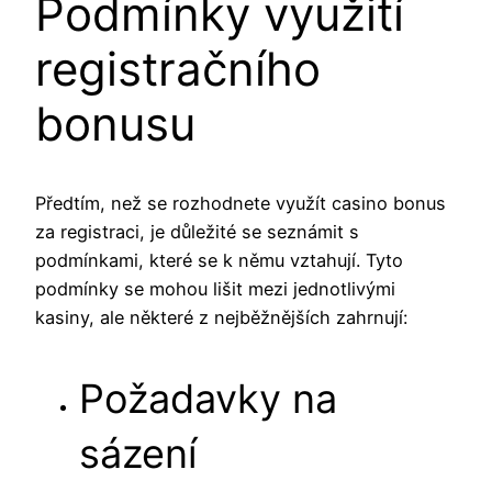
Podmínky využití
registračního
bonusu
Předtím, než se rozhodnete využít casino bonus
za registraci, je důležité se seznámit s
podmínkami, které se k němu vztahují. Tyto
podmínky se mohou lišit mezi jednotlivými
kasiny, ale některé z nejběžnějších zahrnují:
Požadavky na
sázení