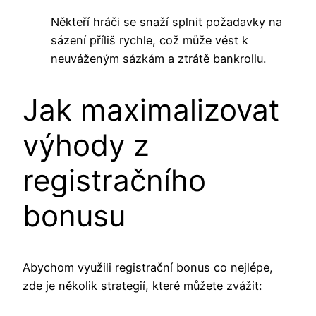
Někteří hráči se snaží splnit požadavky na
sázení příliš rychle, což může vést k
neuváženým sázkám a ztrátě bankrollu.
Jak maximalizovat
výhody z
registračního
bonusu
Abychom využili registrační bonus co nejlépe,
zde je několik strategií, které můžete zvážit: