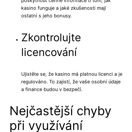
poskytnout cenné informace o tom, jak
kasino funguje a jaké zkušenosti mají
ostatní s jeho bonusy.
Zkontrolujte
licencování
Ujistěte se, že kasino má platnou licenci a je
regulováno. To zajistí, že vaše osobní údaje
a finance budou v bezpečí.
Nejčastější chyby
při využívání