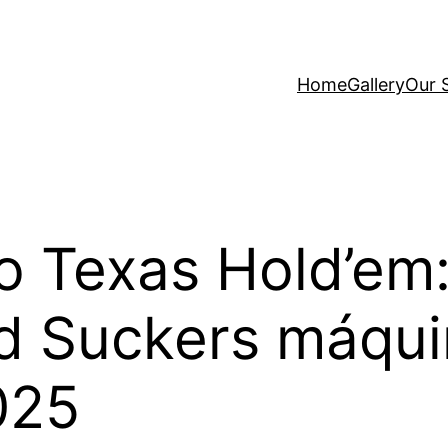
Home
Gallery
Our 
o Texas Hold’em
od Suckers máqui
025