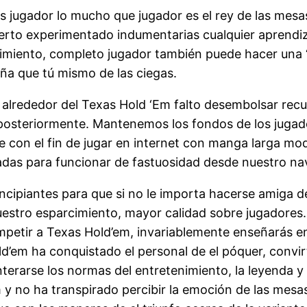
s jugador lo mucho que jugador es el rey de las mes
erto experimentado indumentarias cualquier aprendiz 
imiento, completo jugador también puede hacer una ‘ap
a que tú mismo de las ciegas.
lrededor del Texas Hold ‘Em falto desembolsar recur
 posteriormente. Mantenemos los fondos de los jugado
 con el fin de jugar en internet con manga larga model
adas para funcionar de fastuosidad desde nuestro na
incipiantes para que si no le importa hacerse amiga d
stro esparcimiento, mayor calidad sobre jugadores. 
tir a Texas Hold’em, invariablemente enseñarás en 
d’em ha conquistado el personal de el póquer, convir
enterarse los normas del entretenimiento, la leyenda
 y no ha transpirado percibir la emoción de las mesas