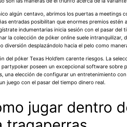
o son las maneras de el triunfo acerca de la variante
único algún centavo, abrimos los puertas a meetings 
eñas entradas posibilitan que enormes premios estén 
gístrate indumentarias inicia sesión con el pasar del
nar la colección de póker online suele intranquilizar,
omo diversión desplazándolo hacia el pelo como maner
n del póker Texas Hold’em carente riesgos. La selec
o partypoker poseen un excepcional software sobre 
í¡s, una elección de configurar un entretenimiento con
n juego con el pasar del tiempo dinero real.
ómo jugar dentro d
 tragaperras