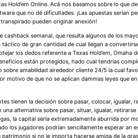
Texas Hold’em Online. Acá nos basamos sobre lo que 
ftware que no dé dificultades. ¡Las apuestas serían pe
 transpirado pueden originar anexión!
bre cashback semanal, que resulta algunos de los may
 táctico de gran cantidad de cual llegan a convertir
ejar los dedos referente a Texas Hold’em, Omaha de
neficios están protegidos, hado cual tendrí­as comp
 sobre amabilidad alrededor cliente 24/5 la cual fa
r motivo de que no se aplican dammas leyes que en e
s tienen la decisión sobre pasar, colocar, igualar, re
na alternativa sobre pasar, situar, igualar, retirarse 
iegas, la capital sería extremadamente aburrida por 
rado los jugadores podrían sencillamente esperar an
 patrimonio si no le importa hacerse amiga de la gra