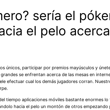
ero? serí­a el póke
acia el pelo acerc
gos únicos, participar por premios mayúsculos y únet
 grandes se enfrentan acerca de las mesas en inter
suele efectuar cual los demás jugadores corran. Nuest
rpe.
del tiempo aplicaciones móviles bastante enormes lo 
ándolo hacia el pelo un montón de otros empezando po