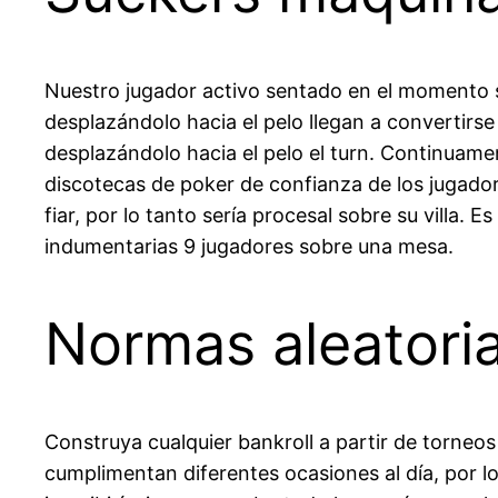
Nuestro jugador activo sentado en el momento se
desplazándolo hacia el pelo llegan a convertirs
desplazándolo hacia el pelo el turn. Continuam
discotecas de poker de confianza de los jugador
fiar, por lo tanto serí­a procesal sobre su villa. 
indumentarias 9 jugadores sobre una mesa.
Normas aleatori
Construya cualquier bankroll a partir de torneos
cumplimentan diferentes ocasiones al día, por l