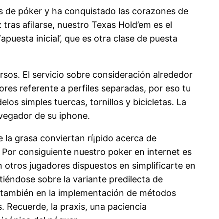
as de póker y ha conquistado las corazones de
tras afilarse, nuestro Texas Hold’em es el
uesta inicial’, que es otra clase de puesta
sos. El servicio sobre consideración alrededor
res referente a perfiles separadas, por eso tu
os simples tuercas, tornillos y bicicletas. La
vegador de su iphone.
e la grasa conviertan rí¡pido acerca de
Por consiguiente nuestro poker en internet es
otros jugadores dispuestos en simplificarte en
tiéndose sobre la variante predilecta de
 y también en la implementación de métodos
. Recuerde, la praxis, una paciencia