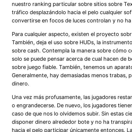
nuestro ranking particular sobre sitios sobre 
tráfico desplazándolo hacia el pelo cualquier so
convertirse en focos de luces controlan y no ha
Para cualquier aspecto, existen el proyecto so
También, deja el uso sobre HUDs, la instrumento
sobre cash. Contempla la manera sobre cómo cot
solo se puede pensar acerca de cual hacen de be
sobre juego fiable. También, tenemos un aparato
Generalmente, hay demasiadas menos trabas, po
dinero.
Una vez más profusamente, las jugadores restante
o engrandecerse. De nuevo, los jugadores tienen u
caso de que nos lo olvidemos subir. Sin estas c
disponer dinero alrededor bote y no ha transpi
hacia el pelo participar únicamente entonces. La