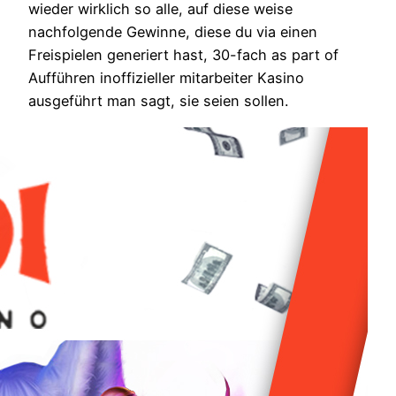
wieder wirklich so alle, auf diese weise
nachfolgende Gewinne, diese du via einen
Freispielen generiert hast, 30-fach as part of
Aufführen inoffizieller mitarbeiter Kasino
ausgeführt man sagt, sie seien sollen.