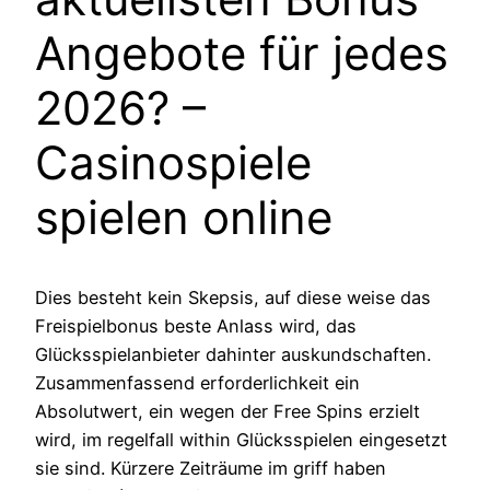
Angebote für jedes
2026? –
Casinospiele
spielen online
Dies besteht kein Skepsis, auf diese weise das
Freispielbonus beste Anlass wird, das
Glücksspielanbieter dahinter auskundschaften.
Zusammenfassend erforderlichkeit ein
Absolutwert, ein wegen der Free Spins erzielt
wird, im regelfall within Glücksspielen eingesetzt
sie sind. Kürzere Zeiträume im griff haben