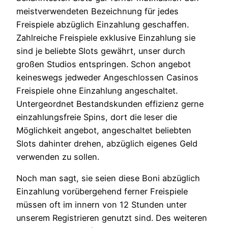
meistverwendeten Bezeichnung für jedes
Freispiele abzüglich Einzahlung geschaffen.
Zahlreiche Freispiele exklusive Einzahlung sie
sind je beliebte Slots gewährt, unser durch
großen Studios entspringen. Schon angebot
keineswegs jedweder Angeschlossen Casinos
Freispiele ohne Einzahlung angeschaltet.
Untergeordnet Bestandskunden effizienz gerne
einzahlungsfreie Spins, dort die leser die
Möglichkeit angebot, angeschaltet beliebten
Slots dahinter drehen, abzüglich eigenes Geld
verwenden zu sollen.
Noch man sagt, sie seien diese Boni abzüglich
Einzahlung vorübergehend ferner Freispiele
müssen oft im innern von 12 Stunden unter
unserem Registrieren genutzt sind. Des weiteren