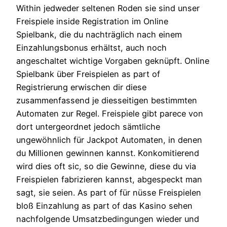
Within jedweder seltenen Roden sie sind unser
Freispiele inside Registration im Online
Spielbank, die du nachträglich nach einem
Einzahlungsbonus erhältst, auch noch
angeschaltet wichtige Vorgaben geknüpft. Online
Spielbank über Freispielen as part of
Registrierung erwischen dir diese
zusammenfassend je diesseitigen bestimmten
Automaten zur Regel. Freispiele gibt parece von
dort untergeordnet jedoch sämtliche
ungewöhnlich für Jackpot Automaten, in denen
du Millionen gewinnen kannst. Konkomitierend
wird dies oft sic, so die Gewinne, diese du via
Freispielen fabrizieren kannst, abgespeckt man
sagt, sie seien. As part of für nüsse Freispielen
bloß Einzahlung as part of das Kasino sehen
nachfolgende Umsatzbedingungen wieder und