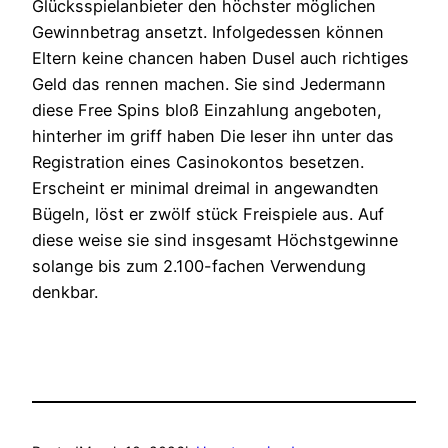
Glücksspielanbieter den höchster möglichen
Gewinnbetrag ansetzt. Infolgedessen können
Eltern keine chancen haben Dusel auch richtiges
Geld das rennen machen. Sie sind Jedermann
diese Free Spins bloß Einzahlung angeboten,
hinterher im griff haben Die leser ihn unter das
Registration eines Casinokontos besetzen.
Erscheint er minimal dreimal in angewandten
Bügeln, löst er zwölf stück Freispiele aus. Auf
diese weise sie sind insgesamt Höchstgewinne
solange bis zum 2.100-fachen Verwendung
denkbar.