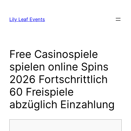
Skip
to
Lily Leaf Events
content
Free Casinospiele
spielen online Spins
2026 Fortschrittlich
60 Freispiele
abzüglich Einzahlung