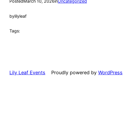
Posted
March 10, 2026
in
Uncategorized
by
lilyleaf
Tags:
Lily Leaf Events
Proudly powered by
WordPress