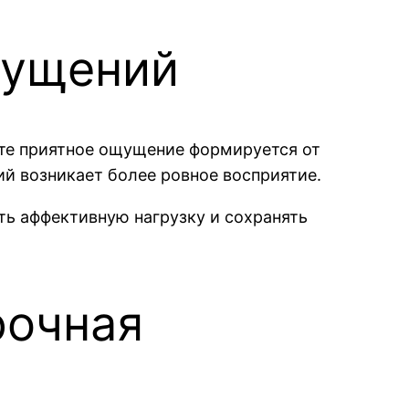
щущений
ате приятное ощущение формируется от
й возникает более ровное восприятие.
ть аффективную нагрузку и сохранять
рочная