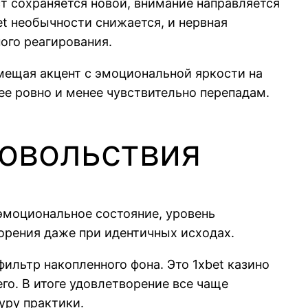
т сохраняется новой, внимание направляется
et необычности снижается, и нервная
ого реагирования.
мещая акцент с эмоциональной яркости на
ее ровно и менее чувствительно перепадам.
довольствия
оэмоциональное состояние, уровень
ворения даже при идентичных исходах.
льтр накопленного фона. Это 1xbet казино
о. В итоге удовлетворение все чаще
уру практики.