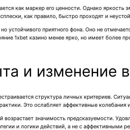
ется как маркер его ценности. Однако яркость 
плески, как правило, быстро проходят и неусто
но устойчивого приятного фона. Оно не отмечает
ояние 1xbet казино менее ярко, но имеет более 
та и изменение 
страивается структура личных критериев. Ситуа
рактики. Это ослабляет аффективные колебания 
 возрастает значимость предсказуемости. Удовл
егии и логики действий, а не с аффективными ре