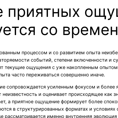
е приятных ощ
ется со време
ованным процессом и со развитием опыта неизбе
вторяемости событий, степени включенности и с
ит текущие ощущения с уже накопленным опытом.
опыта часто переживаться совершенно иначе.
ние сопровождается усиленным фокусом и более 
ет неизвестность и оценивает происходящее как 
ет, а приятное ощущение формирует более спок
яются в структурированных форматах и условиях
где рассматривается именно внутренняя эволюция