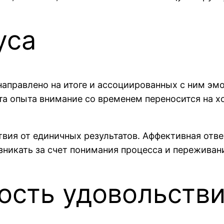
уса
направлено на итоге и ассоциированных с ним эм
та опыта внимание со временем переносится на хо
вия от единичных результатов. Аффективная отве
зникать за счет понимания процесса и переживан
ость удовольств