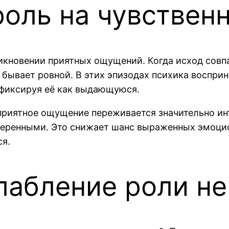
роль на чувствен
кновении приятных ощущений. Когда исход совп
 бывает ровной. В этих эпизодах психика воспри
 фиксируя её как выдающуюся.
приятное ощущение переживается значительно инт
веренными. Это снижает шанс выраженных эмоцио
я.
лабление роли н