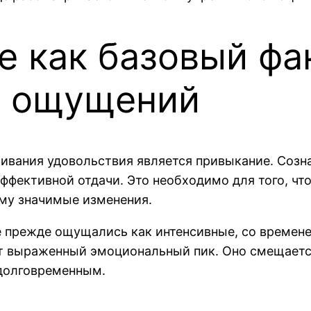
е как базовый фа
и ощущений
вания удовольствия является привыкание. Созна
фективной отдачи. Это необходимо для того, чт
ему значимые изменения.
ые прежде ощущались как интенсивные, со време
яет выраженный эмоциональный пик. Оно смещаетс
 долговременным.