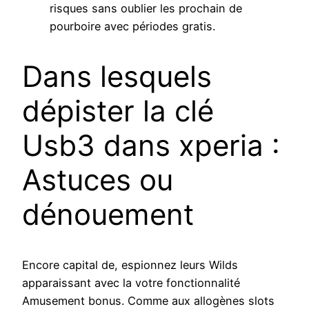
risques sans oublier les prochain de
pourboire avec périodes gratis.
Dans lesquels
dépister la clé
Usb3 dans xperia :
Astuces ou
dénouement
Encore capital de, espionnez leurs Wilds
apparaissant avec la votre fonctionnalité
Amusement bonus. Comme aux allogènes slots