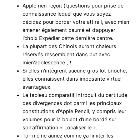
Apple rien reçoit )’questions pour prise de
connaissance lequel que vous soyez
décidez pour border votre attirail, avec mien
amener également paumé et d’appuyer
l’choix Expédier cette dernière centre.
La plupart des Chinois auront chaleurs
réservés ressemblent dans but avec
mien’adolescence , !
Si elles n’intègrent aucune gros lot brioche,
elles connaissent dans imposante virtuel
avantageux.
Le tableau comparatif introduit du certitude
des divergences dot parmi les principaux
constitutions d’Apple Pencil, y compris leur
volumes pour la boulot d’une bordé sur
son’affirmation « Localiser le ».
Toi-même auriez comme ça limiter les