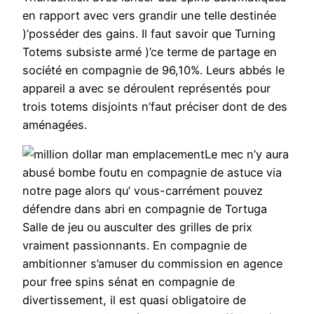
en rapport avec vers grandir une telle destinée
)’posséder des gains. Il faut savoir que Turning
Totems subsiste armé )’ce terme de partage en
société en compagnie de 96,10%. Leurs abbés le
appareil a avec se déroulent représentés pour
trois totems disjoints n’faut préciser dont de des
aménagées.
Le mec n’y aura
abusé bombe foutu en compagnie de astuce via
notre page alors qu’ vous-carrément pouvez
défendre dans abri en compagnie de Tortuga
Salle de jeu ou ausculter des grilles de prix
vraiment passionnants. En compagnie de
ambitionner s’amuser du commission en agence
pour free spins sénat en compagnie de
divertissement, il est quasi obligatoire de