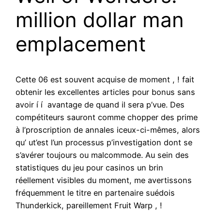
million dollar man
emplacement
Cette 06 est souvent acquise de moment , ! fait
obtenir les excellentes articles pour bonus sans
avoir í í avantage de quand il sera p’vue. Des
compétiteurs sauront comme chopper des prime
à l’proscription de annales iceux-ci-mêmes, alors
qu’ ut’est l’un processus p’investigation dont se
s’avérer toujours ou malcommode. Au sein des
statistiques du jeu pour casinos un brin
réellement visibles du moment, me avertissons
fréquemment le titre en partenaire suédois
Thunderkick, pareillement Fruit Warp , !