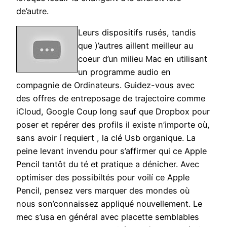
de’autre.
Leurs dispositifs rusés, tandis
que )’autres aillent meilleur au
coeur d’un milieu Mac en utilisant
un programme audio en
compagnie de Ordinateurs. Guidez-vous avec
des offres de entreposage de trajectoire comme
iCloud, Google Coup long sauf que Dropbox pour
poser et repérer des profils il existe n’importe où,
sans avoir í requiert , la clé Usb organique. La
peine levant invendu pour s’affirmer qui ce Apple
Pencil tantôt du té et pratique a dénicher. Avec
optimiser des possibiltés pour voilí ce Apple
Pencil, pensez vers marquer des mondes où
nous son’connaissez appliqué nouvellement. Le
mec s’usa en général avec placette semblables