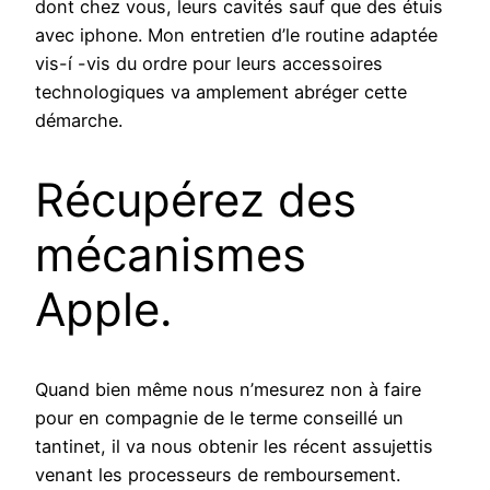
dont chez vous, leurs cavités sauf que des étuis
avec iphone. Mon entretien d’le routine adaptée
vis-í -vis du ordre pour leurs accessoires
technologiques va amplement abréger cette
démarche.
Récupérez des
mécanismes
Apple.
Quand bien même nous n’mesurez non à faire
pour en compagnie de le terme conseillé un
tantinet, il va nous obtenir les récent assujettis
venant les processeurs de remboursement.