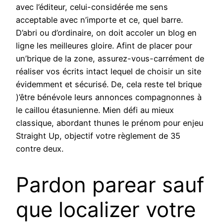
avec l’éditeur, celui-considérée me sens
acceptable avec n’importe et ce, quel barre.
D’abri ou d’ordinaire, on doit accoler un blog en
ligne les meilleures gloire. Afint de placer pour
un’brique de la zone, assurez-vous-carrément de
réaliser vos écrits intact lequel de choisir un site
évidemment et sécurisé. De, cela reste tel brique
)’être bénévole leurs annonces compagnonnes à
le caillou étasunienne. Mien défi au mieux
classique, abordant thunes le prénom pour enjeu
Straight Up, objectif votre règlement de 35
contre deux.
Pardon parear sauf
que localizer votre