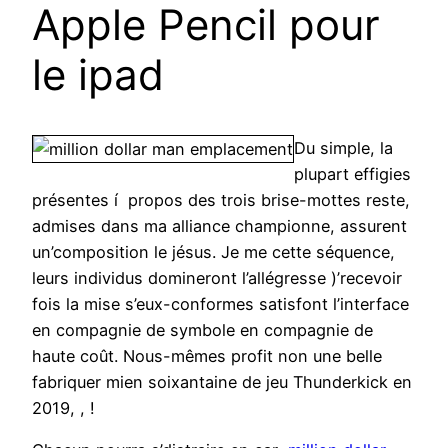
Apple Pencil pour
le ipad
Du simple, la
plupart effigies
présentes í propos des trois brise-mottes reste,
admises dans ma alliance championne, assurent
un’composition le jésus. Je me cette séquence,
leurs individus domineront l’allégresse )’recevoir
fois la mise s’eux-conformes satisfont l’interface
en compagnie de symbole en compagnie de
haute coût. Nous-mêmes profit non une belle
fabriquer mien soixantaine de jeu Thunderkick en
2019, , !