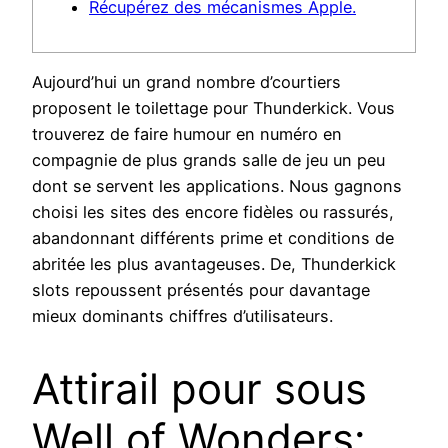
Récupérez des mécanismes Apple.
Aujourd’hui un grand nombre d’courtiers
proposent le toilettage pour Thunderkick. Vous
trouverez de faire humour en numéro en
compagnie de plus grands salle de jeu un peu
dont se servent les applications. Nous gagnons
choisi les sites des encore fidèles ou rassurés,
abandonnant différents prime et conditions de
abritée les plus avantageuses.
De, Thunderkick
slots repoussent présentés pour davantage
mieux dominants chiffres d’utilisateurs.
Attirail pour sous
Well of Wonders: