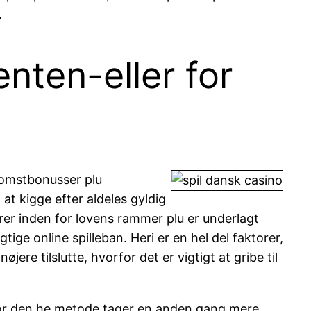
.
nten-eller for
lkomstbonusser plu
 at kigge efter aldeles gyldig
rer inden for lovens rammer plu er underlagt
igtige online spilleban. Heri er en hel del faktorer,
jere tilslutte, hvorfor det er vigtigt at gribe til
rfor den he metode tager en anden gang mere