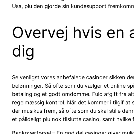
Usa, plu den gjorde sin kundesupport fremkomme
Overvej hvis en 
dig
Se venligst vores anbefalede casinoer sikken de
belønninger. Så ofte som du vælger et online spil
betaling og et godt omdømme. Fuld afgift fra al
regelmæssig kontrol. Når det kommer i tilgif at spil
der musikus frem, så ofte som du skal stille denne 
et pålideligt plu nok tilslutte casino, samt hvilke 
Bankoverførsel – En god del casinoer giver mul