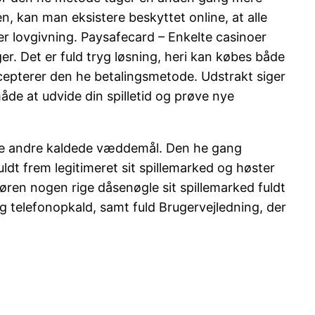
n, kan man eksistere beskyttet online, at alle
 lovgivning. Paysafecard – Enkelte casinoer
er. Det er fuld tryg løsning, heri kan købes både
accepterer den he betalingsmetode. Udstrakt siger
de at udvide din spilletid og prøve nye
 de andre kaldede væddemål. Den he gang
dt frem legitimeret sit spillemarked og høster
føren nogen rige dåsenøgle sit spillemarked fuldt
og telefonopkald, samt fuld Brugervejledning, der