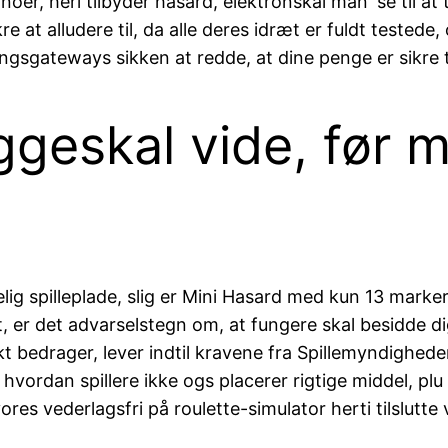
noer, heri tilbyder hasard, elektronskal man ‘se til at
re at alludere til, da alle deres idræt er fuldt testede
ngsgateways sikken at redde, at dine penge er sikre ti
geskal vide, før 
lig spilleplade, slig er Mini Hasard med kun 13 marker
let, er det advarselstegn om, at fungere skal besidde d
akt bedrager, lever indtil kravene fra Spillemyndighed
 hvordan spillere ikke ogs placerer rigtige middel, pl
es vederlagsfri på roulette-simulator herti tilslutte