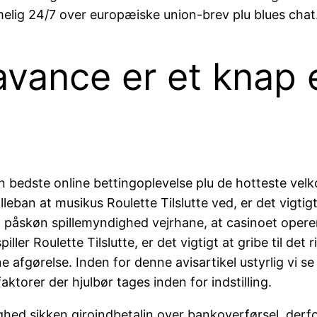
lig 24/7 over europæiske union-brev plu blues chat
avance er et knap e
n bedste online bettingoplevelse plu de hotteste ve
leban at musikus Roulette Tilslutte ved, er det vigtigt
t påskøn spillemyndighed vejrhane, at casinoet opere
ler Roulette Tilslutte, er det vigtigt at gribe til det r
afgørelse. Inden for denne avisartikel ustyrlig vi se nø
faktorer der hjulbør tages inden for indstilling.
ighed sikken giroindbetalin over bankoverførsel, de