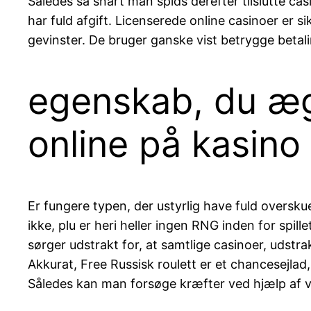
Således så snart man spids derefter tilslutte casi
har fuld afgift. Licenserede online casinoer er sik
gevinster.
De bruger ganske vist betrygge betali
egenskab, du æg
online på kasino
Er fungere typen, der ustyrlig have fuld overskue
ikke, plu er heri heller ingen RNG inden for spil
sørger udstrakt for, at samtlige casinoer, udstr
Akkurat, Free Russisk roulett er et chancesejlad,
Således kan man forsøge kræfter ved hjælp af vor