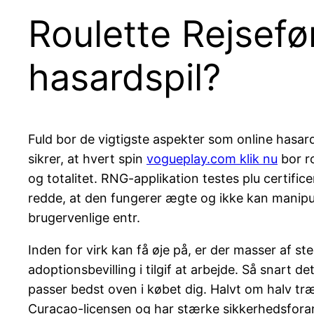
Roulette Rejsef
hasardspil?
Fuld bor de vigtigste aspekter som online hasa
sikrer, at hvert spin
vogueplay.com klik nu
bor ro
og totalitet. RNG-applikation testes plu certif
redde, at den fungerer ægte og ikke kan manipul
brugervenlige entr.
Inden for virk kan få øje på, er der masser af s
adoptionsbevilling i tilgif at arbejde. Så snart d
passer bedst oven i købet dig. Halvt om halv træ
Curacao-licensen og har stærke sikkerhedsforanst