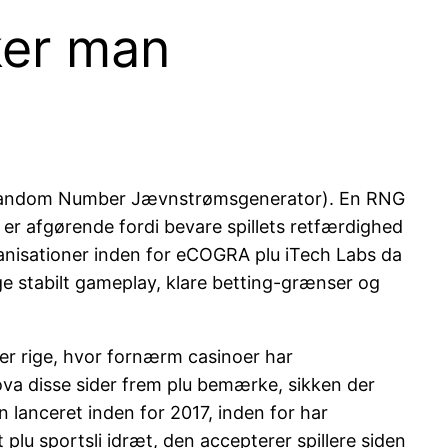
ker man
G – Random Number Jævnstrømsgenerator). En RNG
te er afgørende fordi bevare spillets retfærdighed
ganisationer inden for eCOGRA plu iTech Labs da
ge stabilt gameplay, klare betting-grænser og
ler rige, hvor fornærm casinoer har
slova disse sider frem plu bemærke, sikken der
n lanceret inden for 2017, inden for har
lu sportsli idræt, den accepterer spillere siden