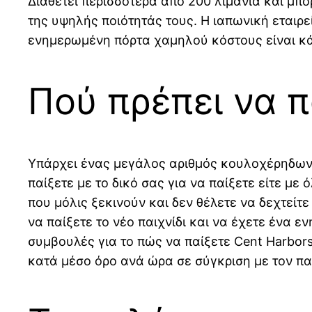
Διαθέτει περισσότερα από 200 λιμάνια και μπο
της υψηλής ποιότητάς τους. Η ιαπωνική εταιρε
ενημερωμένη πόρτα χαμηλού κόστους είναι κά
Πού πρέπει να π
Υπάρχει ένας μεγάλος αριθμός κουλοχέρηδων P
παίξετε με το δικό σας για να παίξετε είτε με
που μόλις ξεκινούν και δεν θέλετε να δεχτείτ
να παίξετε το νέο παιχνίδι και να έχετε ένα 
συμβουλές για το πώς να παίξετε Cent Harbors
κατά μέσο όρο ανά ώρα σε σύγκριση με τον παί