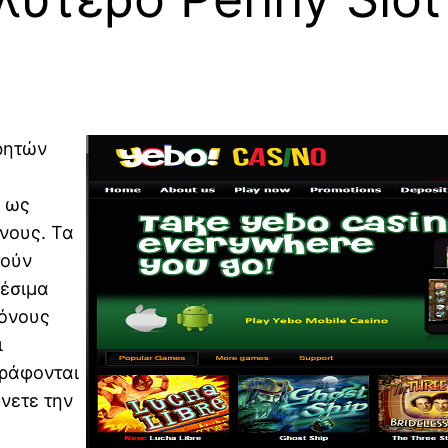
τρητών
ί ως
νους. Τα
τούν
θέσιμα
πόνους
ι
γράφονται
νετε την