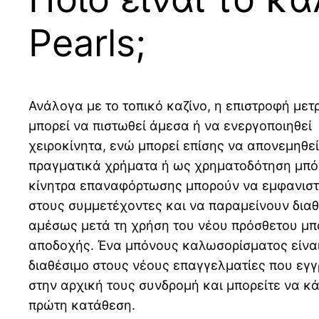
Pearls;
Ανάλογα με το τοπικό καζίνο, η επιστροφή με
μπορεί να πιστωθεί άμεσα ή να ενεργοποιηθεί
χειροκίνητα, ενώ μπορεί επίσης να απονεμηθε
πραγματικά χρήματα ή ως χρηματοδότηση μπό
κίνητρα επαναφόρτωσης μπορούν να εμφανισ
στους συμμετέχοντες και να παραμείνουν δια
αμέσως μετά τη χρήση του νέου πρόσθετου μ
αποδοχής. Ένα μπόνους καλωσορίσματος είνα
διαθέσιμο στους νέους επαγγελματίες που εγ
στην αρχική τους συνδρομή και μπορείτε να κά
πρώτη κατάθεση.