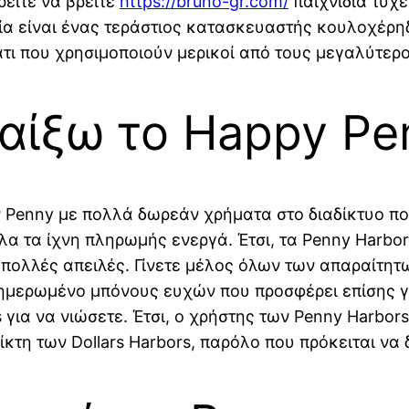
ρείτε να βρείτε
https://bruno-gr.com/
παιχνίδια τυχ
ία είναι ένας τεράστιος κατασκευαστής κουλοχέρηδ
τι που χρησιμοποιούν μερικοί από τους μεγαλύτερ
αίξω το Happy Pe
enny με πολλά δωρεάν χρήματα στο διαδίκτυο που 
 όλα τα ίχνη πληρωμής ενεργά. Έτσι, τα Penny Harbo
ε πολλές απειλές. Γίνετε μέλος όλων των απαραίτη
ενημερωμένο μπόνους ευχών που προσφέρει επίσης γ
 για να νιώσετε. Έτσι, ο χρήστης των Penny Harbo
κτη των Dollars Harbors, παρόλο που πρόκειται να 