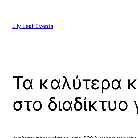
Skip
to
content
Lily Leaf Events
Τα καλύτερα 
στο διαδίκτυο 