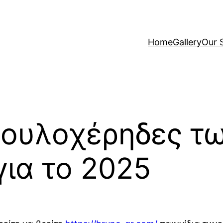
Home
Gallery
Our 
κουλοχέρηδες τω
για το 2025