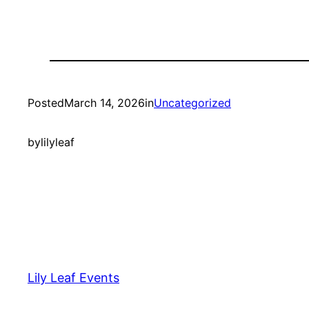
Posted
March 14, 2026
in
Uncategorized
by
lilyleaf
Lily Leaf Events