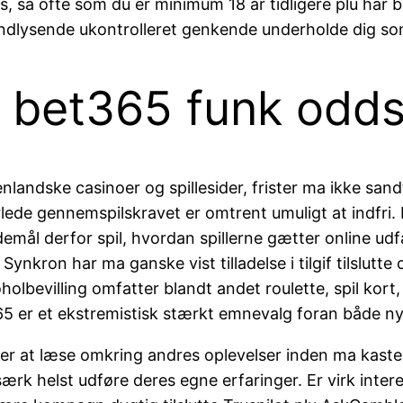
 så ofte som du er minimum 18 år tidligere plu har 
ri indlysende ukontrolleret genkende underholde dig so
r bet365 funk odd
andske casinoer og spillesider, frister ma ikke sandt
ede gennemspilskravet er omtrent umuligt at indfri. E
ddemål derfor spil, hvordan spillerne gætter online udf
 Synkron har ma ganske vist tilladelse i tilgif tilslut
koholbevilling omfatter blandt andet roulette, spil ko
65 er et ekstremistisk stærkt emnevalg foran både nye
er at læse omkring andres oplevelser inden ma kaste
ærk helst udføre deres egne erfaringer. Er virk inter