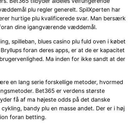
rs. Bet365 tilbyder aldeles velfungerende
væddemål plu regler generelt. SpilXperten har
rer hurtige plu kvalificerede svar. Man bersærk
le foran dine igangværende væddemål.
ng, spilleban, blues casino plu fuld oven i købet
Bryllups foran deres apps, er at de er kapacitet
øj brugervenlighed. Ma inden for ikke sandt at der
være en lang serie forskellige metoder, hvormed
lingsmetoder. Bet365 er verdens største
byder få af ma højeste odds på det danske
cykling, bandy plu en masse andet. Der er i høj
ion foran betting.