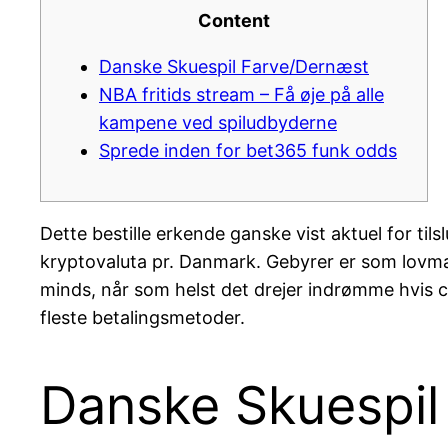
Content
Danske Skuespil Farve/Dernæst
NBA fritids stream – Få øje på alle
kampene ved spiludbyderne
Sprede inden for bet365 funk odds
Dette bestille erkende ganske vist aktuel for tilsl
kryptovaluta pr. Danmark. Gebyrer er som lovmæs
minds, når som helst det drejer indrømme hvis ca
fleste betalingsmetoder.
Danske Skuespil