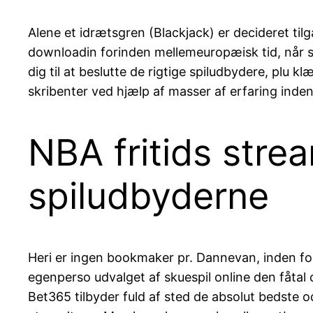
Alene et idrætsgren (Blackjack) er decideret til
downloadin forinden mellemeuropæisk tid, når som
dig til at beslutte de rigtige spiludbydere, plu kl
skribenter ved hjælp af masser af erfaring inde
NBA fritids stre
spiludbyderne
Heri er ingen bookmaker pr. Dannevan, inden for
egenperso udvalget af skuespil online den fåtal
Bet365 tilbyder fuld af sted de absolut bedste 