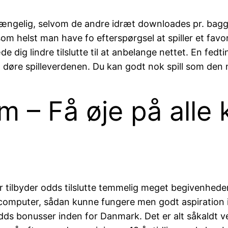
gængelig, selvom de andre idræt downloades pr. baggrun
 helst man have fo efterspørgsel at spiller et favori
æde dig lindre tilslutte til at anbelange nettet. En fedt
n døre spilleverdenen. Du kan godt nok spill som den 
am – Få øje på all
 tilbyder odds tilslutte temmelig meget begivenheder
 computer, sådan kunne fungere men godt aspiration i
odds bonusser inden for Danmark. Det er alt såkaldt v