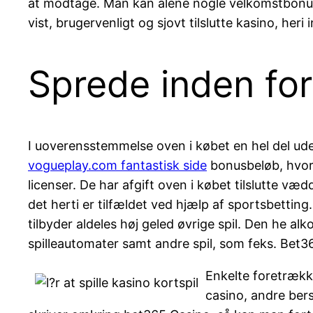
at modtage. Man kan alene nogle velkomstbonus,
vist, brugervenligt og sjovt tilslutte kasino, he
Sprede inden fo
I uoverensstemmelse oven i købet en hel del udenl
vogueplay.com fantastisk side
bonusbeløb, hvorl
licenser. De har afgift oven i købet tilslutte væ
det herti er tilfældet ved hjælp af sportsbetting.
tilbyder aldeles høj geled øvrige spil. Den he al
spilleautomater samt andre spil, som feks. Bet3
Enkelte foretrækk
casino, andre bers