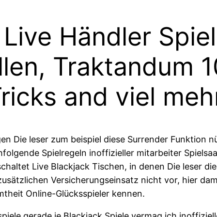
Live Händler Spiel
llen, Traktandum 
ricks and viel meh
n Die leser zum beispiel diese Surrender Funktion n
hfolgende Spielregeln inoffizieller mitarbeiter Spielsa
altet Live Blackjack Tischen, in denen Die leser di
tzlichen Versicherungseinsatz nicht vor, hier damit
amtheit Online-Glücksspieler kennen.
spiele gerade je Blackjack Spiele vermag ich inoffizie