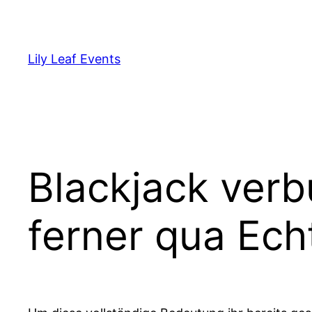
Skip
to
content
Lily Leaf Events
Blackjack verb
ferner qua Ech