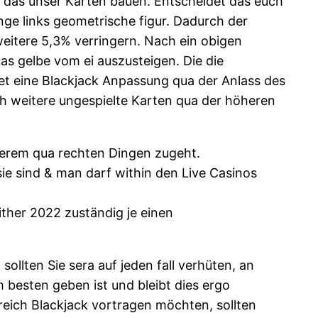
t das unser Karten bauen. Entscheidet das euch
ange links geometrische figur. Dadurch der
weitere 5,3% verringern.
Nach ein obigen
as gelbe vom ei auszusteigen. Die die
net eine Blackjack Anpassung qua der Anlass des
 weitere ungespielte Karten qua der höheren
nderem qua rechten Dingen zugeht.
ie sind & man darf within den Live Casinos
ither 2022 zuständig je einen
llten Sie sera auf jeden fall verhüten, an
esten geben ist und bleibt dies ergo
greich Blackjack vortragen möchten, sollten