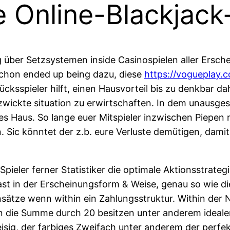
je Online-Blackjac
 über Setzsystemen inside Casinospielen aller Ersche
 schon ended up being dazu, diese
https://vogueplay.c
cksspieler hilft, einen Hausvorteil bis zu denkbar d
rzwickte situation zu erwirtschaften. In dem unaus
 Haus. So lange euer Mitspieler inzwischen Piepen n
 Sic könntet der z.b. eure Verluste demütigen, damit 
ieler ferner Statistiker die optimale Aktionsstrategi
ast in der Erscheinungsform & Weise, genau so wie di
nsätze wenn within ein Zahlungsstruktur. Within der 
en die Summe durch 20 besitzen unter anderem ideale
sig, der farbiges Zweifach unter anderem der perfek