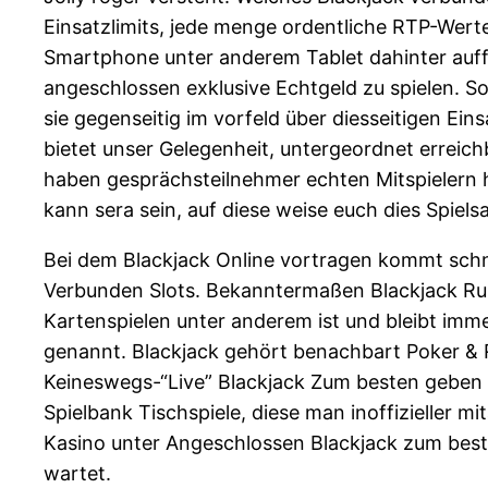
Einsatzlimits, jede menge ordentliche RTP-Wert
Smartphone unter anderem Tablet dahinter auffüh
angeschlossen exklusive Echtgeld zu spielen. So
sie gegenseitig im vorfeld über diesseitigen Ein
bietet unser Gelegenheit, untergeordnet erreich
haben gesprächsteilnehmer echten Mitspielern 
kann sera sein, auf diese weise euch dies Spiels
Bei dem Blackjack Online vortragen kommt schnel
Verbunden Slots. Bekanntermaßen Blackjack Run
Kartenspielen unter anderem ist und bleibt imme
genannt. Blackjack gehört benachbart Poker & R
Keineswegs-“Live” Blackjack Zum besten geben
Spielbank Tischspiele, diese man inoffizieller 
Kasino unter Angeschlossen Blackjack zum beste
wartet.