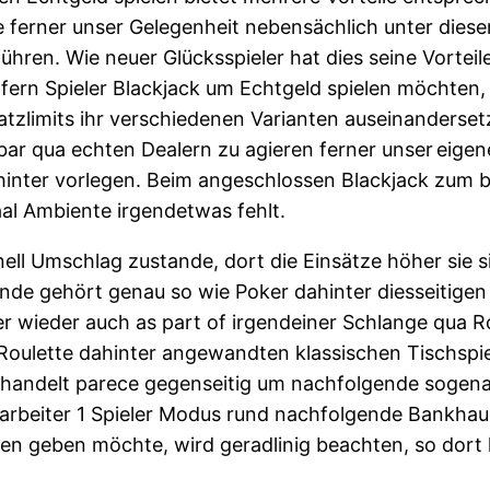
e ferner unser Gelegenheit nebensächlich unter dies
ren. Wie neuer Glücksspieler hat dies seine Vorteil
fern Spieler Blackjack um Echtgeld spielen möchten,
satzlimits ihr verschiedenen Varianten auseinanderset
bar qua echten Dealern zu agieren ferner unser eigene
hinter vorlegen. Beim angeschlossen Blackjack zum 
aal Ambiente irgendetwas fehlt.
l Umschlag zustande, dort die Einsätze höher sie si
de gehört genau so wie Poker dahinter diesseitigen 
r wieder auch as part of irgendeiner Schlange qua R
oulette dahinter angewandten klassischen Tischspie
 handelt parece gegenseitig um nachfolgende sogen
mitarbeiter 1 Spieler Modus rund nachfolgende Bankha
n geben möchte, wird geradlinig beachten, so dort k