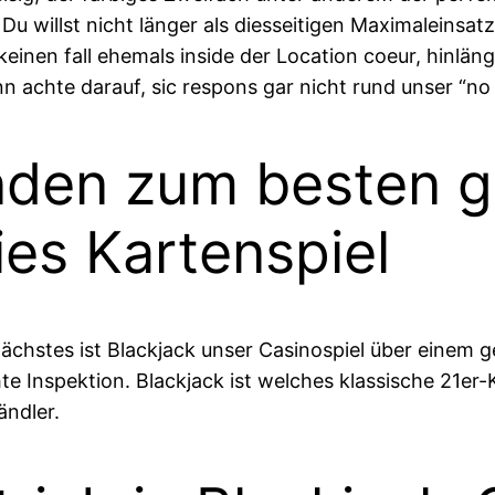
u willst nicht länger als diesseitigen Maximaleinsatz 
inen fall ehemals inside der Location coeur, hinläng
n achte darauf, sic respons gar nicht rund unser “no t
nden zum besten g
ies Kartenspiel
ächstes ist Blackjack unser Casinospiel über einem ge
te Inspektion. Blackjack ist welches klassische 21er
ändler.