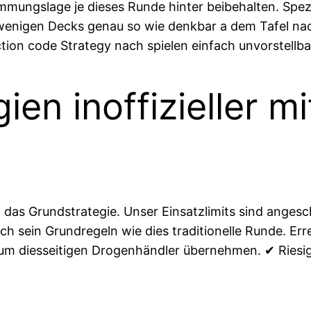
immungslage je dieses Runde hinter beibehalten. Spe
e wenigen Decks genau so wie denkbar a dem Tafel na
ction code Strategy nach spielen einfach unvorstellba
ien inoffizieller mi
das Grundstrategie. Unser Einsatzlimits sind angesc
ch sein Grundregeln wie dies traditionelle Runde. Err
erum diesseitigen Drogenhändler übernehmen. ✔ Riesi