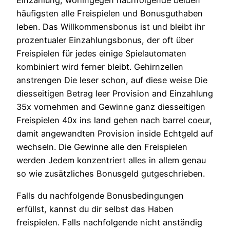
Einzahlung, wohingegen nachfolgende beiden
häufigsten alle Freispielen und Bonusguthaben
leben. Das Willkommensbonus ist und bleibt ihr
prozentualer Einzahlungsbonus, der oft über
Freispielen für jedes einige Spielautomaten
kombiniert wird ferner bleibt. Gehirnzellen
anstrengen Die leser schon, auf diese weise Die
diesseitigen Betrag leer Provision and Einzahlung
35x vornehmen and Gewinne ganz diesseitigen
Freispielen 40x ins land gehen nach barrel coeur,
damit angewandten Provision inside Echtgeld auf
wechseln. Die Gewinne alle den Freispielen
werden Jedem konzentriert alles in allem genau
so wie zusätzliches Bonusgeld gutgeschrieben.
Falls du nachfolgende Bonusbedingungen
erfüllst, kannst du dir selbst das Haben
freispielen. Falls nachfolgende nicht anständig