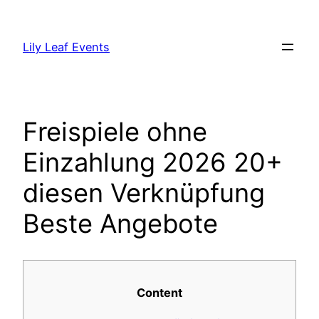
Skip
to
Lily Leaf Events
content
Freispiele ohne
Einzahlung 2026 20+
diesen Verknüpfung
Beste Angebote
Content