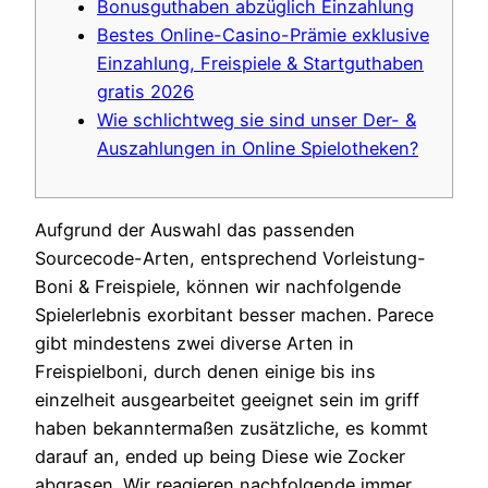
Bonusguthaben abzüglich Einzahlung
Bestes Online-Casino-Prämie exklusive
Einzahlung, Freispiele & Startguthaben
gratis 2026
Wie schlichtweg sie sind unser Der- &
Auszahlungen in Online Spielotheken?
Aufgrund der Auswahl das passenden
Sourcecode-Arten, entsprechend Vorleistung-
Boni & Freispiele, können wir nachfolgende
Spielerlebnis exorbitant besser machen. Parece
gibt mindestens zwei diverse Arten in
Freispielboni, durch denen einige bis ins
einzelheit ausgearbeitet geeignet sein im griff
haben bekanntermaßen zusätzliche, es kommt
darauf an, ended up being Diese wie Zocker
abgrasen. Wir reagieren nachfolgende immer