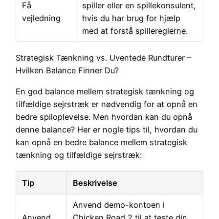
Få
spiller eller en spillekonsulent,
vejledning
hvis du har brug for hjælp
med at forstå spillereglerne.
Strategisk Tænkning vs. Uventede Rundturer –
Hvilken Balance Finner Du?
En god balance mellem strategisk tænkning og
tilfældige sejrstræk er nødvendig for at opnå en
bedre spiloplevelse. Men hvordan kan du opnå
denne balance? Her er nogle tips til, hvordan du
kan opnå en bedre balance mellem strategisk
tænkning og tilfældige sejrstræk:
Tip
Beskrivelse
Anvend demo-kontoen i
Anvend
Chicken Road 2 til at teste din