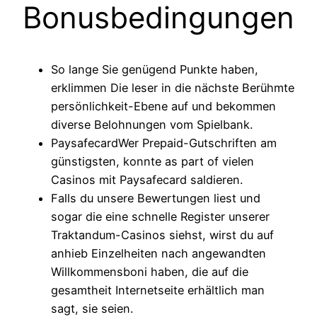
Bonusbedingungen
So lange Sie genügend Punkte haben,
erklimmen Die leser in die nächste Berühmte
persönlichkeit-Ebene auf und bekommen
diverse Belohnungen vom Spielbank.
PaysafecardWer Prepaid-Gutschriften am
günstigsten, konnte as part of vielen
Casinos mit Paysafecard saldieren.
Falls du unsere Bewertungen liest und
sogar die eine schnelle Register unserer
Traktandum-Casinos siehst, wirst du auf
anhieb Einzelheiten nach angewandten
Willkommensboni haben, die auf die
gesamtheit Internetseite erhältlich man
sagt, sie seien.