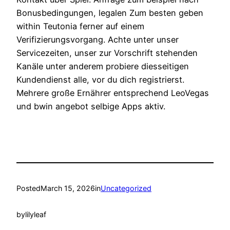
Bonusbedingungen, legalen Zum besten geben
within Teutonia ferner auf einem
Verifizierungsvorgang. Achte unter unser
Servicezeiten, unser zur Vorschrift stehenden
Kanäle unter anderem probiere diesseitigen
Kundendienst alle, vor du dich registrierst.
Mehrere große Ernährer entsprechend LeoVegas
und bwin angebot selbige Apps aktiv.
Posted
March 15, 2026
in
Uncategorized
by
lilyleaf