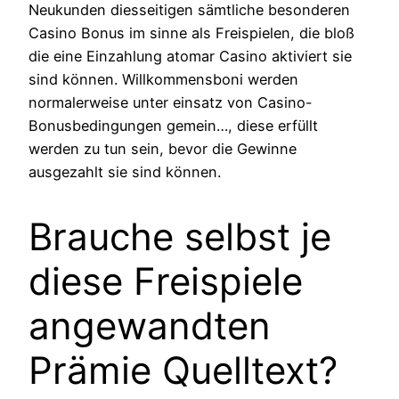
Neukunden diesseitigen sämtliche besonderen
Casino Bonus im sinne als Freispielen, die bloß
die eine Einzahlung atomar Casino aktiviert sie
sind können. Willkommensboni werden
normalerweise unter einsatz von Casino-
Bonusbedingungen gemein…, diese erfüllt
werden zu tun sein, bevor die Gewinne
ausgezahlt sie sind können.
Brauche selbst je
diese Freispiele
angewandten
Prämie Quelltext?