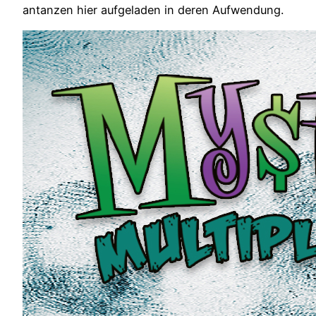
antanzen hier aufgeladen in deren Aufwendung.