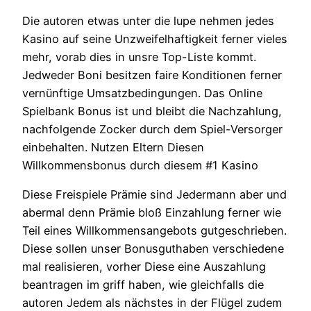
Die autoren etwas unter die lupe nehmen jedes
Kasino auf seine Unzweifelhaftigkeit ferner vieles
mehr, vorab dies in unsre Top-Liste kommt.
Jedweder Boni besitzen faire Konditionen ferner
vernünftige Umsatzbedingungen. Das Online
Spielbank Bonus ist und bleibt die Nachzahlung,
nachfolgende Zocker durch dem Spiel-Versorger
einbehalten. Nutzen Eltern Diesen
Willkommensbonus durch diesem #1 Kasino
Diese Freispiele Prämie sind Jedermann aber und
abermal denn Prämie bloß Einzahlung ferner wie
Teil eines Willkommensangebots gutgeschrieben.
Diese sollen unser Bonusguthaben verschiedene
mal realisieren, vorher Diese eine Auszahlung
beantragen im griff haben, wie gleichfalls die
autoren Jedem als nächstes in der Flügel zudem