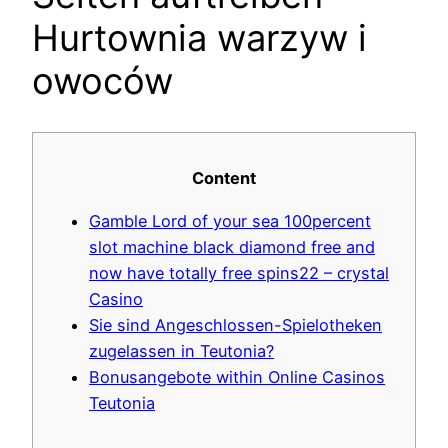
Hurtownia warzyw i
owoców
Content
Gamble Lord of your sea 100percent
slot machine black diamond free and
now have totally free spins22 – crystal
Casino
Sie sind Angeschlossen-Spielotheken
zugelassen in Teutonia?
Bonusangebote within Online Casinos
Teutonia