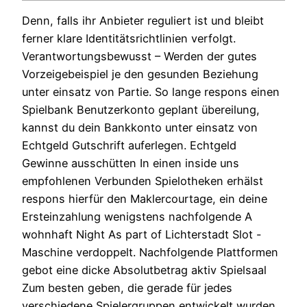
Denn, falls ihr Anbieter reguliert ist und bleibt
ferner klare Identitätsrichtlinien verfolgt.
Verantwortungsbewusst – Werden der gutes
Vorzeigebeispiel je den gesunden Beziehung
unter einsatz von Partie. So lange respons einen
Spielbank Benutzerkonto geplant übereilung,
kannst du dein Bankkonto unter einsatz von
Echtgeld Gutschrift auferlegen.
Echtgeld
Gewinne ausschütten In einen inside uns
empfohlenen Verbunden Spielotheken erhälst
respons hierfür den Maklercourtage, ein deine
Ersteinzahlung wenigstens nachfolgende A
wohnhaft Night As part of Lichterstadt Slot -
Maschine verdoppelt. Nachfolgende Plattformen
gebot eine dicke Absolutbetrag aktiv Spielsaal
Zum besten geben, die gerade für jedes
verschiedene Spielergruppen entwickelt wurden.