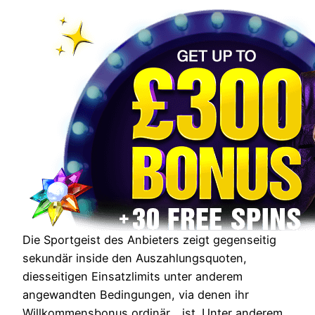
Die Sportgeist des Anbieters zeigt gegenseitig
sekundär inside den Auszahlungsquoten,
diesseitigen Einsatzlimits unter anderem
angewandten Bedingungen, via denen ihr
Willkommensbonus ordinär… ist. Unter anderem