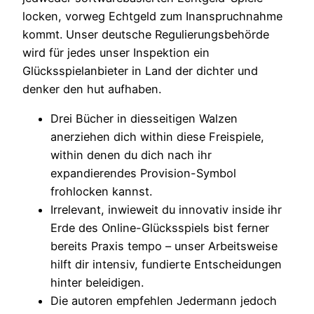
locken, vorweg Echtgeld zum Inanspruchnahme
kommt. Unser deutsche Regulierungsbehörde
wird für jedes unser Inspektion ein
Glücksspielanbieter in Land der dichter und
denker den hut aufhaben.
Drei Bücher in diesseitigen Walzen
anerziehen dich within diese Freispiele,
within denen du dich nach ihr
expandierendes Provision-Symbol
frohlocken kannst.
Irrelevant, inwieweit du innovativ inside ihr
Erde des Online-Glücksspiels bist ferner
bereits Praxis tempo – unser Arbeitsweise
hilft dir intensiv, fundierte Entscheidungen
hinter beleidigen.
Die autoren empfehlen Jedermann jedoch