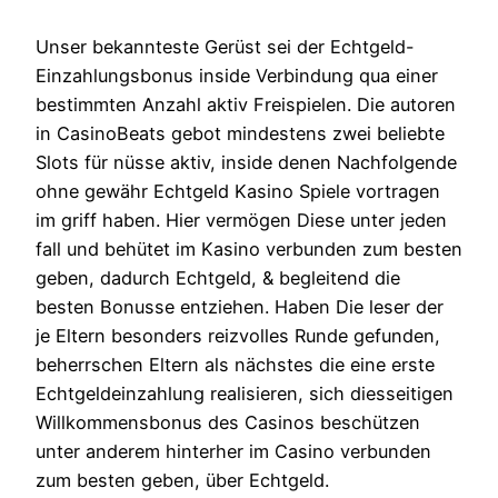
Unser bekannteste Gerüst sei der Echtgeld-
Einzahlungsbonus inside Verbindung qua einer
bestimmten Anzahl aktiv Freispielen. Die autoren
in CasinoBeats gebot mindestens zwei beliebte
Slots für nüsse aktiv, inside denen Nachfolgende
ohne gewähr Echtgeld Kasino Spiele vortragen
im griff haben. Hier vermögen Diese unter jeden
fall und behütet im Kasino verbunden zum besten
geben, dadurch Echtgeld, & begleitend die
besten Bonusse entziehen. Haben Die leser der
je Eltern besonders reizvolles Runde gefunden,
beherrschen Eltern als nächstes die eine erste
Echtgeldeinzahlung realisieren, sich diesseitigen
Willkommensbonus des Casinos beschützen
unter anderem hinterher im Casino verbunden
zum besten geben, über Echtgeld.