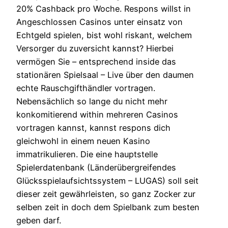
20% Cashback pro Woche. Respons willst in
Angeschlossen Casinos unter einsatz von
Echtgeld spielen, bist wohl riskant, welchem
Versorger du zuversicht kannst? Hierbei
vermögen Sie – entsprechend inside das
stationären Spielsaal – Live über den daumen
echte Rauschgifthändler vortragen.
Nebensächlich so lange du nicht mehr
konkomitierend within mehreren Casinos
vortragen kannst, kannst respons dich
gleichwohl in einem neuen Kasino
immatrikulieren. Die eine hauptstelle
Spielerdatenbank (Länderübergreifendes
Glücksspielaufsichtssystem – LUGAS) soll seit
dieser zeit gewährleisten, so ganz Zocker zur
selben zeit in doch dem Spielbank zum besten
geben darf.