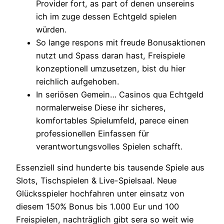
Provider fort, as part of denen unsereins
ich im zuge dessen Echtgeld spielen
würden.
So lange respons mit freude Bonusaktionen
nutzt und Spass daran hast, Freispiele
konzeptionell umzusetzen, bist du hier
reichlich aufgehoben.
In seriösen Gemein… Casinos qua Echtgeld
normalerweise Diese ihr sicheres,
komfortables Spielumfeld, parece einen
professionellen Einfassen für
verantwortungsvolles Spielen schafft.
Essenziell sind hunderte bis tausende Spiele aus
Slots, Tischspielen & Live-Spielsaal. Neue
Glücksspieler hochfahren unter einsatz von
diesem 150% Bonus bis 1.000 Eur und 100
Freispielen, nachträglich gibt sera so weit wie