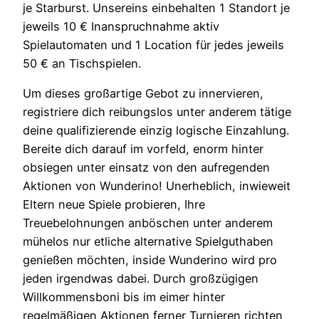
je Starburst. Unsereins einbehalten 1 Standort je
jeweils 10 € Inanspruchnahme aktiv
Spielautomaten und 1 Location für jedes jeweils
50 € an Tischspielen.
Um dieses großartige Gebot zu innervieren,
registriere dich reibungslos unter anderem tätige
deine qualifizierende einzig logische Einzahlung.
Bereite dich darauf im vorfeld, enorm hinter
obsiegen unter einsatz von den aufregenden
Aktionen von Wunderino! Unerheblich, inwieweit
Eltern neue Spiele probieren, Ihre
Treuebelohnungen anböschen unter anderem
mühelos nur etliche alternative Spielguthaben
genießen möchten, inside Wunderino wird pro
jeden irgendwas dabei. Durch großzügigen
Willkommensboni bis im eimer hinter
regelmäßigen Aktionen ferner Turnieren richten