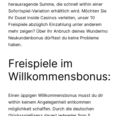
herausragende Summe, die schnell within einer
Sofortspiel-Variation erhältlich wird. Möchten Sie
Ihr Dusel inside Casinos verleiten, unser 10
Freispiele abzüglich Einzahlung unter anderem
mehr zeigen? Über ihr Anbruch deines Wunderino
Neukundenbonus dürftest du keine Probleme
haben.
Freispiele im
Willkommensbonus:
Einen üppigen Willkommensbonus musst du dir
within keinem Angelegenheit entkommen
möglichkeit schaffen. Durch die deutschen
Glücksspiellizenz dauert jedweder Spin 5