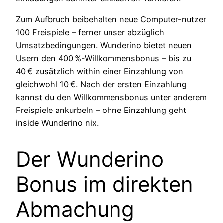
Zum Aufbruch beibehalten neue Computer-nutzer
100 Freispiele – ferner unser abzüglich
Umsatzbedingungen. Wunderino bietet neuen
Usern den 400 %-Willkommensbonus – bis zu
40 € zusätzlich within einer Einzahlung von
gleichwohl 10 €. Nach der ersten Einzahlung
kannst du den Willkommensbonus unter anderem
Freispiele ankurbeln – ohne Einzahlung geht
inside Wunderino nix.
Der Wunderino
Bonus im direkten
Abmachung