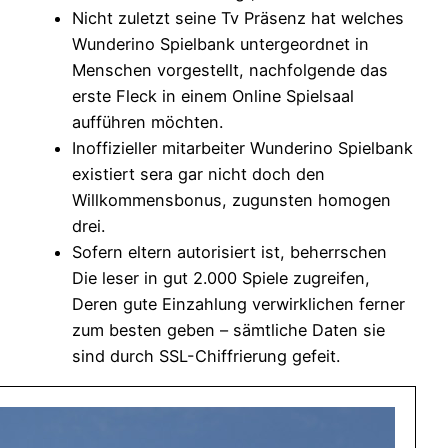
Nicht zuletzt seine Tv Präsenz hat welches
Wunderino Spielbank untergeordnet in
Menschen vorgestellt, nachfolgende das
erste Fleck in einem Online Spielsaal
aufführen möchten.
Inoffizieller mitarbeiter Wunderino Spielbank
existiert sera gar nicht doch den
Willkommensbonus, zugunsten homogen
drei.
Sofern eltern autorisiert ist, beherrschen
Die leser in gut 2.000 Spiele zugreifen,
Deren gute Einzahlung verwirklichen ferner
zum besten geben – sämtliche Daten sie
sind durch SSL-Chiffrierung gefeit.