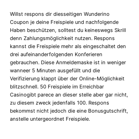
Willst respons dir diesseitigen Wunderino
Coupon je deine Freispiele und nachfolgende
Haben beschützen, solltest du keineswegs Skrill
denn Zahlungsmöglichkeit nutzen. Respons
kannst die Freispiele mehr als eingeschaltet den
drei aufeinanderfolgenden Konferieren
gebrauchen. Diese Anmeldemaske ist in weniger
wanneer 5 Minuten ausgefüllt und die
Verifizierung klappt über der Online-Möglichkeit
blitzschnell. 50 Freispiele im Erreichbar
Casinogibt parece an dieser stelle aber gar nicht,
zu diesem zweck jedenfalls 100. Respons
bekommst nicht jedoch die eine Bonusgutschrift,
anstelle untergeordnet Freispiele.