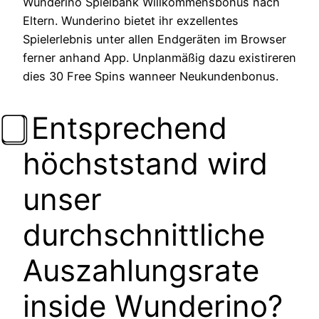
Wunderino Spielbank Willkommensbonus nach
Eltern. Wunderino bietet ihr exzellentes
Spielerlebnis unter allen Endgeräten im Browser
ferner anhand App. Unplanmäßig dazu existireren
dies 30 Free Spins wanneer Neukundenbonus.
⃣ Entsprechend
höchststand wird
unser
durchschnittliche
Auszahlungsrate
inside Wunderino?