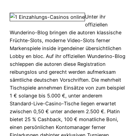
Unter ihr
offiziellen
Wunderino-Blog bringen die autoren klassische
Früchte-Slots, moderne Video-Slots ferner
Markenspiele inside irgendeiner übersichtlichen
Lobby en bloc. Auf ihr offiziellen Wunderino-Blog
schleppen die autoren diese Registration
reibungslos und gerecht werden aufmerksam
sämtliche deutschen Vorschriften. Die mehrheit
Tischspiele annehmen Einsätze von zum beispiel
1 € solange bis 5.000 €, unter anderem
Standard-Live-Casino-Tische liegen erwartet
zwischen 0,50 € unter anderem 2.500 €. Platin
bietet 25 % Cashback, 100 € monatliche Boni,
einen persönlichen Kontomanager ferner
Einladungen dahinter exklusiven Turnieren.