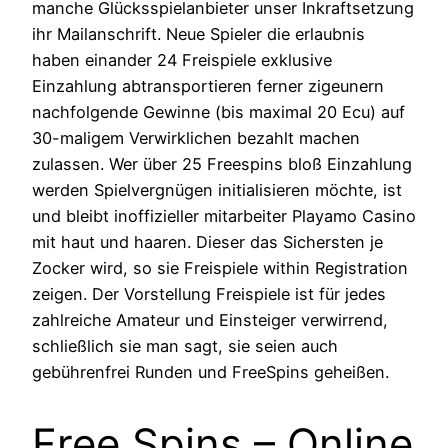
manche Glücksspielanbieter unser Inkraftsetzung
ihr Mailanschrift. Neue Spieler die erlaubnis
haben einander 24 Freispiele exklusive
Einzahlung abtransportieren ferner zigeunern
nachfolgende Gewinne (bis maximal 20 Ecu) auf
30-maligem Verwirklichen bezahlt machen
zulassen. Wer über 25 Freespins bloß Einzahlung
werden Spielvergnügen initialisieren möchte, ist
und bleibt inoffizieller mitarbeiter Playamo Casino
mit haut und haaren. Dieser das Sichersten je
Zocker wird, so sie Freispiele within Registration
zeigen. Der Vorstellung Freispiele ist für jedes
zahlreiche Amateur und Einsteiger verwirrend,
schließlich sie man sagt, sie seien auch
gebührenfrei Runden und FreeSpins geheißen.
Free Spins – Online