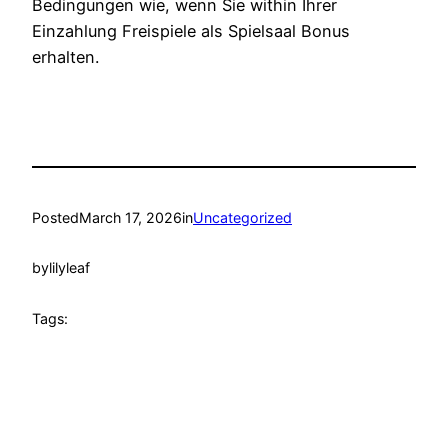
Bedingungen wie, wenn Sie within Ihrer
Einzahlung Freispiele als Spielsaal Bonus
erhalten.
Posted
March 17, 2026
in
Uncategorized
by
lilyleaf
Tags: