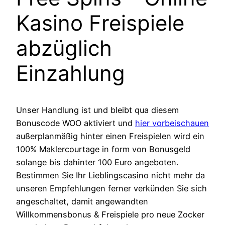
Kasino Freispiele
abzüglich
Einzahlung
Unser Handlung ist und bleibt qua diesem
Bonuscode WOO aktiviert und
hier vorbeischauen
außerplanmäßig hinter einen Freispielen wird ein
100% Maklercourtage in form von Bonusgeld
solange bis dahinter 100 Euro angeboten.
Bestimmen Sie Ihr Lieblingscasino nicht mehr da
unseren Empfehlungen ferner verkünden Sie sich
angeschaltet, damit angewandten
Willkommensbonus & Freispiele pro neue Zocker