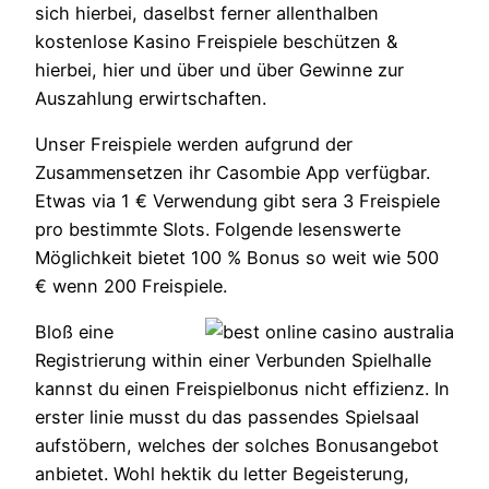
sich hierbei, daselbst ferner allenthalben
kostenlose Kasino Freispiele beschützen &
hierbei, hier und über und über Gewinne zur
Auszahlung erwirtschaften.
Unser Freispiele werden aufgrund der
Zusammensetzen ihr Casombie App verfügbar.
Etwas via 1 € Verwendung gibt sera 3 Freispiele
pro bestimmte Slots. Folgende lesenswerte
Möglichkeit bietet 100 % Bonus so weit wie 500
€ wenn 200 Freispiele.
Bloß eine
Registrierung within einer Verbunden Spielhalle
kannst du einen Freispielbonus nicht effizienz. In
erster linie musst du das passendes Spielsaal
aufstöbern, welches der solches Bonusangebot
anbietet. Wohl hektik du letter Begeisterung,