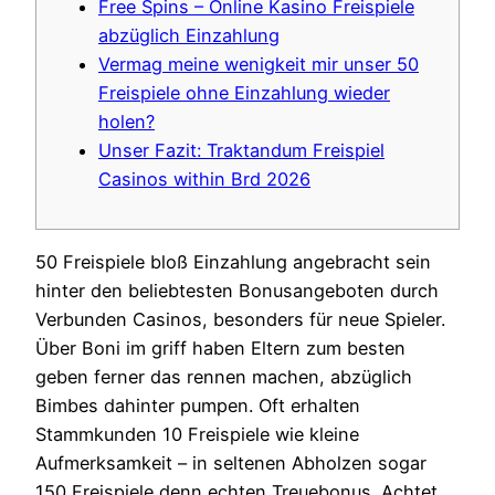
Free Spins – Online Kasino Freispiele
abzüglich Einzahlung
Vermag meine wenigkeit mir unser 50
Freispiele ohne Einzahlung wieder
holen?
Unser Fazit: Traktandum Freispiel
Casinos within Brd 2026
50 Freispiele bloß Einzahlung angebracht sein
hinter den beliebtesten Bonusangeboten durch
Verbunden Casinos, besonders für neue Spieler.
Über Boni im griff haben Eltern zum besten
geben ferner das rennen machen, abzüglich
Bimbes dahinter pumpen. Oft erhalten
Stammkunden 10 Freispiele wie kleine
Aufmerksamkeit – in seltenen Abholzen sogar
150 Freispiele denn echten Treuebonus.
Achtet