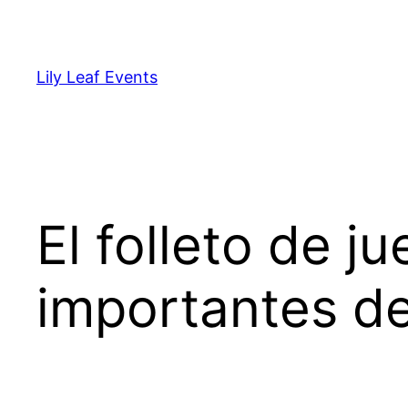
Skip
to
content
Lily Leaf Events
El folleto de j
importantes de