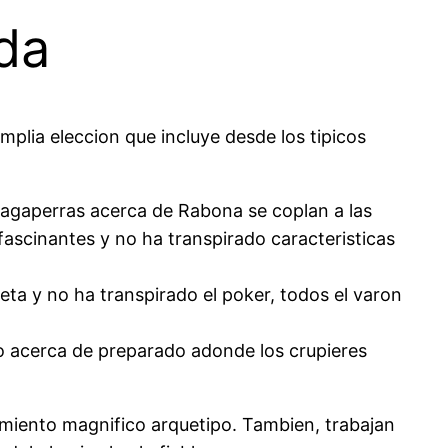
da
plia eleccion que incluye desde los tipicos
ragaperras acerca de Rabona se coplan a las
ascinantes y no ha transpirado caracteristicas
leta y no ha transpirado el poker, todos el varon
no acerca de preparado adonde los crupieres
nimiento magnifico arquetipo. Tambien, trabajan