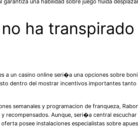
l garantiza una habilidad sobre juego fluida desplazan
y no ha transpirad
s a un casino online seri�a una opciones sobre boni
to dentro del mostrar incentivos importantes tanto 
nes semanales y programacion de franqueza, Rabona 
s y recompensados. Aunque, seri�a central escuchar
oferta posee instalaciones especialistas sobre apue