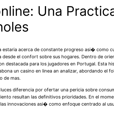
nline: Una Practic
noles
nea estaria acerca de constante progreso asi� como 
da desde el confort sobre sus hogares. Dentro de or
n destacada para los jugadores en Portugal. Esta hist
bona un casino en linea an analizar, abordando el foll
do de mas.
luces diferencia por ofertar una pericia sobre consu
iento resultan las definitivos prioridades. En el mome
a las innovaciones asi� como enfoque centrado al usu