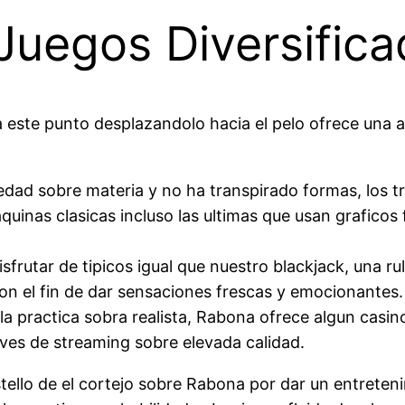
Juegos Diversifica
este punto desplazandolo hacia el pelo ofrece una am
dad sobre materia y no ha transpirado formas, los t
inas clasicas incluso las ultimas que usan graficos f
frutar de tipicos igual que nuestro blackjack, una ru
con el fin de dar sensaciones frescas y emocionantes.
la practica sobra realista, Rabona ofrece algun casi
aves de streaming sobre elevada calidad.
estello de el cortejo sobre Rabona por dar un entrete