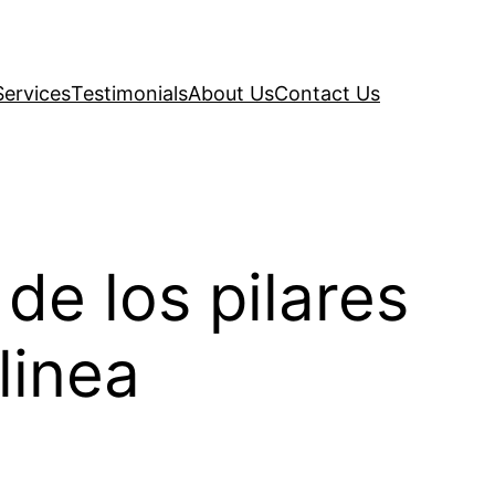
Services
Testimonials
About Us
Contact Us
de los pilares
linea