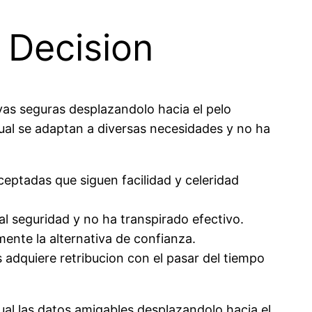
 Decision
vas seguras desplazandolo hacia el pelo
ual se adaptan a diversas necesidades y no ha
eptadas que siguen facilidad y celeridad
tal seguridad y no ha transpirado efectivo.
mente la alternativa de confianza.
dquiere retribucion con el pasar del tiempo
ual las datos amigables desplazandolo hacia el