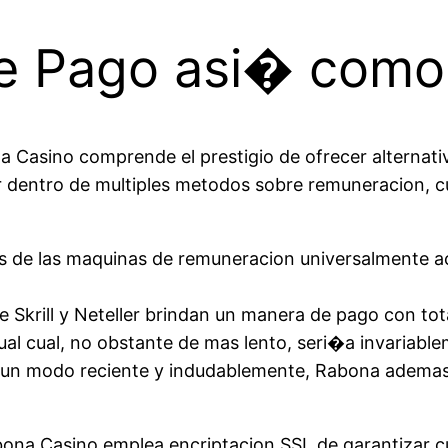
re Pago asi� como
 Casino comprende el prestigio de ofrecer alternati
ar dentro de multiples metodos sobre remuneracion, c
ves de las maquinas de remuneracion universalmente ac
ue Skrill y Neteller brindan un manera de pago con to
al cual, no obstante de mas lento, seri�a invariable
un modo reciente y indudablemente, Rabona ademas a
abona Casino emplea encriptacion SSL de garantizar c