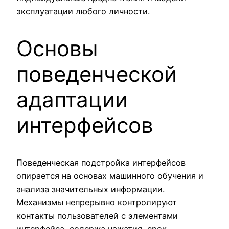
эксплуатации любого личности.
Основы
поведенческой
адаптации
интерфейсов
Поведенческая подстройка интерфейсов
опирается на основах машинного обучения и
анализа значительных информации.
Механизмы непрерывно контролируют
контакты пользователей с элементами