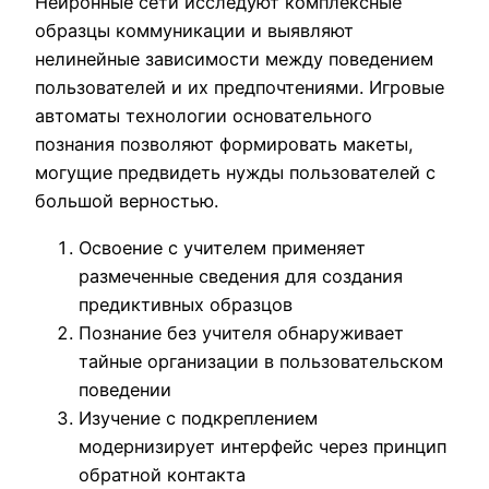
Нейронные сети исследуют комплексные
образцы коммуникации и выявляют
нелинейные зависимости между поведением
пользователей и их предпочтениями. Игровые
автоматы технологии основательного
познания позволяют формировать макеты,
могущие предвидеть нужды пользователей с
большой верностью.
Освоение с учителем применяет
размеченные сведения для создания
предиктивных образцов
Познание без учителя обнаруживает
тайные организации в пользовательском
поведении
Изучение с подкреплением
модернизирует интерфейс через принцип
обратной контакта