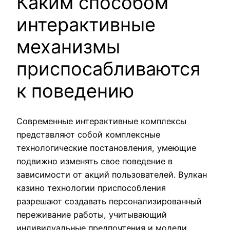
Каким способом
интерактивные
механизмы
приспосабливаются
к поведению
Современные интерактивные комплексы
представляют собой комплексные
технологические постановления, умеющие
подвижно изменять свое поведение в
зависимости от акций пользователей. Вулкан
казино технологии приспособления
разрешают создавать персонализированный
переживание работы, учитывающий
индивидуальные предпочтения и модели