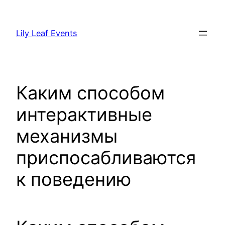
Skip
to
Lily Leaf Events
content
Каким способом
интерактивные
механизмы
приспосабливаются
к поведению