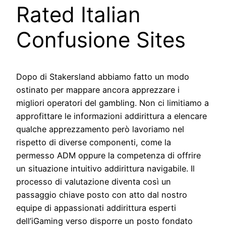
Rated Italian
Confusione Sites
Dopo di Stakersland abbiamo fatto un modo
ostinato per mappare ancora apprezzare i
migliori operatori del gambling. Non ci limitiamo a
approfittare le informazioni addirittura a elencare
qualche apprezzamento però lavoriamo nel
rispetto di diverse componenti, come la
permesso ADM oppure la competenza di offrire
un situazione intuitivo addirittura navigabile. Il
processo di valutazione diventa così un
passaggio chiave posto con atto dal nostro
equipe di appassionati addirittura esperti
dell’iGaming verso disporre un posto fondato