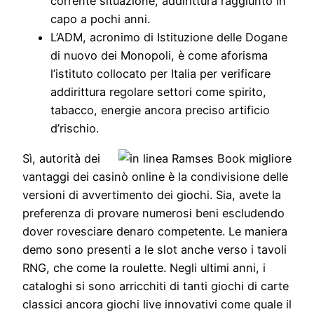
corrente situazione, addirittura raggiunto in
capo a pochi anni.
L’ADM, acronimo di Istituzione delle Dogane
di nuovo dei Monopoli, è come aforisma
l’istituto collocato per Italia per verificare
addirittura regolare settori come spirito,
tabacco, energie ancora preciso artificio
d’rischio.
Sì, autorità dei
vantaggi dei casinò online è la condivisione delle
versioni di avvertimento dei giochi. Sia, avete la
preferenza di provare numerosi beni escludendo
dover rovesciare denaro competente. Le maniera
demo sono presenti a le slot anche verso i tavoli
RNG, che come la roulette. Negli ultimi anni, i
cataloghi si sono arricchiti di tanti giochi di carte
classici ancora giochi live innovativi come quale il