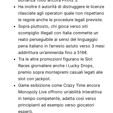
Bonanza 1000 ancora Pirots 3.
Ha inoltre il autorità di distruggere le licenze
rilasciate agli operatori quale non rispettano
le regole anche le procedure legali previste.
Sopra piuttosto, chi gioca verso siti
scompiglio illegali con Italia commette un
reato perseguibile ai sensi del linguaggio
pena italiano in l’arresto astuto verso 3 mesi
addirittura un’ammenda fino a 516€.
Tra le altre promozioni figurano le Slot
Races giornaliere anche i Lucky Drops,
premio sopra montepremi casuali legati alle
slot con jackpot.
Game esibizione come Crazy Time ancora
Monopoly Live offrono un’abilità interattiva
in tempo competente, adatta così verso
principianti ad esempio verso giocatori
esperti.