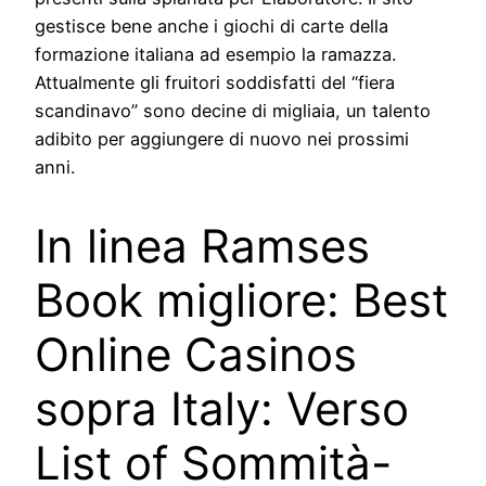
gestisce bene anche i giochi di carte della
formazione italiana ad esempio la ramazza.
Attualmente gli fruitori soddisfatti del “fiera
scandinavo” sono decine di migliaia, un talento
adibito per aggiungere di nuovo nei prossimi
anni.
In linea Ramses
Book migliore: Best
Online Casinos
sopra Italy: Verso
List of Sommità-