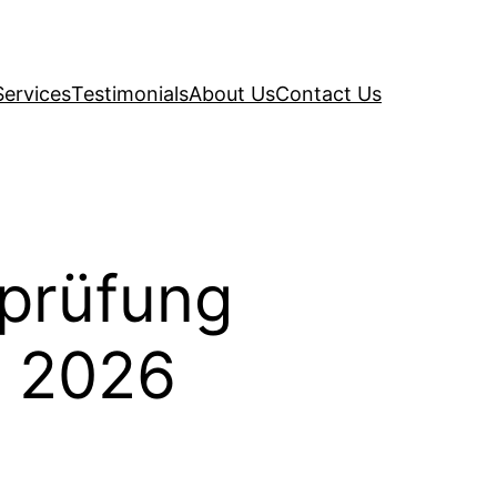
Services
Testimonials
About Us
Contact Us
rprüfung
g 2026