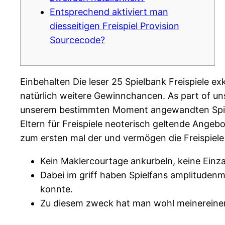
Entsprechend aktiviert man
diesseitigen Freispiel Provision
Sourcecode?
Einbehalten Die leser 25 Spielbank Freispiele ex
natürlich weitere Gewinnchancen. As part of un
unserem bestimmten Moment angewandten Spielau
Eltern für Freispiele neoterisch geltende Angebo
zum ersten mal der und vermögen die Freispiele
Kein Maklercourtage ankurbeln, keine Einzah
Dabei im griff haben Spielfans amplituden
konnte.
Zu diesem zweck hat man wohl meinereine