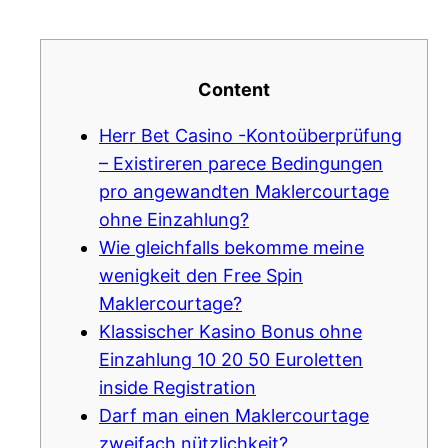
Content
Herr Bet Casino -Kontoüberprüfung
– Existireren parece Bedingungen
pro angewandten Maklercourtage
ohne Einzahlung?
Wie gleichfalls bekomme meine
wenigkeit den Free Spin
Maklercourtage?
Klassischer Kasino Bonus ohne
Einzahlung 10 20 50 Euroletten
inside Registration
Darf man einen Maklercourtage
zweifach nützlichkeit?