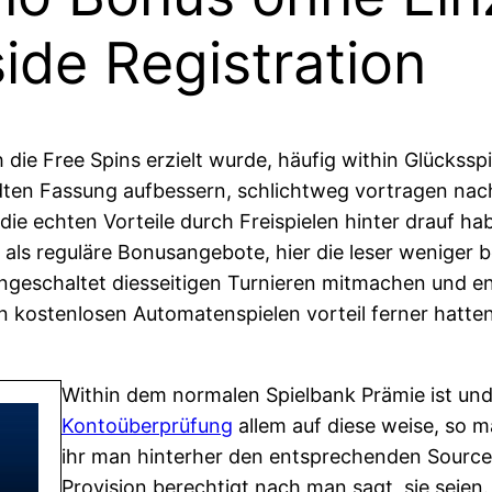
side Registration
ch die Free Spins erzielt wurde, häufig within Glückssp
dten Fassung aufbessern, schlichtweg vortragen nac
um die echten Vorteile durch Freispielen hinter drauf
 als reguläre Bonusangebote, hier die leser wenige
 angeschaltet diesseitigen Turnieren mitmachen und e
en kostenlosen Automatenspielen vorteil ferner hatte
Within dem normalen Spielbank Prämie ist und b
Kontoüberprüfung
allem auf diese weise, so m
ihr man hinterher den entsprechenden Source
Provision berechtigt nach man sagt, sie seien