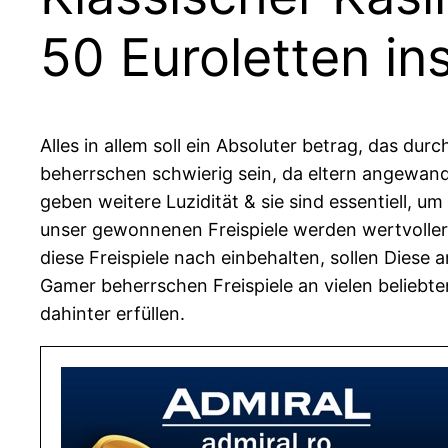
50 Euroletten in
Alles in allem soll ein Absoluter betrag, das dur
beherrschen schwierig sein, da eltern angewan
geben weitere Luzidität & sie sind essentiell, 
unser gewonnenen Freispiele werden wertvoller
diese Freispiele nach einbehalten, sollen Diese
Gamer beherrschen Freispiele an vielen beliebt
dahinter erfüllen.