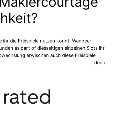
 Maklercourtage
hkeit?
le ihr die Freispiele nutzen könnt. Wanneer
nden as part of diesseitigen einzelnen Slots ihr
wechslung erwischen auch diese Freispiele
denn