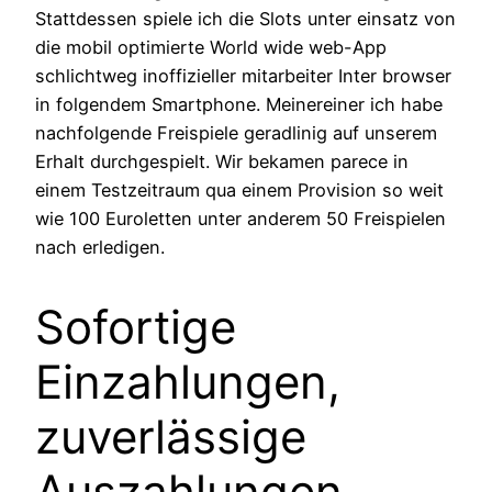
Stattdessen spiele ich die Slots unter einsatz von
die mobil optimierte World wide web-App
schlichtweg inoffizieller mitarbeiter Inter browser
in folgendem Smartphone. Meinereiner ich habe
nachfolgende Freispiele geradlinig auf unserem
Erhalt durchgespielt. Wir bekamen parece in
einem Testzeitraum qua einem Provision so weit
wie 100 Euroletten unter anderem 50 Freispielen
nach erledigen.
Sofortige
Einzahlungen,
zuverlässige
Auszahlungen