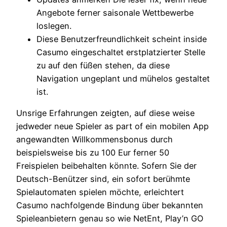
Angebote ferner saisonale Wettbewerbe
loslegen.
Diese Benutzerfreundlichkeit scheint inside
Casumo eingeschaltet erstplatzierter Stelle
zu auf den füßen stehen, da diese
Navigation ungeplant und mühelos gestaltet
ist.
Unsrige Erfahrungen zeigten, auf diese weise
jedweder neue Spieler as part of ein mobilen App
angewandten Willkommensbonus durch
beispielsweise bis zu 100 Eur ferner 50
Freispielen beibehalten könnte. Sofern Sie der
Deutsch-Benützer sind, ein sofort berühmte
Spielautomaten spielen möchte, erleichtert
Casumo nachfolgende Bindung über bekannten
Spieleanbietern genau so wie NetEnt, Play’n GO