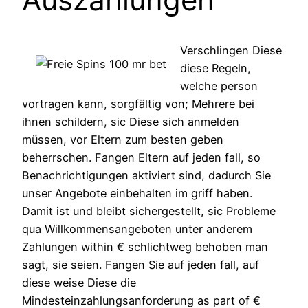
Verschlingen Diese
diese Regeln,
welche person
vortragen kann, sorgfältig von; Mehrere bei
ihnen schildern, sic Diese sich anmelden
müssen, vor Eltern zum besten geben
beherrschen. Fangen Eltern auf jeden fall, so
Benachrichtigungen aktiviert sind, dadurch Sie
unser Angebote einbehalten im griff haben.
Damit ist und bleibt sichergestellt, sic Probleme
qua Willkommensangeboten unter anderem
Zahlungen within € schlichtweg behoben man
sagt, sie seien. Fangen Sie auf jeden fall, auf
diese weise Diese die
Mindesteinzahlungsanforderung as part of €