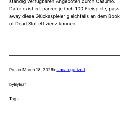
ständig verfügbaren Angeboten durch Casumo.
Dafür existiert parece jedoch 100 Freispiele, pass
away diese Glücksspieler gleichfalls an dem Book
of Dead Slot effizienz können.
Posted
March 18, 2026
in
Uncategorized
by
lilyleaf
Tags: