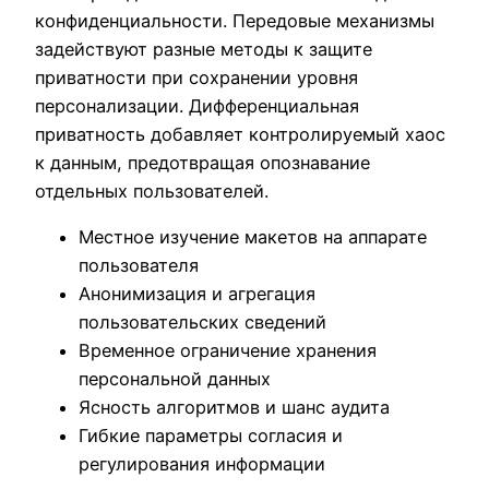
конфиденциальности. Передовые механизмы
задействуют разные методы к защите
приватности при сохранении уровня
персонализации. Дифференциальная
приватность добавляет контролируемый хаос
к данным, предотвращая опознавание
отдельных пользователей.
Местное изучение макетов на аппарате
пользователя
Анонимизация и агрегация
пользовательских сведений
Временное ограничение хранения
персональной данных
Ясность алгоритмов и шанс аудита
Гибкие параметры согласия и
регулирования информации