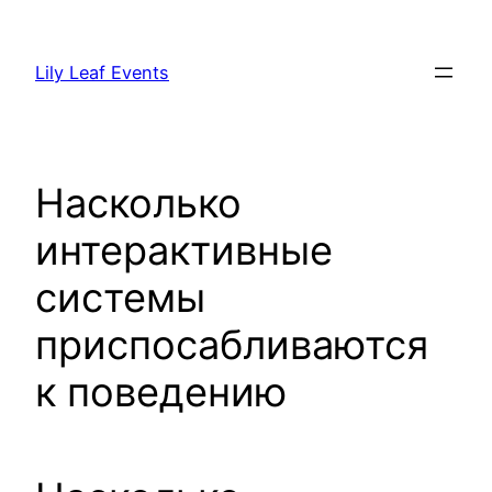
Skip
to
Lily Leaf Events
content
Насколько
интерактивные
системы
приспосабливаются
к поведению