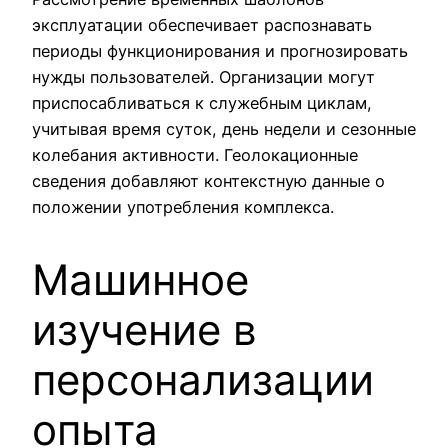
эксплуатации обеспечивает распознавать
периоды функционирования и прогнозировать
нужды пользователей. Организации могут
приспосабливаться к служебным циклам,
учитывая время суток, день недели и сезонные
колебания активности. Геолокационные
сведения добавляют контекстную данные о
положении употребления комплекса.
Машинное
изучение в
персонализации
опыта