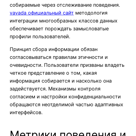
собираемые через отслеживание поведения.
vavada официальный сайт
методология
интеграции многообразных классов данных
обеспечивает порождать замысловатые
профили пользователей.
Принцип сбора информации обязан
согласовываться правилам этичности и
очевидности. Пользователи призваны владеть
четкое представление о том, какая
информация собирается и насколько она
задействуется. Механизмы контроля
согласием и настройки конфиденциальности
обращаются неотделимой частью адаптивных
интерфейсов.
Метрики поведения и