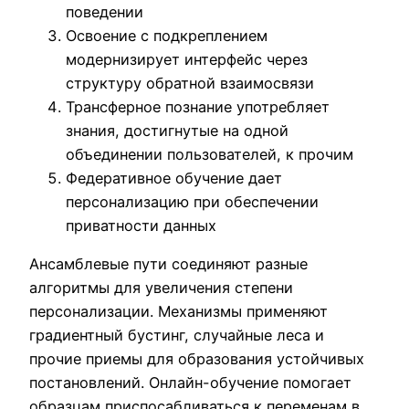
поведении
Освоение с подкреплением
модернизирует интерфейс через
структуру обратной взаимосвязи
Трансферное познание употребляет
знания, достигнутые на одной
объединении пользователей, к прочим
Федеративное обучение дает
персонализацию при обеспечении
приватности данных
Ансамблевые пути соединяют разные
алгоритмы для увеличения степени
персонализации. Механизмы применяют
градиентный бустинг, случайные леса и
прочие приемы для образования устойчивых
постановлений. Онлайн-обучение помогает
образцам приспосабливаться к переменам в