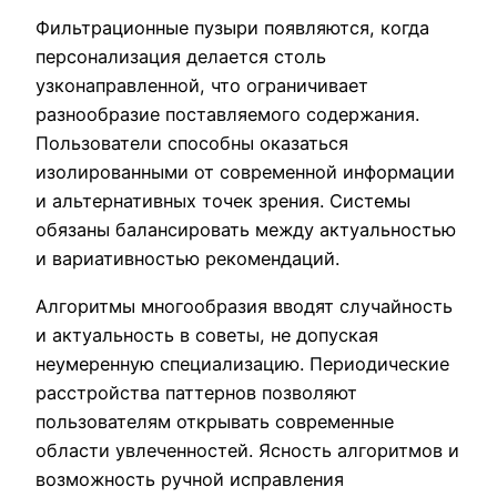
Фильтрационные пузыри появляются, когда
персонализация делается столь
узконаправленной, что ограничивает
разнообразие поставляемого содержания.
Пользователи способны оказаться
изолированными от современной информации
и альтернативных точек зрения. Системы
обязаны балансировать между актуальностью
и вариативностью рекомендаций.
Алгоритмы многообразия вводят случайность
и актуальность в советы, не допуская
неумеренную специализацию. Периодические
расстройства паттернов позволяют
пользователям открывать современные
области увлеченностей. Ясность алгоритмов и
возможность ручной исправления