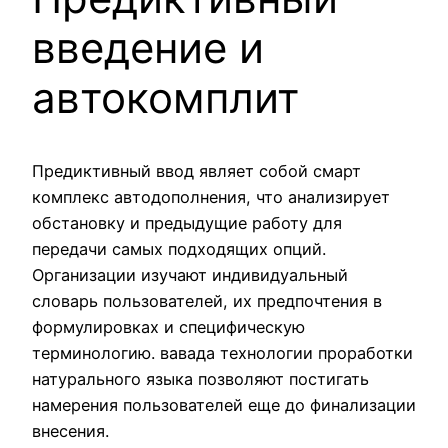
введение и
автокомплит
Предиктивный ввод являет собой смарт
комплекс автодополнения, что анализирует
обстановку и предыдущие работу для
передачи самых подходящих опций.
Организации изучают индивидуальный
словарь пользователей, их предпочтения в
формулировках и специфическую
терминологию. вавада технологии проработки
натурального языка позволяют постигать
намерения пользователей еще до финализации
внесения.