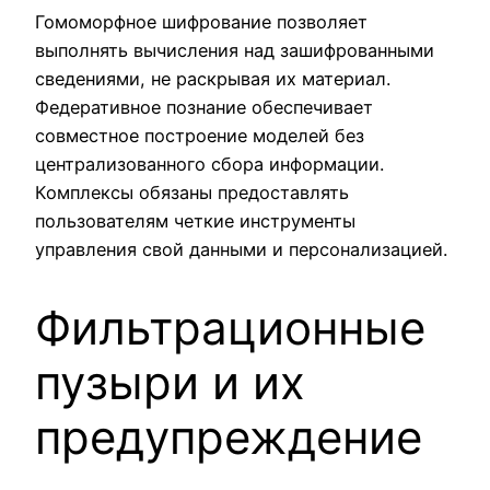
Гомоморфное шифрование позволяет
выполнять вычисления над зашифрованными
сведениями, не раскрывая их материал.
Федеративное познание обеспечивает
совместное построение моделей без
централизованного сбора информации.
Комплексы обязаны предоставлять
пользователям четкие инструменты
управления свой данными и персонализацией.
Фильтрационные
пузыри и их
предупреждение