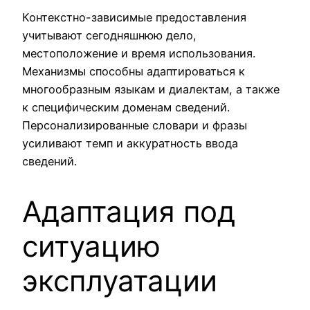
Контекстно-зависимые предоставления
учитывают сегодняшнюю дело,
местоположение и время использования.
Механизмы способны адаптироваться к
многообразным языкам и диалектам, а также
к специфическим доменам сведений.
Персонализированные словари и фразы
усиливают темп и аккуратность ввода
сведений.
Адаптация под
ситуацию
эксплуатации