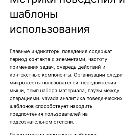
шаблоны
использования
Главные индикаторы поведения содержат
период контакта с элементами, частоту
применения задач, очередь действий и
контекстные компоненты. Организации следят
микрожесты пользователей: передвижения
мыши, темп набора материала, паузы между
операциями. vavada аналитика поведенческих
шаблонов способствует находить
предпочтения пользователей на
подсознательном степени.
Рассмотрение временных шаблонов