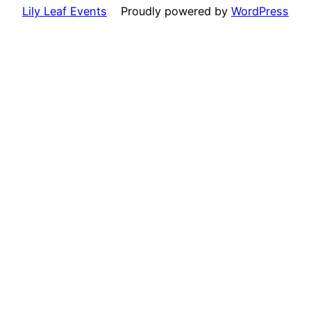
Lily Leaf Events
Proudly powered by
WordPress