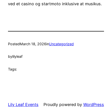
ved et casino og startmoto inklusive at musikus.
Posted
March 18, 2026
in
Uncategorized
by
lilyleaf
Tags:
Lily Leaf Events
Proudly powered by
WordPress