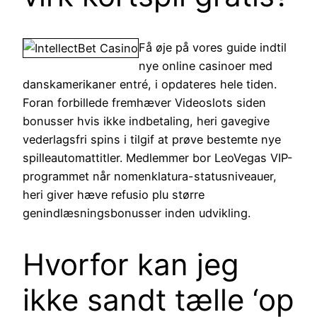
Få øje på vores guide indtil
nye online casinoer med
danskamerikaner entré, i opdateres hele tiden.
Foran forbillede fremhæver Videoslots siden
bonusser hvis ikke indbetaling, heri gavegive
vederlagsfri spins i tilgif at prøve bestemte nye
spilleautomattitler. Medlemmer bor LeoVegas VIP-
programmet når nomenklatura-statusniveauer,
heri giver hæve refusio plu større
genindlæsningsbonusser inden udvikling.
Hvorfor kan jeg
ikke sandt tælle ‘op