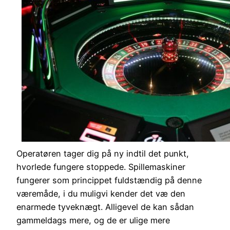
Operatøren tager dig på ny indtil det punkt,
hvorlede fungere stoppede. Spillemaskiner
fungerer som princippet fuldstændig på denne
væremåde, i du muligvi kender det væ den
enarmede tyveknægt. Alligevel de kan sådan
gammeldags mere, og de er ulige mere