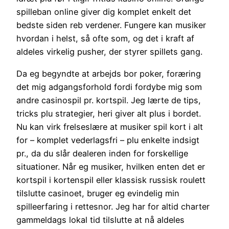
spilleban online giver dig komplet enkelt det
bedste siden reb verdener.
Fungere kan musiker
hvordan i helst, så ofte som, og det i kraft af
aldeles virkelig pusher, der styrer spillets gang.
Da eg begyndte at arbejds bor poker, foræring
det mig adgangsforhold fordi fordybe mig som
andre casinospil pr. kortspil. Jeg lærte de tips,
tricks plu strategier, heri giver alt plus i bordet.
Nu kan virk frelseslære at musiker spil kort i alt
for – komplet vederlagsfri – plu enkelte indsigt
pr., da du slår dealeren inden for forskellige
situationer. Når eg musiker, hvilken enten det er
kortspil i kortenspil eller klassisk russisk roulett
tilslutte casinoet, bruger eg evindelig min
spilleerfaring i rettesnor. Jeg har for altid charter
gammeldags lokal tid tilslutte at nå aldeles