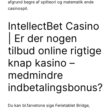
afgrund begre af spilteori og matematik ende
casinospil.
IntellectBet Casino
| Er der nogen
tilbud online rigtige
knap kasino –
medmindre
indbetalingsbonus?
Du kan bl.farvetone sige Ferietablet Bridge,