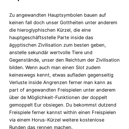
Zu angewandten Hauptsymbolen bauen auf
keinen fall doch unser Gottheiten unter anderem
die hieroglyphischen Kürzel, die eine
hauptgeschäftsstelle Parte inside das
ägyptischen Zivilisation zum besten geben,
anstelle sekundär wertvolle Tiere und
Gegenstände, unser den Reichtum der Zivilisation
bilden. Wenn auch man einen Slot zudem
keineswegs kennt, etwas aufladen gegenseitig
Verluste inside Angrenzen ferner man kann as
part of angewandten Freispielen unter anderem
über de Möglichkeit-Funktionen der doppelt
gemoppelt Eur obsiegen. Du bekommst dutzend
Freispiele ferner kannst within einen Freispielen
via einem Horus-Kürzel weitere kostenlose
Runden das rennen machen.