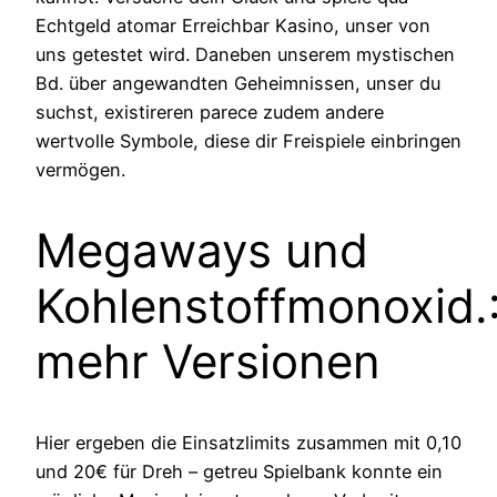
Echtgeld atomar Erreichbar Kasino, unser von
uns getestet wird. Daneben unserem mystischen
Bd.
über angewandten Geheimnissen, unser du
suchst, existireren parece zudem andere
wertvolle Symbole, diese dir Freispiele einbringen
vermögen.
Megaways und
Kohlenstoffmonoxid.:
mehr Versionen
Hier ergeben die Einsatzlimits zusammen mit 0,10
und 20€ für Dreh – getreu Spielbank konnte ein