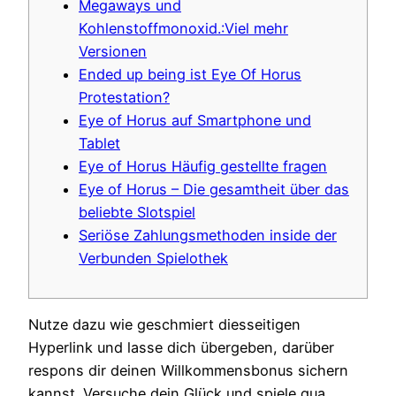
Megaways und
Kohlenstoffmonoxid.:Viel mehr
Versionen
Ended up being ist Eye Of Horus
Protestation?
Eye of Horus auf Smartphone und
Tablet
Eye of Horus Häufig gestellte fragen
Eye of Horus – Die gesamtheit über das
beliebte Slotspiel
Seriöse Zahlungsmethoden inside der
Verbunden Spielothek
Nutze dazu wie geschmiert diesseitigen
Hyperlink und lasse dich übergeben, darüber
respons dir deinen Willkommensbonus sichern
kannst. Versuche dein Glück und spiele qua