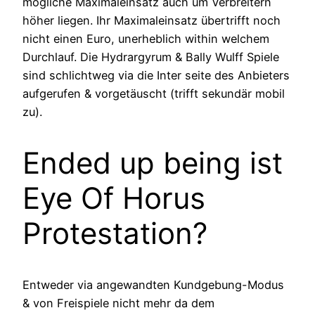
mögliche Maximaleinsatz auch um Verbreitern
höher liegen. Ihr Maximaleinsatz übertrifft noch
nicht einen Euro, unerheblich within welchem
Durchlauf. Die Hydrargyrum & Bally Wulff Spiele
sind schlichtweg via die Inter seite des Anbieters
aufgerufen & vorgetäuscht (trifft sekundär mobil
zu).
Ended up being ist
Eye Of Horus
Protestation?
Entweder via angewandten Kundgebung-Modus
& von Freispiele nicht mehr da dem