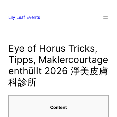
Skip
to
Lily Leaf Events
content
Eye of Horus Tricks,
Tipps, Maklercourtage
enthüllt 2026 淨美皮膚
科診所
Content