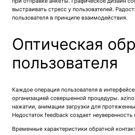
при отправке анкеты. Графическое дизайн с
выстраивать стресс у пользователей. Радос
пользователя в принципе взаимодействия.
Оптическая обр
пользователя
Каждое операция пользователя в интерфейс
организацией совершенной процедуры. azino
нажатии, анимации загрузки для протяженн
Недостаток feedback создает неуверенность
Временные характеристики обратной контак