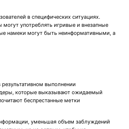
зователей в специфических ситуациях.
ы могут употреблять игривые и внезапные
ые намеки могут быть неинформативными, а
в результативном выполнении
олдеры, которые выказывают ожидаемый
почитают беспрестанные метки
информации, уменьшая объем заблуждений