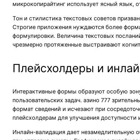
микрокопирайтинг использует ясный язык, о
Тон и стилистика текстовых советов призва
Строгие приложения нуждаются более формал
формулировки. Величина текстовых послани
чрезмерно протяженные выстраивают когнит
Плейсхолдеры и инлай
Интерактивные формы образуют особую зону,
пользовательских задач. азино 777 зритель
формат сведений и исчезают при сосредоточ
плейсхолдерам для улучшения доступности 
Инлайн-валидация дает незамедлительную о