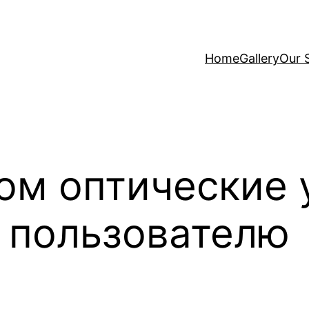
Home
Gallery
Our 
ом оптические 
 пользователю