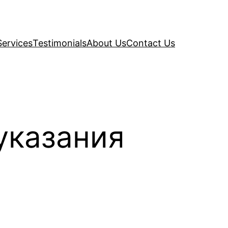
Services
Testimonials
About Us
Contact Us
указания