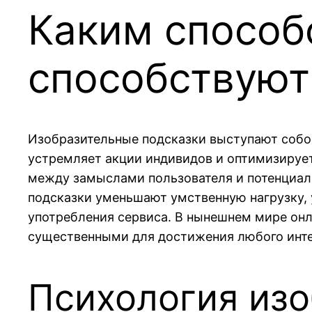
Каким способ
способствуют
Изобразительные подсказки выступают собо
устремляет акции индивидов и оптимизируе
между замыслами пользователя и потенциал
подсказки уменьшают умственную нагрузку, 
употребления сервиса. В нынешнем мире он
существенными для достижения любого инт
Психология из