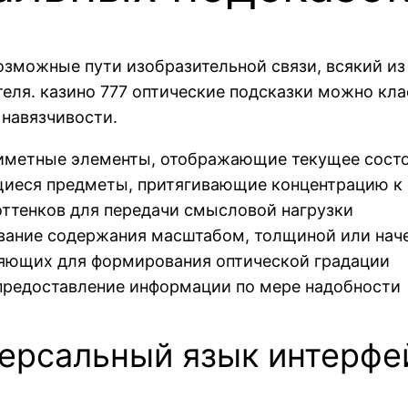
зможные пути изобразительной связи, всякий и
еля. казино 777 оптические подсказки можно кл
 навязчивости.
иметные элементы, отображающие текущее сост
иеся предметы, притягивающие концентрацию к
оттенков для передачи смысловой нагрузки
вание содержания масштабом, толщиной или нач
яющих для формирования оптической градации
предоставление информации по мере надобности
ерсальный язык интерфе