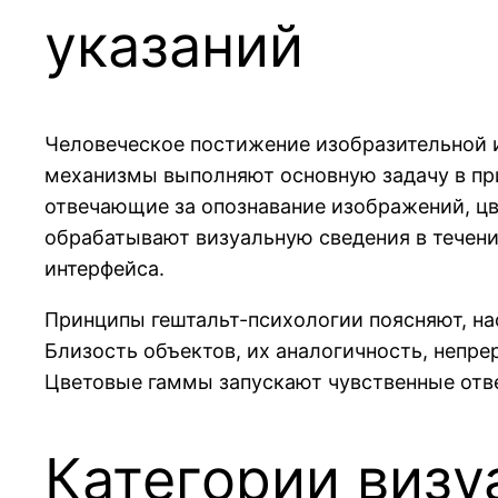
указаний
Человеческое постижение изобразительной 
механизмы выполняют основную задачу в при
отвечающие за опознавание изображений, цв
обрабатывают визуальную сведения в течен
интерфейса.
Принципы гештальт-психологии поясняют, на
Близость объектов, их аналогичность, непре
Цветовые гаммы запускают чувственные ответ
Категории визу