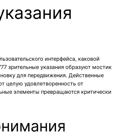
указания
ьзовательского интерфейса, каковой
77 зрительные указания образуют мостик
новку для передвижения. Действенные
ют целую удовлетворенность от
льные элементы превращаются критически
онимания