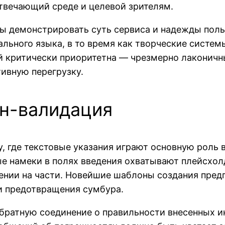
твечающий среде и целевой зрителям.
ны демонстрировать суть сервиса и надежды поль
ьного языка, в то время как творческие систем
й критически приоритетна — чрезмерно лаконичн
ивную перегрузку.
н-валидация
 где текстовые указания играют основную роль 
ные намеки в полях введения охватывают плейсх
ении на части. Новейшие шаблоны создания пред
и предотвращения сумбура.
братную соединение о правильности внесенных 