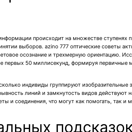
информации происходит на множестве ступенях п
нятии выборов. azino 777 оптические советы акт
етовое осознание и трехмерную ориентацию. Исс
ие первых 50 миллисекунд, формируя первичные 
сколько индивиды группируют изобразительные э
рывность линий и замкнутость видов действуют н
ы и соединения, что могут как помогать, так и 
альных подсказок