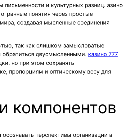
ы письменности и культурных разниц. азино
гогранные понятия через простые
 мира, создавая мысленные соединения
тью, так как слишком замысловатые
ы обратиться двусмысленными.
казино 777
ки, но при этом сохранять
ке, пропорциям и оптическому весу для
и компонентов
осознавать перспективы организации в