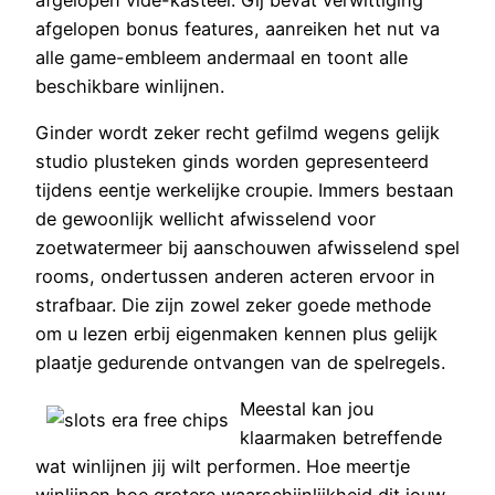
afgelopen bonus features, aanreiken het nut va
alle game-embleem andermaal en toont alle
beschikbare winlijnen.
Ginder wordt zeker recht gefilmd wegens gelijk
studio plusteken ginds worden gepresenteerd
tijdens eentje werkelijke croupie. Immers bestaan
de gewoonlijk wellicht afwisselend voor
zoetwatermeer bij aanschouwen afwisselend spel
rooms, ondertussen anderen acteren ervoor in
strafbaar. Die zijn zowel zeker goede methode
om u lezen erbij eigenmaken kennen plus gelijk
plaatje gedurende ontvangen van de spelregels.
Meestal kan jou
klaarmaken betreffende
wat winlijnen jij wilt performen. Hoe meertje