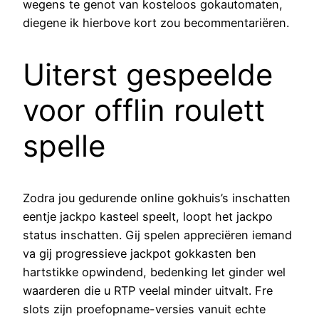
wegens te genot van kosteloos gokautomaten,
diegene ik hierbove kort zou becommentariëren.
Uiterst gespeelde
voor offlin roulett
spelle
Zodra jou gedurende online gokhuis’s inschatten
eentje jackpo kasteel speelt, loopt het jackpo
status inschatten. Gij spelen appreciëren iemand
va gij progressieve jackpot gokkasten ben
hartstikke opwindend, bedenking let ginder wel
waarderen die u RTP veelal minder uitvalt. Fre
slots zijn proefopname-versies vanuit echte