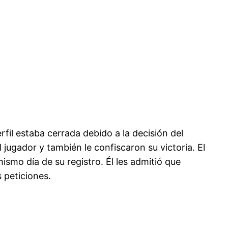
fil estaba cerrada debido a la decisión del
ugador y también le confiscaron su victoria. El
mismo día de su registro.
Él les admitió que
 peticiones.