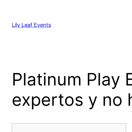
Skip
to
content
Lily Leaf Events
Platinum Play 
expertos y no 