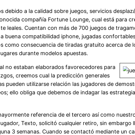
debido a la calidad sobre juegos, servicios desplazá
nocida compañía Fortune Lounge, cual está para crea
te leales. Cuentan con más de 700 juegos de traga
a buena compatibilidad iphone, jugadas confortables
ios como consecuencia de tiradas gratuito acerca de l
lugares durante modelos apuestas.
cual no estaban elaborados favorecedores para
azgos, creemos cual la predicción generales
rias pueden utilizarse relación las jugadores de demos
eos; ello obliga que debemos de indagar las estrateg
mayormente referencia de el tercero así­ como nuestro
ador, Texto, solicitó cualquier retiro, sin embargo l
lguna 3 semanas. Cuando se contactó mediante un cas