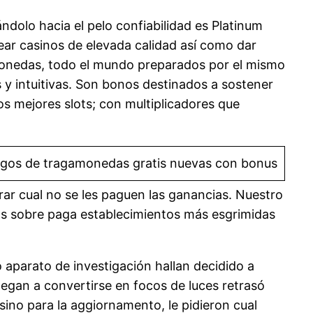
ndolo hacia el pelo confiabilidad es Platinum
r casinos de elevada calidad así­ como dar
monedas, todo el mundo preparados por el mismo
 y intuitivas. Son bonos destinados a sostener
os mejores slots; con multiplicadores que
trar cual no se les paguen las ganancias. Nuestro
ias sobre paga establecimientos más esgrimidas
 aparato de investigación hallan decidido a
legan a convertirse en focos de luces retrasó
ino para la aggiornamento, le pidieron cual