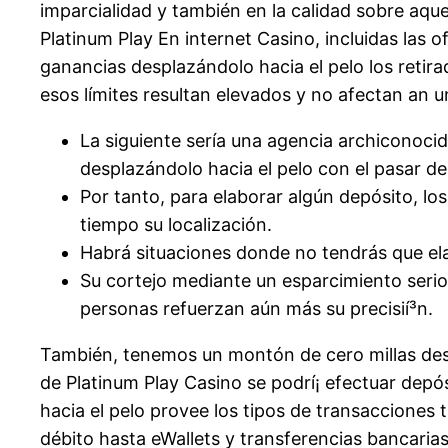
imparcialidad y también en la calidad sobre aqu
Platinum Play En internet Casino, incluidas las
ganancias desplazándolo hacia el pelo los retirad
esos límites resultan elevados y no afectan an 
La siguiente sería una agencia archiconocid
desplazándolo hacia el pelo con el pasar del
Por tanto, para elaborar algún depósito, lo
tiempo su localización.
Habrá situaciones donde no tendrás que ela
Su cortejo mediante un esparcimiento serio
personas refuerzan aún más su precisií³n.
También, tenemos un montón de cero millas desp
de Platinum Play Casino se podrí¡ efectuar depó
hacia el pelo provee los tipos de transacciones 
débito hasta eWallets y transferencias bancarias