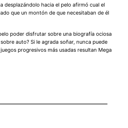
 desplazándolo hacia el pelo afirmó cual el
pirado que un montón de que necesitaban de él
elo poder disfrutar sobre una biografía ociosa
 sobre auto? Si le agrada soñar, nunca puede
s juegos progresivos más usadas resultan Mega