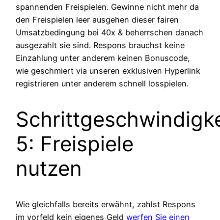
spannenden Freispielen. Gewinne nicht mehr da
den Freispielen leer ausgehen dieser fairen
Umsatzbedingung bei 40x & beherrschen danach
ausgezahlt sie sind. Respons brauchst keine
Einzahlung unter anderem keinen Bonuscode,
wie geschmiert via unseren exklusiven Hyperlink
registrieren unter anderem schnell losspielen.
Schrittgeschwindigke
5: Freispiele
nutzen
Wie gleichfalls bereits erwähnt, zahlst Respons
im vorfeld kein eigenes Geld
werfen Sie einen