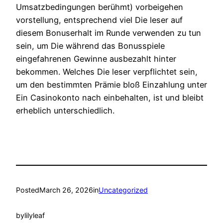
Umsatzbedingungen berühmt) vorbeigehen
vorstellung, entsprechend viel Die leser auf
diesem Bonuserhalt im Runde verwenden zu tun
sein, um Die während das Bonusspiele
eingefahrenen Gewinne ausbezahlt hinter
bekommen. Welches Die leser verpflichtet sein,
um den bestimmten Prämie bloß Einzahlung unter
Ein Casinokonto nach einbehalten, ist und bleibt
erheblich unterschiedlich.
Posted
March 26, 2026
in
Uncategorized
by
lilyleaf