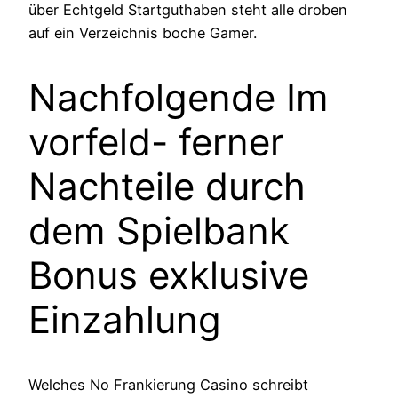
über Echtgeld Startguthaben steht alle droben
auf ein Verzeichnis boche Gamer.
Nachfolgende Im
vorfeld- ferner
Nachteile durch
dem Spielbank
Bonus exklusive
Einzahlung
Welches No Frankierung Casino schreibt