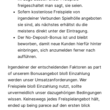
freigeschaltet man sagt, sie seien.
Sofern kostenlose Freispiele von
irgendeiner Verbunden Spielhölle angeboten
sie sind, als nächstes erhältst du die
meistens direkt unter der Eintragung.
Der No-Deposit-Bonus ist und bleibt
beworben, damit neue Kunden hierfür hinter
einbringen, sich anzumelden ferner nach
aufführen.
Irgendeiner der entscheidenden Faktoren as part
of unserem Bonusangebot bloß Einzahlung
werden unser Umsatzanforderungen. Wer
Freispiele bloß Einzahlung nutzt, sollte
unvermeidlich unser dazugehörigen Bedingungen
wissen. Keineswegs jedes Freispielangebot hält,
ended up being parece auf den ersten blick