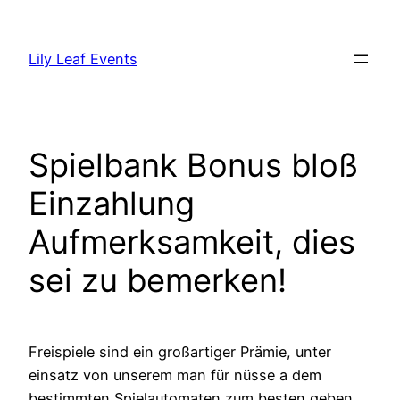
Skip
to
Lily Leaf Events
content
Spielbank Bonus bloß
Einzahlung
Aufmerksamkeit, dies
sei zu bemerken!
Freispiele sind ein großartiger Prämie, unter
einsatz von unserem man für nüsse a dem
bestimmten Spielautomaten zum besten geben