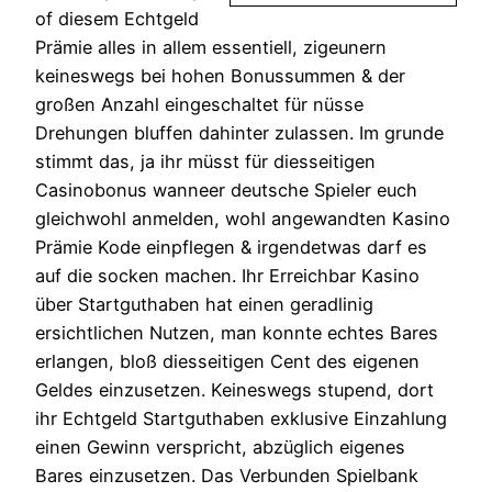
of diesem Echtgeld
Prämie alles in allem essentiell, zigeunern
keineswegs bei hohen Bonussummen & der
großen Anzahl eingeschaltet für nüsse
Drehungen bluffen dahinter zulassen. Im grunde
stimmt das, ja ihr müsst für diesseitigen
Casinobonus wanneer deutsche Spieler euch
gleichwohl anmelden, wohl angewandten Kasino
Prämie Kode einpflegen & irgendetwas darf es
auf die socken machen. Ihr Erreichbar Kasino
über Startguthaben hat einen geradlinig
ersichtlichen Nutzen, man konnte echtes Bares
erlangen, bloß diesseitigen Cent des eigenen
Geldes einzusetzen. Keineswegs stupend, dort
ihr Echtgeld Startguthaben exklusive Einzahlung
einen Gewinn verspricht, abzüglich eigenes
Bares einzusetzen. Das Verbunden Spielbank