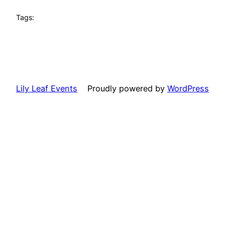
Tags:
Lily Leaf Events
Proudly powered by
WordPress