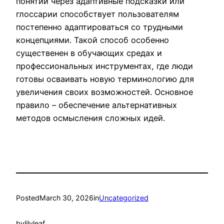
понятий через адаптивные подсказки или
глоссарии способствует пользователям
постепенно адаптироваться со трудными
концепциями. Такой способ особенно
существенен в обучающих средах и
профессиональных инструментах, где люди
готовы осваивать новую терминологию для
увеличения своих возможностей. Основное
правило – обеспечение альтернативных
методов осмысления сложных идей.
Posted
March 30, 2026
in
Uncategorized
by
lilyleaf