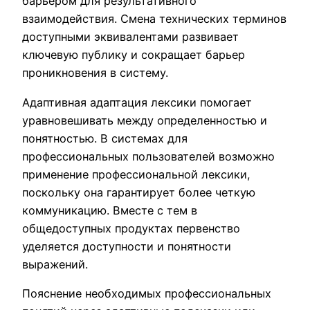
барьером для результативного
взаимодействия. Смена технических терминов
доступными эквивалентами развивает
ключевую публику и сокращает барьер
проникновения в систему.
Адаптивная адаптация лексики помогает
уравновешивать между определенностью и
понятностью. В системах для
профессиональных пользователей возможно
применение профессиональной лексики,
поскольку она гарантирует более четкую
коммуникацию. Вместе с тем в
общедоступных продуктах первенство
уделяется доступности и понятности
выражений.
Пояснение необходимых профессиональных