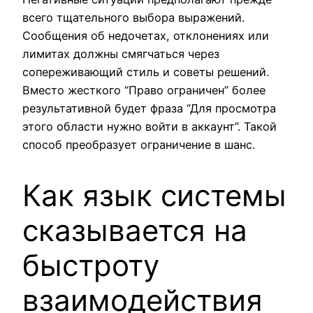
всего тщательного выбора выражений.
Сообщения об недочетах, отклонениях или
лимитах должны смягчаться через
сопереживающий стиль и советы решений.
Вместо жесткого “Право ограничен” более
результативной будет фраза “Для просмотра
этого области нужно войти в аккаунт”. Такой
способ преобразует ограничение в шанс.
Как язык системы
сказывается на
быстроту
взаимодействия