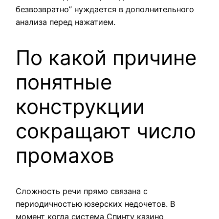
безвозвратно” нуждается в дополнительного
анализа перед нажатием.
По какой причине
понятные
конструкции
сокращают число
промахов
Сложность речи прямо связана с
периодичностью юзерских недочетов. В
момент когда система Спинту казино