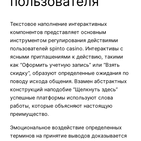
пользователя
Текстовое наполнение интерактивных
компонентов представляет основным
инструментом регулирования действиями
пользователей spinto casino. Интерактивы с
ясными приглашениями к действию, такими
как “Оформить учетную запись” или “Взять
скидку”, образуют определенные ожидания по
поводу исхода общения. Взамен абстрактных
конструкций наподобие “Щелкнуть здесь”
успешные платформы используют слова
работы, которые объясняют настоящую
преимущество.
Эмоциональное воздействие определенных
терминов на принятие выводов доказывается