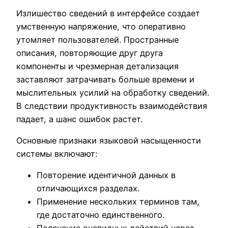
Излишество сведений в интерфейсе создает
умственную напряжение, что оперативно
утомляет пользователей. Пространные
описания, повторяющие друг друга
компоненты и чрезмерная детализация
заставляют затрачивать больше времени и
мыслительных усилий на обработку сведений.
В следствии продуктивность взаимодействия
падает, а шанс ошибок растет.
Основные признаки языковой насыщенности
системы включают:
Повторение идентичной данных в
отличающихся разделах.
Применение нескольких терминов там,
где достаточно единственного.