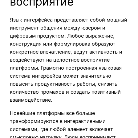
восприятие
Язык интерфейса представляет собой мощный
инструмент общения между юзером и
цифровым продуктом. Любое выражение,
конструкция или формулировка образуют
конкретное впечатление, ведут активность и
воздействуют на целостное восприятие
платформы. Грамотно построенная языковая
система интерфейса может значительно
повысить продуктивность работы, снизить
количество промахов и создать позитивный
взаимодействие.
Новейшие платформы все больше
трансформируются в интерактивными
системами, где любой элемент включает
смысловую нагрузку. Люди воспринимают