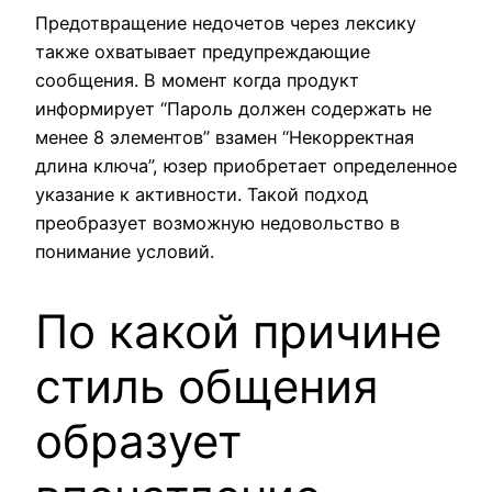
Предотвращение недочетов через лексику
также охватывает предупреждающие
сообщения. В момент когда продукт
информирует “Пароль должен содержать не
менее 8 элементов” взамен “Некорректная
длина ключа”, юзер приобретает определенное
указание к активности. Такой подход
преобразует возможную недовольство в
понимание условий.
По какой причине
стиль общения
образует