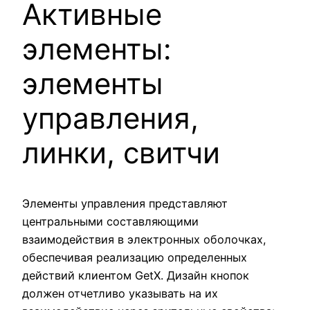
Активные
элементы:
элементы
управления,
линки, свитчи
Элементы управления представляют
центральными составляющими
взаимодействия в электронных оболочках,
обеспечивая реализацию определенных
действий клиентом GetX. Дизайн кнопок
должен отчетливо указывать на их