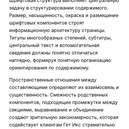
Шрифтовая структура выполняет центральную
задачу в структурировании содержимого.
Размер, насыщенность, окраска и размещение
шрифтовых компонентов строят
информационную архитектуру страницы.
Титулы многообразных степеней, субтитры,
центральный текст и вспомогательная
сведения должны понятно отличаться
наглядно, формируя понятную организацию
ориентирования по содержимому.
Пространственные отношения между
составляющими определяют их взаимосвязь и
существенность. Смежность родственных
компонентов, подходящие промежутки между
секциями, выравнивание и объединение
создают зрительную закономерность, которая
содействует клиентам Гет Икс стремительно