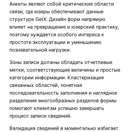
Анкеты являют собой критические области
связи, где юзеры обеспечивают данные
структуре GetX. Дизайн форм напрямую
влияет на превращение и юзерский практику,
поэтому нуждается особого интереса к
простоте эксплуатации и уменьшению
познавательной нагрузки.
Зоны записи должны обладать отчетливые
метки, соответствующие величины и простые
категории информации. Кластеризация
связанных областей, понятная
последовательность заполнения и наглядное
разделение многообразных разделов формы
помогают клиентам успешно завершать
процесс записи сведений.
Валидация сведений в моментально избегает