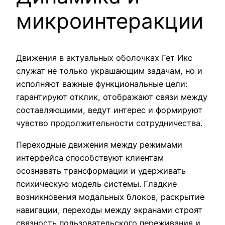
микроинтеракции
Движения в актуальных оболочках Гет Икс
служат не только украшающим задачам, но и
исполняют важные функциональные цели:
гарантируют отклик, отображают связи между
составляющими, ведут интерес и формируют
чувство продолжительности сотрудничества.
Переходные движения между режимами
интерфейса способствуют клиентам
осознавать трансформации и удерживать
психическую модель системы. Гладкие
возникновения модальных блоков, раскрытие
навигации, переходы между экранами строят
связность пользовательского переживания и