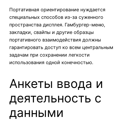
Портативная ориентирование нуждается
специальных способов из-за суженного
пространства дисплея. Гамбургер-меню,
закладки, свайпы и другие образцы
портативного взаимодействия должны
гарантировать доступ ко всем центральным
задачам при сохранении легкости
использования одной конечностью.
Анкеты ввода и
деятельность с
данными