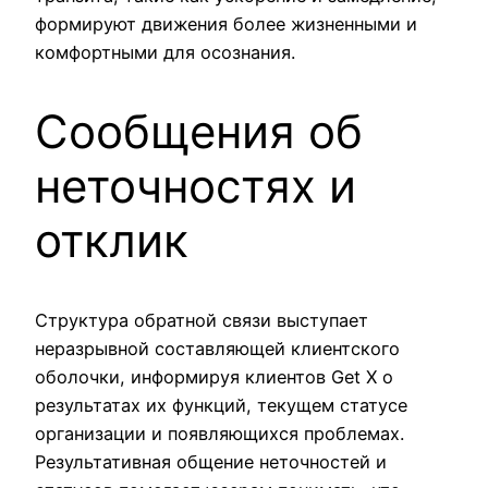
формируют движения более жизненными и
комфортными для осознания.
Сообщения об
неточностях и
отклик
Структура обратной связи выступает
неразрывной составляющей клиентского
оболочки, информируя клиентов Get X о
результатах их функций, текущем статусе
организации и появляющихся проблемах.
Результативная общение неточностей и