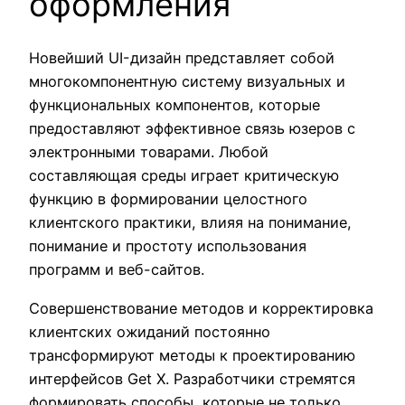
оформления
Новейший UI-дизайн представляет собой
многокомпонентную систему визуальных и
функциональных компонентов, которые
предоставляют эффективное связь юзеров с
электронными товарами. Любой
составляющая среды играет критическую
функцию в формировании целостного
клиентского практики, влияя на понимание,
понимание и простоту использования
программ и веб-сайтов.
Совершенствование методов и корректировка
клиентских ожиданий постоянно
трансформируют методы к проектированию
интерфейсов Get X. Разработчики стремятся
формировать способы, которые не только