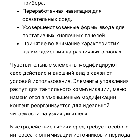
прибора.
Переработанная навигация для
осязательных сред.
Усовершенствованные формы ввода для
портативных кнопочных панелей.
Принятие во внимание характеристик
взаимодействия на различных основах.
Чувствительные элементы модифицируют
свое действие и внешний вид в связи от
условий использования. Элементы управления
растут для тактильного коммуникации, меню
изменяются в уменьшенные модификации,
контент реорганизуется для идеальной
читаемости на узких дисплеях.
Быстродействие гибких сред требует особого
интереса к оптимизации источников и периода