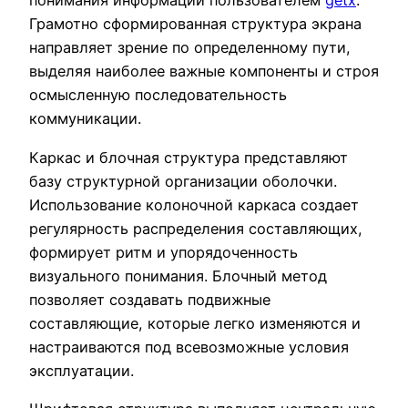
понимания информации пользователем
getx
.
Грамотно сформированная структура экрана
направляет зрение по определенному пути,
выделяя наиболее важные компоненты и строя
осмысленную последовательность
коммуникации.
Каркас и блочная структура представляют
базу структурной организации оболочки.
Использование колоночной каркаса создает
регулярность распределения составляющих,
формирует ритм и упорядоченность
визуального понимания. Блочный метод
позволяет создавать подвижные
составляющие, которые легко изменяются и
настраиваются под всевозможные условия
эксплуатации.