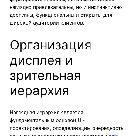
наглядно привлекательны, но и инстинктивно
доступны, функциональны и открыты для
широкой аудитории клиентов.
Организация
дисплея и
зрительная
иерархия
Наглядная иерархия является
фундаментальным основой UI-
проектирования, определяющим очередность