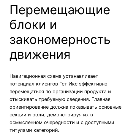
Перемещающие
блоки и
закономерность
движения
Навигационная схема устанавливает
потенциал клиентов Гет Икс эффективно
перемещаться по организации продукта и
отыскивать требуемую сведения. Главная
ориентирование должна показывать основные
секции и роли, демонстрируя их в
осмысленном очередности и с доступными
титулами категорий.