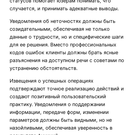
статусов помогает юзерам понимать, что
случается, и принимать адекватные выводы.
Уведомления об неточностях должны быть
созидательными, обеспечивая не только
данные о трудности, но и специфические шаги
для ее решения. Вместо профессиональных
кодов ошибок клиенты должны брать ясные
разъяснения на доступном речи с советами по
устранению обстоятельств.
Извещения о успешных операциях
подтверждают точное реализацию действий и
создают позитивный пользовательский
практику. Уведомления о поддержании
информации, передаче форм, изменении
параметров должны быть видными, но не
назойливыми, обеспечивая уверенность в