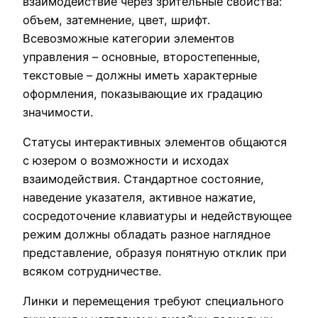
взаимодействие через зрительные свойства:
объем, затемнение, цвет, шрифт.
Всевозможные категории элементов
управления – основные, второстепенные,
текстовые – должны иметь характерные
оформления, показывающие их градацию
значимости.
Статусы интерактивных элементов общаются
с юзером о возможности и исходах
взаимодействия. Стандартное состояние,
наведение указателя, активное нажатие,
сосредоточение клавиатуры и недействующее
режим должны обладать разное наглядное
представление, образуя понятную отклик при
всяком сотрудничестве.
Линки и перемещения требуют специального