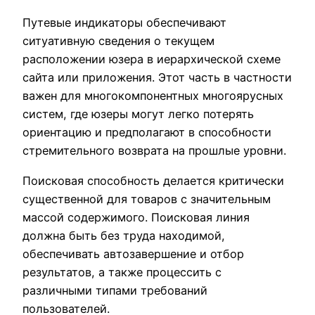
Путевые индикаторы обеспечивают
ситуативную сведения о текущем
расположении юзера в иерархической схеме
сайта или приложения. Этот часть в частности
важен для многокомпонентных многоярусных
систем, где юзеры могут легко потерять
ориентацию и предполагают в способности
стремительного возврата на прошлые уровни.
Поисковая способность делается критически
существенной для товаров с значительным
массой содержимого. Поисковая линия
должна быть без труда находимой,
обеспечивать автозавершение и отбор
результатов, а также процессить с
различными типами требований
пользователей.