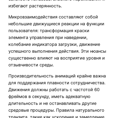
избегают растерянность.
Микровзаимодействия составляют собой
небольшие движущиеся реакции на функции
пользователя: трансформация краски
элемента управления при наведении,
колебание индикатора загрузки, движение
успешного выполнения действия. Эти нюансы
существенно влияют на восприятие уровня и
отзывчивости среды.
Производительность анимаций крайне важна
для поддержания плавности сотрудничества.
Движения должны работать с частотой 60
фреймов в секунду, иметь адекватную
длительность и не останавливать другие
средовые процедуры. Правила натурального
транзита, такие как ускорение и замедление,