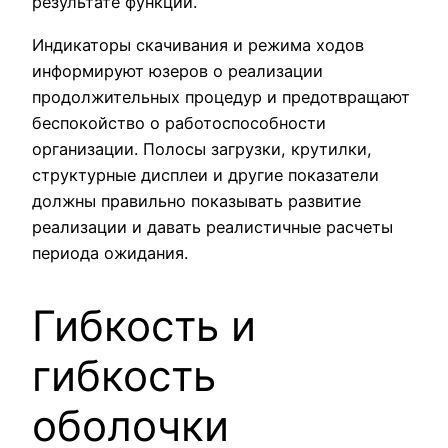
результате функций.
Индикаторы скачивания и режима ходов
информируют юзеров о реализации
продолжительных процедур и предотвращают
беспокойство о работоспособности
организации. Полосы загрузки, крутилки,
структурные дисплеи и другие показатели
должны правильно показывать развитие
реализации и давать реалистичные расчеты
периода ожидания.
Гибкость и
гибкость
оболочки