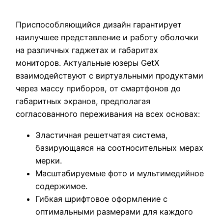
Приспособляющийся дизайн гарантирует
наилучшее представление и работу оболочки
на различных гаджетах и габаритах
мониторов. Актуальные юзеры GetX
взаимодействуют с виртуальными продуктами
через массу приборов, от смартфонов до
габаритных экранов, предполагая
согласованного переживания на всех основах:
Эластичная решетчатая система,
базирующаяся на соотносительных мерах
мерки.
Масштабируемые фото и мультимедийное
содержимое.
Гибкая шрифтовое оформление с
оптимальными размерами для каждого