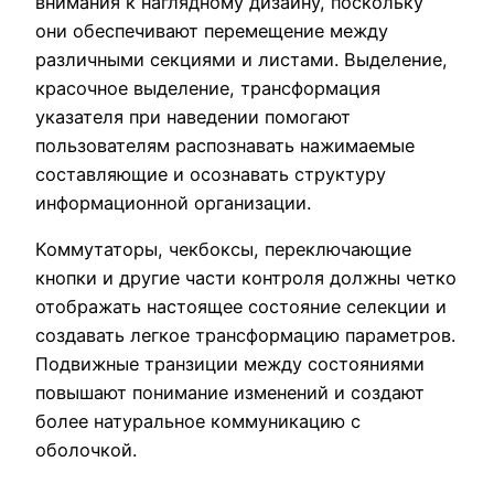
внимания к наглядному дизайну, поскольку
они обеспечивают перемещение между
различными секциями и листами. Выделение,
красочное выделение, трансформация
указателя при наведении помогают
пользователям распознавать нажимаемые
составляющие и осознавать структуру
информационной организации.
Коммутаторы, чекбоксы, переключающие
кнопки и другие части контроля должны четко
отображать настоящее состояние селекции и
создавать легкое трансформацию параметров.
Подвижные транзиции между состояниями
повышают понимание изменений и создают
более натуральное коммуникацию с
оболочкой.