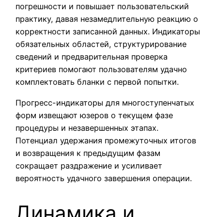
погрешности и повышает пользовательский
практику, давая незамедлительную реакцию о
корректности записанной данных. Индикаторы
обязательных областей, структурирование
сведений и предварительная проверка
критериев помогают пользователям удачно
комплектовать бланки с первой попытки.
Прогресс-индикаторы для многоступенчатых
форм извещают юзеров о текущем фазе
процедуры и незавершенных этапах.
Потенциал удержания промежуточных итогов
и возвращения к предыдущим фазам
сокращает раздражение и усиливает
вероятность удачного завершения операции.
Динамика и