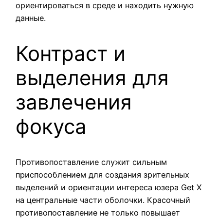
ориентироваться в среде и находить нужную
данные.
Контраст и
выделения для
завлечения
фокуса
Противопоставление служит сильным
приспособлением для создания зрительных
выделений и ориентации интереса юзера Get X
на центральные части оболочки. Красочный
противопоставление не только повышает