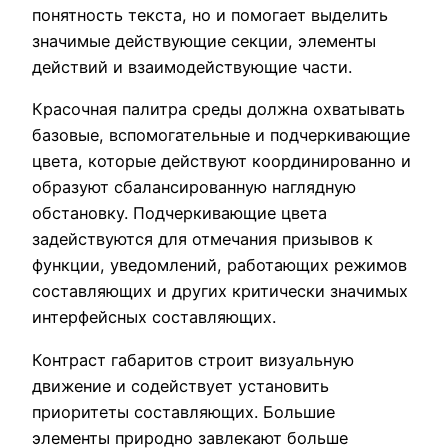
понятность текста, но и помогает выделить
значимые действующие секции, элементы
действий и взаимодействующие части.
Красочная палитра среды должна охватывать
базовые, вспомогательные и подчеркивающие
цвета, которые действуют координированно и
образуют сбалансированную наглядную
обстановку. Подчеркивающие цвета
задействуются для отмечания призывов к
функции, уведомлений, работающих режимов
составляющих и других критически значимых
интерфейсных составляющих.
Контраст габаритов строит визуальную
движение и содействует установить
приоритеты составляющих. Большие
элементы природно завлекают больше