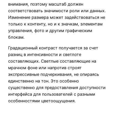
внимания, поэтому масштаб должен
соответствовать значимости роли или данных.
Изменение размера может задействоваться не
только к контенту, но и к значкам, элементам
управления, фото и другим графическим
блокам.
Градационный контраст получается за счет
разниц в интенсивности и светлоте
составляющих. Светлые составляющие на
мрачном фоне или напротив строят
экспрессивные подчеркивания, не опираясь
единственно на тон. Это особенно
существенно для предоставления доступности
интерфейса для пользователей с разными
особенностями цветоощущения.