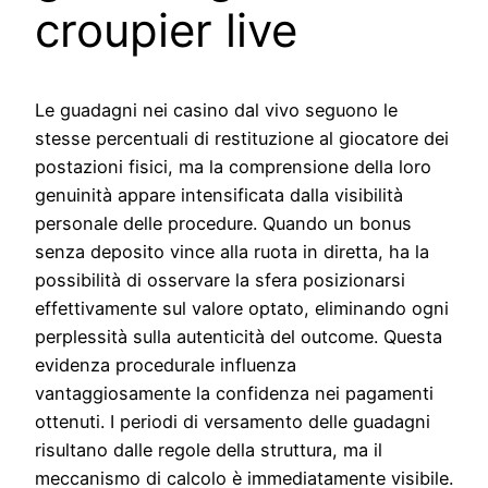
croupier live
Le guadagni nei casino dal vivo seguono le
stesse percentuali di restituzione al giocatore dei
postazioni fisici, ma la comprensione della loro
genuinità appare intensificata dalla visibilità
personale delle procedure. Quando un bonus
senza deposito vince alla ruota in diretta, ha la
possibilità di osservare la sfera posizionarsi
effettivamente sul valore optato, eliminando ogni
perplessità sulla autenticità del outcome. Questa
evidenza procedurale influenza
vantaggiosamente la confidenza nei pagamenti
ottenuti. I periodi di versamento delle guadagni
risultano dalle regole della struttura, ma il
meccanismo di calcolo è immediatamente visibile.