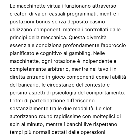
Le macchinette virtuali funzionano attraverso
creatori di valori casuali programmati, mentre i
postazioni bonus senza deposito casino
utilizzano componenti materiali controllati dalle
principi della meccanica. Questa diversità
essenziale condiziona profondamente l’approccio
pianificato e cognitivo al gambling. Nelle
macchinette, ogni rotazione è indipendente e
completamente arbitrario, mentre nei tavoli in
diretta entrano in gioco componenti come l’abilità
del bancario, le circostanze del contesto e
persino aspetti di psicologia del comportamento.
I ritmi di partecipazione differiscono
sostanzialmente tra le due modalità. Le slot
autorizzano round rapidissime con molteplici di
spin al minuto, mentre i banchi live rispettano
tempi più normali dettati dalle operazioni