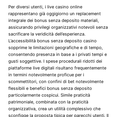
Per diversi utenti, i live casino online
rappresentano già oggigiorno un replacement
integrale dei bonus senza deposito materiali,
assicurando privilegi organizzativi notevoli senza
sacrificare la veridicità dell’esperienza.
L’accessibilità bonus senza deposito casino
sopprime le limitazioni geografiche e di tempo,
consentendo presenza in base a i privati tempi e
gusti soggettive. I spese procedurali ridotti dei
piattaforme live digitali risultano frequentemente
in termini notevolmente proficue per i
scommettitori, con confini di bet notevolmente
flessibili e benefici bonus senza deposito
particolarmente cospicui. Simile praticità
patrimoniale, combinata con la praticità
organizzativa, crea un utilità complessivo che
sconfigge la proposta tipica per parecchi utenti. Il