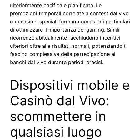
ulteriormente pacifica e pianificata. Le
promozioni temporali correlate a contest dal vivo
o occasioni speciali formano occasioni particolari
di ottimizzare il importanza del gaming. Simili
ricorrenze abitualmente racchiudono incentivi
ulteriori oltre alle risultati normali, potenziando il
fascino complessiva della partecipazione ai
banchi dal vivo durante periodi precisi.
Dispositivi mobile e
Casinò dal Vivo:
scommettere in
qualsiasi luogo