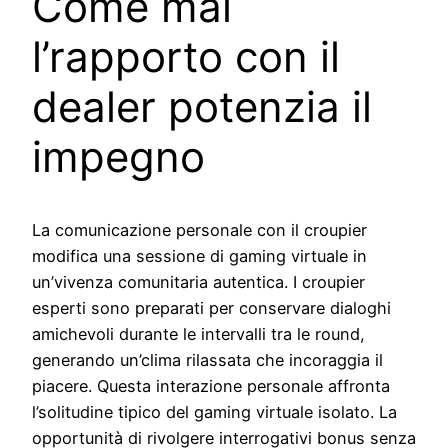
Come mai
l’rapporto con il
dealer potenzia il
impegno
La comunicazione personale con il croupier
modifica una sessione di gaming virtuale in
un’vivenza comunitaria autentica. I croupier
esperti sono preparati per conservare dialoghi
amichevoli durante le intervalli tra le round,
generando un’clima rilassata che incoraggia il
piacere. Questa interazione personale affronta
l’solitudine tipico del gaming virtuale isolato. La
opportunità di rivolgere interrogativi bonus senza