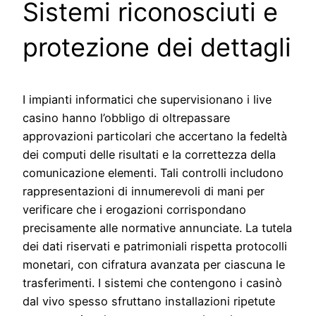
Sistemi riconosciuti e
protezione dei dettagli
I impianti informatici che supervisionano i live
casino hanno l’obbligo di oltrepassare
approvazioni particolari che accertano la fedeltà
dei computi delle risultati e la correttezza della
comunicazione elementi. Tali controlli includono
rappresentazioni di innumerevoli di mani per
verificare che i erogazioni corrispondano
precisamente alle normative annunciate. La tutela
dei dati riservati e patrimoniali rispetta protocolli
monetari, con cifratura avanzata per ciascuna le
trasferimenti. I sistemi che contengono i casinò
dal vivo spesso sfruttano installazioni ripetute