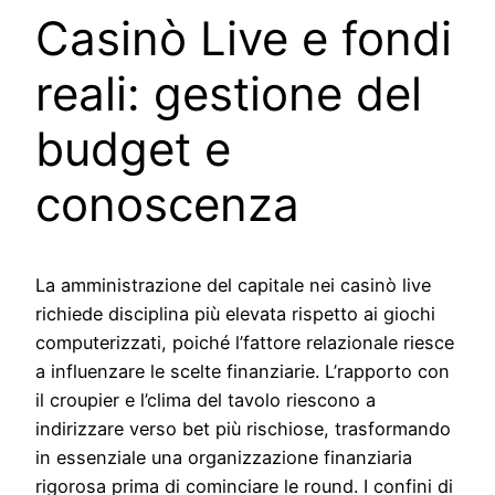
Casinò Live e fondi
reali: gestione del
budget e
conoscenza
La amministrazione del capitale nei casinò live
richiede disciplina più elevata rispetto ai giochi
computerizzati, poiché l’fattore relazionale riesce
a influenzare le scelte finanziarie. L’rapporto con
il croupier e l’clima del tavolo riescono a
indirizzare verso bet più rischiose, trasformando
in essenziale una organizzazione finanziaria
rigorosa prima di cominciare le round. I confini di