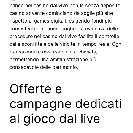
banco nei casino dal vivo bonus senza deposito
casino sovente cominciano da soglie più alte
rispetto ai games digitali, esigendo fondi più
consistenti per round lunghe. La evidenza delle
procedure nei casino dal vivo facilita il controllo
delle sconfitte e delle vincite in tempo reale. Ogni
transazione è osservabile e archiviata,
permettendo una amministrazione più
consapevole delle patrimonio.
Offerte e
campagne dedicati
al gioco dal live