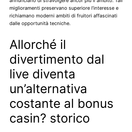
annunciano di stravolgere ancor più il ambito. Tali
miglioramenti preservano superiore l’interesse e
richiamano moderni ambiti di fruitori affascinati
dalle opportunità tecniche.
Allorché il
divertimento dal
live diventa
un’alternativa
costante al bonus
casin? storico