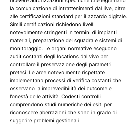
ricevere autorizzazioni specifiche che legitimano
la comunicazione di intrattenimenti dal live, oltre
alle certificazioni standard per il azzardo digitale.
Simili certificazioni richiedono livelli
notevolmente stringenti in termini di impianti
materiali, preparazione del squadra e sistemi di
monitoraggio. Le organi normative eseguono
audit costanti degli locations dal vivo per
controllare il preservazione degli parametri
pretesi. Le aree notevolmente rispettate
implementano processi di verifica costanti che
osservano la imprevedibilità dei outcome e
l’onestà delle attività. Codesti controlli
comprendono studi numeriche dei esiti per
riconoscere aberrazioni che sono in grado di
suggerire problemi gestionali.