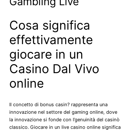
Gambling Live
Cosa significa
effettivamente
giocare in un
Casino Dal Vivo
online
Il concetto di bonus casin? rappresenta una
innovazione nel settore del gaming online, dove
la innovazione si fonde con l’genuinità del casinò
classico. Giocare in un live casino online significa