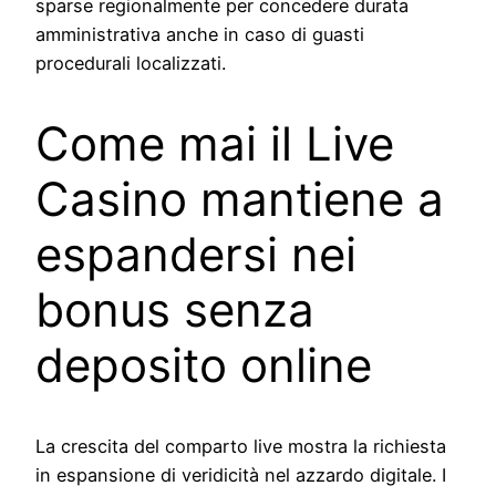
sparse regionalmente per concedere durata
amministrativa anche in caso di guasti
procedurali localizzati.
Come mai il Live
Casino mantiene a
espandersi nei
bonus senza
deposito online
La crescita del comparto live mostra la richiesta
in espansione di veridicità nel azzardo digitale. I