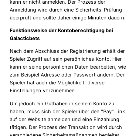
kann er nicht anmelden. Der Prozess der
Anmeldung wird durch eine Sicherheits-Prüfung
überprüft und sollte daher einige Minuten dauern.
Funktionsweise der Kontoberechtigung bei
Galacticbets
Nach dem Abschluss der Registrierung erhält der
Spieler Zugriff auf sein persönliches Konto. Hier
kann er seine persönlichen Daten bearbeiten, wie
zum Beispiel Adresse oder Passwort ändern. Der
Spieler hat auch die Möglichkeit, diverse
Einstellungen vorzunehmen.
Um jedoch ein Guthaben in seinem Konto zu
haben, muss sich der Spieler über den "Pay" Link
auf der Website anmelden und eine Einzahlung
tätigen. Der Prozess der Transaktion wird durch
verschiedene Sicherheitsmaßnahmen begleitet,