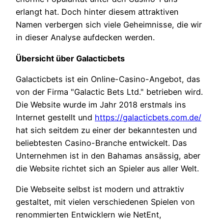
erlangt hat. Doch hinter diesem attraktiven
Namen verbergen sich viele Geheimnisse, die wir
in dieser Analyse aufdecken werden.
Übersicht über Galacticbets
Galacticbets ist ein Online-Casino-Angebot, das
von der Firma "Galactic Bets Ltd." betrieben wird.
Die Website wurde im Jahr 2018 erstmals ins
Internet gestellt und
https://galacticbets.com.de/
hat sich seitdem zu einer der bekanntesten und
beliebtesten Casino-Branche entwickelt. Das
Unternehmen ist in den Bahamas ansässig, aber
die Website richtet sich an Spieler aus aller Welt.
Die Webseite selbst ist modern und attraktiv
gestaltet, mit vielen verschiedenen Spielen von
renommierten Entwicklern wie NetEnt,