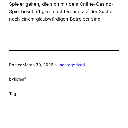
Spieler gelten, die sich mit dem Online-Casino-
Spiel beschäftigen möchten und auf der Suche
nach einem glaubwürdigen Betreiber sind.
Posted
March 30, 2026
in
Uncategorized
by
lilyleaf
Tags: