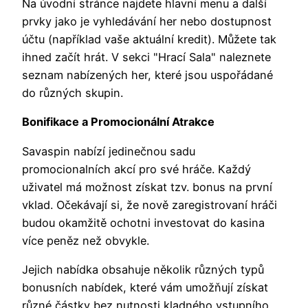
Na úvodní stránce najdete hlavní menu a další
prvky jako je vyhledávání her nebo dostupnost
účtu (například vaše aktuální kredit). Můžete tak
ihned začít hrát. V sekci "Hrací Sala" naleznete
seznam nabízených her, které jsou uspořádané
do různých skupin.
Bonifikace a Promocionální Atrakce
Savaspin nabízí jedinečnou sadu
promocionalních akcí pro své hráče. Každý
uživatel má možnost získat tzv. bonus na první
vklad. Očekávají si, že nově zaregistrovaní hráči
budou okamžitě ochotni investovat do kasina
více peněz než obvykle.
Jejich nabídka obsahuje několik různých typů
bonusních nabídek, které vám umožňují získat
různé částky bez nutnosti kladného vstupního