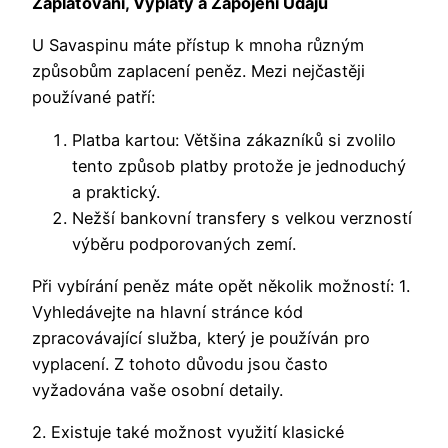
Zaplaťování, Výplaty a Zapojení Údajů
U Savaspinu máte přístup k mnoha různým
způsobům zaplacení peněz. Mezi nejčastěji
používané patří:
Platba kartou: Většina zákazníků si zvolilo
tento způsob platby protože je jednoduchý
a praktický.
Nežší bankovní transfery s velkou verzností
výběru podporovaných zemí.
Při vybírání peněz máte opět několik možností: 1.
Vyhledávejte na hlavní stránce kód
zpracovávající služba, který je používán pro
vyplacení. Z tohoto důvodu jsou často
vyžadována vaše osobní detaily.
2. Existuje také možnost využití klasické