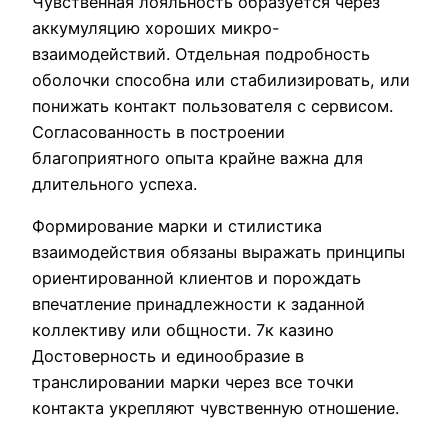
Чувственная лояльность образуется через
аккумуляцию хороших микро-
взаимодействий. Отдельная подробность
оболочки способна или стабилизировать, или
понижать контакт пользователя с сервисом.
Согласованность в построении
благоприятного опыта крайне важна для
длительного успеха.
Формирование марки и стилистика
взаимодействия обязаны выражать принципы
ориентированной клиентов и порождать
впечатление принадлежности к заданной
коллективу или общности. 7к казино
Достоверность и единообразие в
транслировании марки через все точки
контакта укрепляют чувственную отношение.