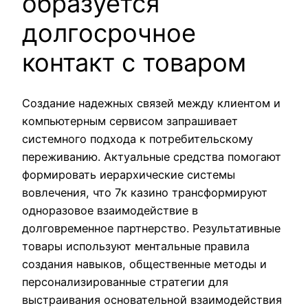
образуется
долгосрочное
контакт с товаром
Создание надежных связей между клиентом и
компьютерным сервисом запрашивает
системного подхода к потребительскому
переживанию. Актуальные средства помогают
формировать иерархические системы
вовлечения, что 7к казино трансформируют
одноразовое взаимодействие в
долговременное партнерство. Результативные
товары используют ментальные правила
создания навыков, общественные методы и
персонализированные стратегии для
выстраивания основательной взаимодействия