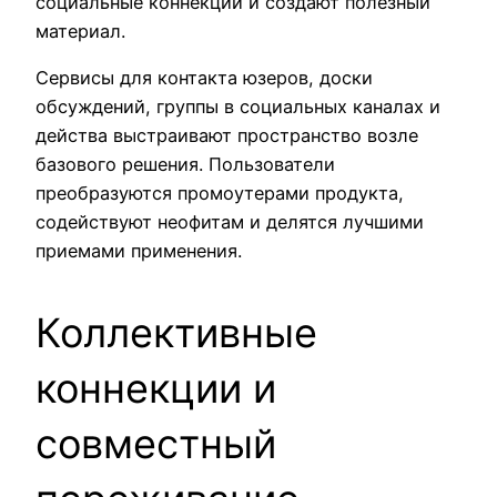
социальные коннекции и создают полезный
материал.
Сервисы для контакта юзеров, доски
обсуждений, группы в социальных каналах и
действа выстраивают пространство возле
базового решения. Пользователи
преобразуются промоутерами продукта,
содействуют неофитам и делятся лучшими
приемами применения.
Коллективные
коннекции и
совместный