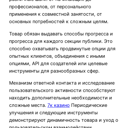
профессионалов, от персонального
применения к совместной занятости, от
основных потребностей к сложным целям.
Товар обязан выдавать способы прогресса и
прогресса для каждого секции публики. Это
способно охватывать продвинутые опции для
опытных клиентов, объединения с иными
опциями, API для создателей или целевые
инструменты для разнообразных сфер.
Механизм ответной контакта и исследование
пользовательского активности способствуют
находить дополнительные необходимости и
сложные места.
7к казино
Периодические
улучшения и следующие инструменты
демонстрируют динамичность товара и уход о
пользовательском взаимодействии.