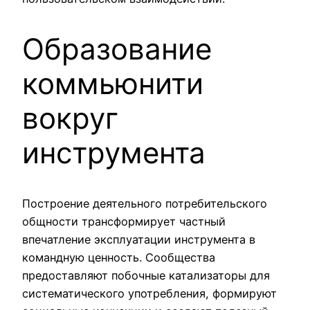
Образование
коммьюнити
вокруг
инструмента
Построение деятельного потребительского
общности трансформирует частный
впечатление эксплуатации инструмента в
командную ценность. Сообщества
предоставляют побочные катализаторы для
систематического употребления, формируют