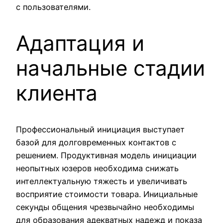
с пользователями.
Адаптация и
начальные стадии
клиента
Профессиональный инициация выступает
базой для долговременных контактов с
решением. Продуктивная модель инициации
неопытных юзеров необходима снижать
интеллектуальную тяжесть и увеличивать
восприятие стоимости товара. Инициальные
секунды общения чрезвычайно необходимы
для образования адекватных надежд и показа