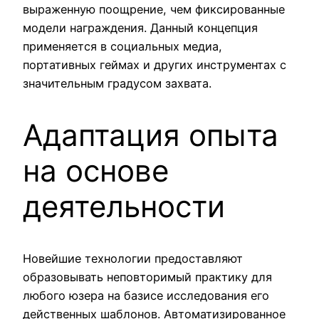
выраженную поощрение, чем фиксированные
модели награждения. Данный концепция
применяется в социальных медиа,
портативных геймах и других инструментах с
значительным градусом захвата.
Адаптация опыта
на основе
деятельности
Новейшие технологии предоставляют
образовывать неповторимый практику для
любого юзера на базисе исследования его
действенных шаблонов. Автоматизированное