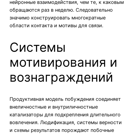
нейронные взаимодействия, чем те, к каковым
обращаются раз в неделю. Следовательно
значимо конструировать многократные
области контакта и мотивы для связи.
Системы
мотивирования и
вознаграждений
Продуктивная модель побуждения соединяет
внеличностные и внутриличностные
катализаторы для подкрепления длительного
вовлечения. Людификация, системы верности
и схемы результатов порождают побочные