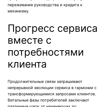
переживание руководства и кредита к
механизму.
Прогресс сервиса
вместе с
потребностями
клиента
Продолжительные связи запрашивают
непрерывной эволюции сервиса в гармонии с
трансформирующимися запросами клиентов.
Витальные фазы потребителей заключают
различные шаги: от начинающих до