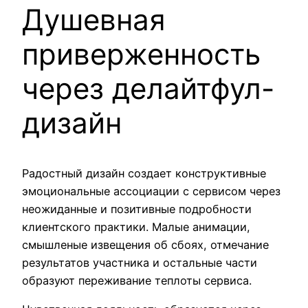
Душевная
приверженность
через делайтфул-
дизайн
Радостный дизайн создает конструктивные
эмоциональные ассоциации с сервисом через
неожиданные и позитивные подробности
клиентского практики. Малые анимации,
смышленые извещения об сбоях, отмечание
результатов участника и остальные части
образуют переживание теплоты сервиса.