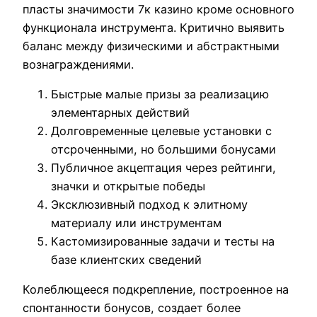
пласты значимости 7к казино кроме основного
функционала инструмента. Критично выявить
баланс между физическими и абстрактными
вознаграждениями.
Быстрые малые призы за реализацию
элементарных действий
Долговременные целевые установки с
отсроченными, но большими бонусами
Публичное акцептация через рейтинги,
значки и открытые победы
Эксклюзивный подход к элитному
материалу или инструментам
Кастомизированные задачи и тесты на
базе клиентских сведений
Колеблющееся подкрепление, построенное на
спонтанности бонусов, создает более