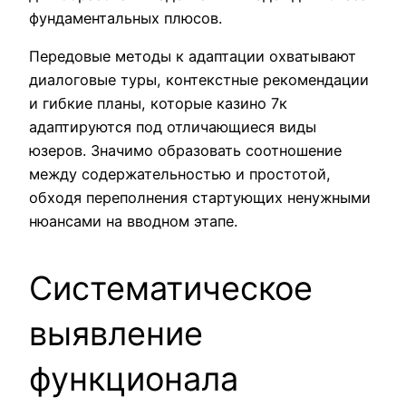
фундаментальных плюсов.
Передовые методы к адаптации охватывают
диалоговые туры, контекстные рекомендации
и гибкие планы, которые казино 7к
адаптируются под отличающиеся виды
юзеров. Значимо образовать соотношение
между содержательностью и простотой,
обходя переполнения стартующих ненужными
нюансами на вводном этапе.
Систематическое
выявление
функционала