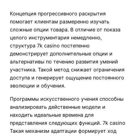
Концепция прогрессивного раскрытия
помогает клиентам размеренно изучать
сложные опции товара. В отличие от показа
целого инструментария немедленно,
структура 7k casino постепенно
демонстрирует дополнительные опции и
альтернативы по течению развития умений
участника. Такой метод снижает ограничения
доступа и генерирует ощущение постоянного
эволюции и обучения.
Программы искусственного учения способны
анализировать действенные модели и
находить идеальные времена для
представления следующих функций. 7k casino
Такая механизм адаптации формирует ход