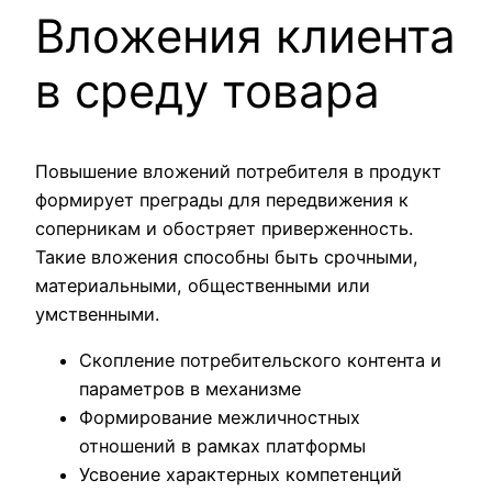
Вложения клиента
в среду товара
Повышение вложений потребителя в продукт
формирует преграды для передвижения к
соперникам и обостряет приверженность.
Такие вложения способны быть срочными,
материальными, общественными или
умственными.
Скопление потребительского контента и
параметров в механизме
Формирование межличностных
отношений в рамках платформы
Усвоение характерных компетенций