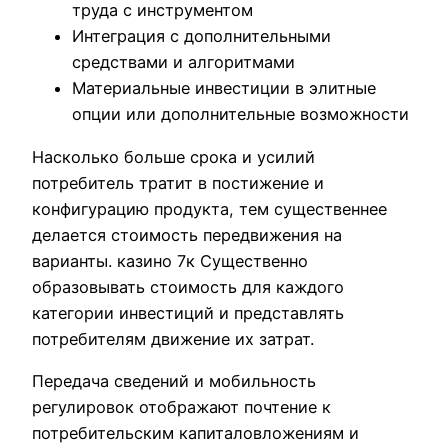
труда с инструментом
Интеграция с дополнительными
средствами и алгоритмами
Материальные инвестиции в элитные
опции или дополнительные возможности
Насколько больше срока и усилий
потребитель тратит в постижение и
конфигурацию продукта, тем существеннее
делается стоимость передвижения на
варианты. казино 7к Существенно
образовывать стоимость для каждого
категории инвестиций и представлять
потребителям движение их затрат.
Передача сведений и мобильность
регулировок отображают почтение к
потребительским капиталовложениям и