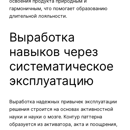
освоения продукта природным и
гармоничным, что помогает образованию
длительной лояльности.
Выработка
навыков через
систематическое
эксплуатацию
Выработка надежных привычек эксплуатации
решения строится на основах активностной
науки и науки о мозге. Контур паттерна
образуется из активатора, акта и поощрения,