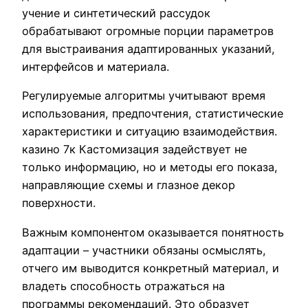
учение и синтетический рассудок
обрабатывают огромные порции параметров
для выстраивания адаптированных указаний,
интерфейсов и материала.
Регулируемые алгоритмы учитывают время
использования, предпочтения, статистические
характеристики и ситуацию взаимодействия.
казино 7к Кастомизация задействует не
только информацию, но и методы его показа,
направляющие схемы и глазное декор
поверхности.
Важным компонентом оказывается понятность
адаптации – участники обязаны осмыслять,
отчего им выводится конкретный материал, и
владеть способность отражаться на
программы рекомендаций. Это образует