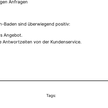
tigen Anfragen
n-Baden sind überwiegend positiv:
as Angebot.
me Antwortzeiten von der Kundenservice.
Tags: