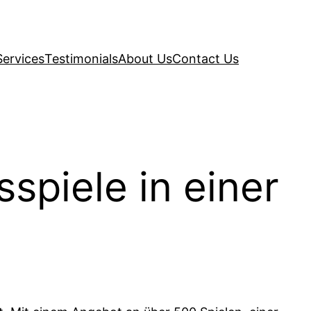
Services
Testimonials
About Us
Contact Us
spiele in einer