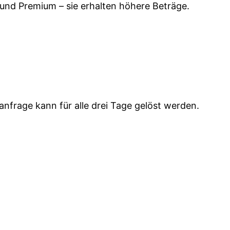
r und Premium – sie erhalten höhere Beträge.
anfrage kann für alle drei Tage gelöst werden.