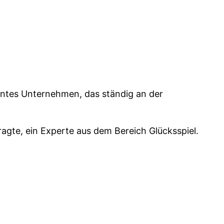
nntes Unternehmen, das ständig an der
ragte, ein Experte aus dem Bereich Glücksspiel.