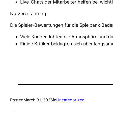
Live-Chats der Mitarbeiter helfen bei wich
Nutzererfahrung
Die Spieler-Bewertungen für die Spielbank Bade
Viele Kunden lobten die Atmosphäre und d
Einige Kritiker beklagten sich über langsa
Posted
March 31, 2026
in
Uncategorized