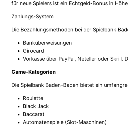
für neue Spielers ist ein Echtgeld-Bonus in Höh
Zahlungs-System
Die Bezahlungsmethoden bei der Spielbank Bad
Banküberweisungen
Girocard
Vorkasse über PayPal, Neteller oder Skrill.
Game-Kategorien
Die Spielbank Baden-Baden bietet ein umfangre
Roulette
Black Jack
Baccarat
Automatenspiele (Slot-Maschinen)