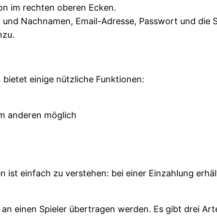
tton im rechten oberen Ecken.
r- und Nachnamen, Email-Adresse, Passwort und die S
nzu.
bietet einige nützliche Funktionen:
m anderen möglich
st einfach zu verstehen: bei einer Einzahlung erhä
 an einen Spieler übertragen werden. Es gibt drei