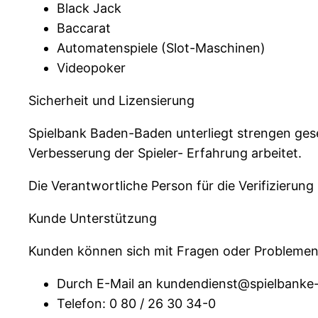
Black Jack
Baccarat
Automatenspiele (Slot-Maschinen)
Videopoker
Sicherheit und Lizensierung
Spielbank Baden-Baden unterliegt strengen ges
Verbesserung der Spieler- Erfahrung arbeitet.
Die Verantwortliche Person für die Verifizierun
Kunde Unterstützung
Kunden können sich mit Fragen oder Probleme
Durch E-Mail an kundendienst@spielbanke
Telefon: 0 80 / 26 30 34-0