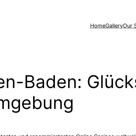
Home
Gallery
Our 
n-Baden: Glücks
Umgebung