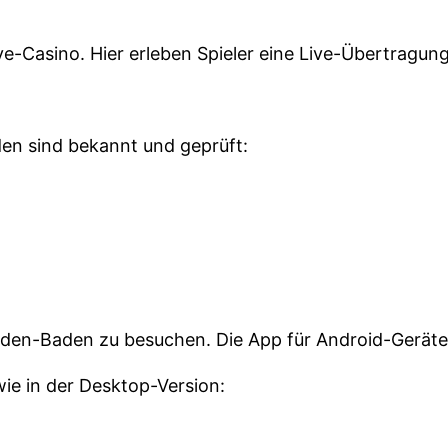
ve-Casino. Hier erleben Spieler eine Live-Übertragung
en sind bekannt und geprüft:
Baden-Baden zu besuchen. Die App für Android-Gerät
 wie in der Desktop-Version: