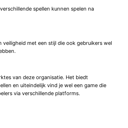
verschillende spellen kunnen spelen na
veiligheid met een stijl die ook gebruikers wel
hebben.
ktes van deze organisatie. Het biedt
llen en uiteindelijk vind je wel een game die
elers via verschillende platforms.