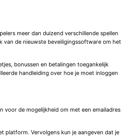
spelers meer dan duizend verschillende spellen
ik van de nieuwste beveiligingssoftware om het
letjes, bonussen en betalingen toegankelijk
lleerde handleiding over hoe je moet inloggen
eren voor de mogelijkheid om met een emailadres
 het platform. Vervolgens kun je aangeven dat je