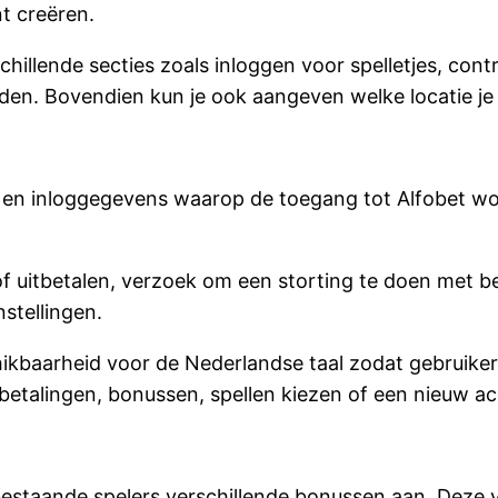
t creëren.
schillende secties zoals inloggen voor spelletjes, con
n. Bovendien kun je ook aangeven welke locatie je 
-ID en inloggegevens waarop de toegang tot Alfobet wo
of uitbetalen, verzoek om een storting te doen met 
stellingen.
hikbaarheid voor de Nederlandse taal zodat gebruiker
betalingen, bonussen, spellen kiezen of een nieuw ac
bestaande spelers verschillende bonussen aan. Deze