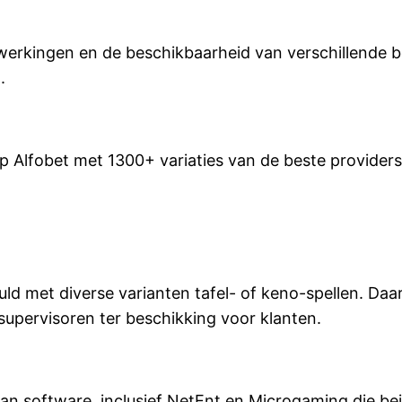
rwerkingen en de beschikbaarheid van verschillende be
.
p Alfobet met 1300+ variaties van de beste providers,
uld met diverse varianten tafel- of keno-spellen. Daa
supervisoren ter beschikking voor klanten.
n software, inclusief NetEnt en Microgaming die beid