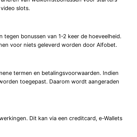
video slots.
jn tegen bonussen van 1-2 keer de hoeveelheid.
hen voor niets geleverd worden door Alfobet.
gemene termen en betalingsvoorwaarden. Indien
en worden toegepast. Daarom wordt aangeraden
werkingen. Dit kan via een creditcard, e-Wallets