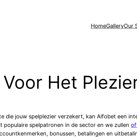
Home
Gallery
Our 
 Voor Het Plezi
e die jouw spelplezier verzekert, kan Alfobet een int
t populaire spelpatronen in de sector en we zullen
of
 accountkenmerken, bonussen, betalingen en uitbetali