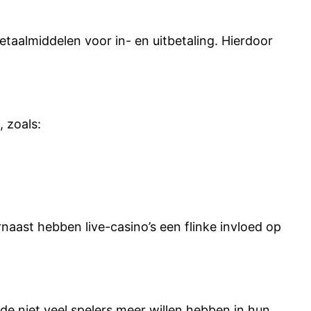
taalmiddelen voor in- en uitbetaling. Hierdoor
 zoals:
rnaast hebben live-casino’s een flinke invloed op
e niet veel spelers meer willen hebben in hun