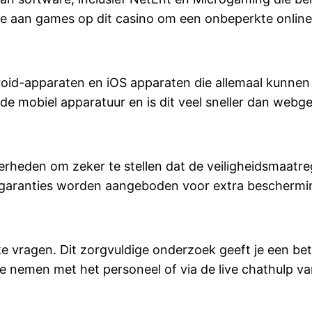
uze aan games op dit casino om een onbeperkte online 
oid-apparaten en iOS apparaten die allemaal kunnen
nde mobiel apparatuur en is dit veel sneller dan webg
erheden om zeker te stellen dat de veiligheidsmaatreg
re garanties worden aangeboden voor extra bescherm
ke vragen. Dit zorgvuldige onderzoek geeft je een be
nemen met het personeel of via de live chathulp va