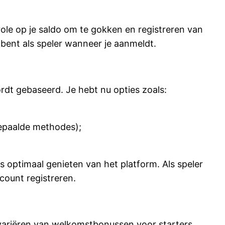
trole op je saldo om te gokken en registreren van
bent als speler wanneer je aanmeldt.
rdt gebaseerd. Je hebt nu opties zoals:
bepaalde methodes);
s optimaal genieten van het platform. Als speler
count registreren.
 variëren van welkomstbonussen voor starters