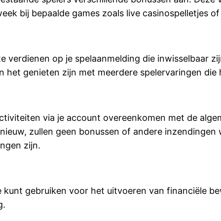
eek bij bepaalde games zoals live casinospelletjes of 
e verdienen op je spelaanmelding die inwisselbaar zi
n het genieten zijn met meerdere spelervaringen die 
e activiteiten via je account overeenkomen met de al
opnieuw, zullen geen bonussen of andere inzending
ngen zijn.
e kunt gebruiken voor het uitvoeren van financiële be
g.