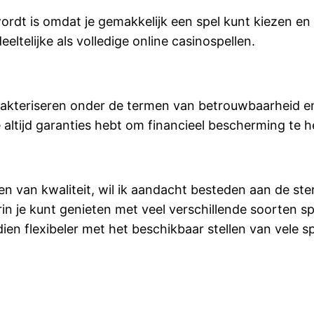
rdt is omdat je gemakkelijk een spel kunt kiezen en 
ltelijke als volledige online casinospellen.
rakteriseren onder de termen van betrouwbaarheid en 
 je altijd garanties hebt om financieel bescherming te 
n van kwaliteit, wil ik aandacht besteden aan de ster
in je kunt genieten met veel verschillende soorten spe
en flexibeler met het beschikbaar stellen van vele sp