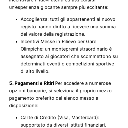
un’esperienza giocante sempre più eccitante:
Accoglienza: tutti gli appartenenti al nuovo
registo hanno diritto a ricevere una somma
del valore della registrazione.
Incentivi Messe in Rilievo per Gare
Olimpiche: un montepremi straordinario è
assegnato ai giocatori che scommettono su
determinati eventi o competizioni sportive
di alto livello.
5. Pagamenti e Ritiri
Per accedere a numerose
opzioni bancarie, si seleziona il proprio mezzo
pagamento preferito dal elenco messo a
disposizione:
Carte di Credito (Visa, Mastercard):
supportato da diversi istituti finanziari.