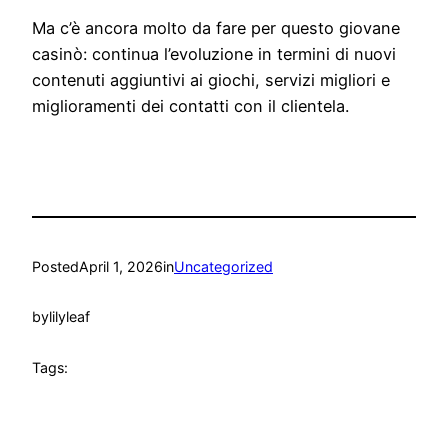
Ma c’è ancora molto da fare per questo giovane
casinò: continua l’evoluzione in termini di nuovi
contenuti aggiuntivi ai giochi, servizi migliori e
miglioramenti dei contatti con il clientela.
Posted
April 1, 2026
in
Uncategorized
by
lilyleaf
Tags: