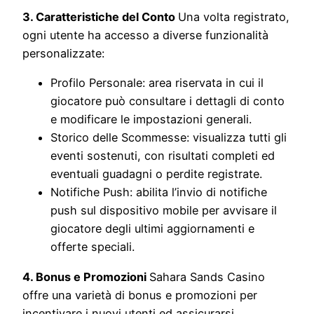
3. Caratteristiche del Conto
Una volta registrato,
ogni utente ha accesso a diverse funzionalità
personalizzate:
Profilo Personale: area riservata in cui il
giocatore può consultare i dettagli di conto
e modificare le impostazioni generali.
Storico delle Scommesse: visualizza tutti gli
eventi sostenuti, con risultati completi ed
eventuali guadagni o perdite registrate.
Notifiche Push: abilita l’invio di notifiche
push sul dispositivo mobile per avvisare il
giocatore degli ultimi aggiornamenti e
offerte speciali.
4. Bonus e Promozioni
Sahara Sands Casino
offre una varietà di bonus e promozioni per
incentivare i nuovi utenti ed assicurarsi