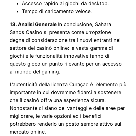
Accesso rapido ai giochi da desktop.
Tempo di caricamento veloce.
13. Analisi Generale
In conclusione, Sahara
Sands Casino si presenta come un’opzione
degna di considerazione tra i nuovi entranti nel
settore dei casinò online: la vasta gamma di
giochi e le funzionalità innovative fanno di
questo gioco un punto rilevante per un accesso
al mondo del gaming.
L’autenticità della licenza Curaçao è l’elemento più
importante in cui dovremmo fidarci a sostenere
che il casinò offra una esperienza sicura.
Nonostante ci siano dei vantaggi e delle aree per
migliorare, le varie opzioni ed i benefici
potrebbero renderlo un posto sempre attivo sul
mercato online.