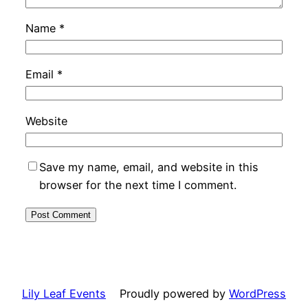
Name
*
Email
*
Website
Save my name, email, and website in this
browser for the next time I comment.
Lily Leaf Events
Proudly powered by
WordPress