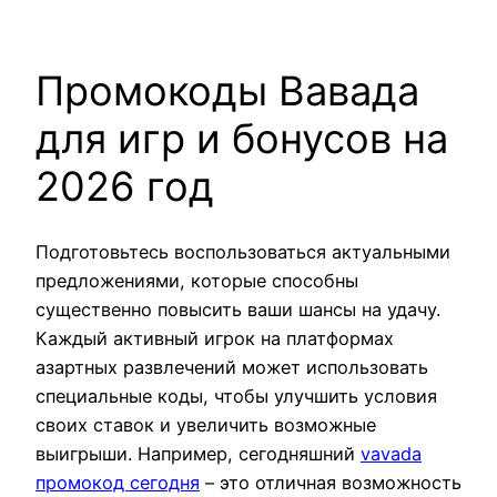
Промокоды Вавада
для игр и бонусов на
2026 год
Подготовьтесь воспользоваться актуальными
предложениями, которые способны
существенно повысить ваши шансы на удачу.
Каждый активный игрок на платформах
азартных развлечений может использовать
специальные коды, чтобы улучшить условия
своих ставок и увеличить возможные
выигрыши. Например, сегодняшний
vavada
промокод сегодня
– это отличная возможность