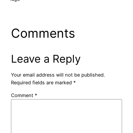
Comments
Leave a Reply
Your email address will not be published.
Required fields are marked
*
Comment
*