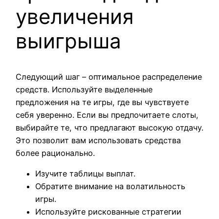
увеличения
выигрыша
Следующий шаг – оптимальное распределение
средств. Используйте выделенные
предложения на те игры, где вы чувствуете
себя уверенно. Если вы предпочитаете слоты,
выбирайте те, что предлагают высокую отдачу.
Это позволит вам использовать средства
более рационально.
Изучите таблицы выплат.
Обратите внимание на волатильность
игры.
Используйте рискованные стратегии