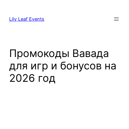
Skip
to
Lily Leaf Events
content
Промокоды Вавада
для игр и бонусов на
2026 год