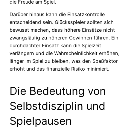
die Freude am Spiel.
Darüber hinaus kann die Einsatzkontrolle
entscheidend sein. Glücksspieler sollten sich
bewusst machen, dass höhere Einsätze nicht
zwangsläufig zu höheren Gewinnen führen. Ein
durchdachter Einsatz kann die Spielzeit
verlängern und die Wahrscheinlichkeit erhöhen,
länger im Spiel zu bleiben, was den Spaßfaktor
erhöht und das finanzielle Risiko minimiert.
Die Bedeutung von
Selbstdisziplin und
Spielpausen