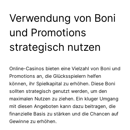
Verwendung von Boni
und Promotions
strategisch nutzen
Online-Casinos bieten eine Vielzahl von Boni und
Promotions an, die Glücksspielern helfen
können, ihr Spielkapital zu erhöhen. Diese Boni
sollten strategisch genutzt werden, um den
maximalen Nutzen zu ziehen. Ein kluger Umgang
mit diesen Angeboten kann dazu beitragen, die
finanzielle Basis zu stärken und die Chancen auf
Gewinne zu erhöhen.