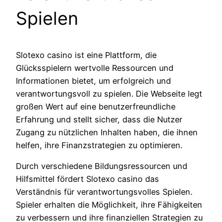
Spielen
Slotexo casino ist eine Plattform, die
Glücksspielern wertvolle Ressourcen und
Informationen bietet, um erfolgreich und
verantwortungsvoll zu spielen. Die Webseite legt
großen Wert auf eine benutzerfreundliche
Erfahrung und stellt sicher, dass die Nutzer
Zugang zu nützlichen Inhalten haben, die ihnen
helfen, ihre Finanzstrategien zu optimieren.
Durch verschiedene Bildungsressourcen und
Hilfsmittel fördert Slotexo casino das
Verständnis für verantwortungsvolles Spielen.
Spieler erhalten die Möglichkeit, ihre Fähigkeiten
zu verbessern und ihre finanziellen Strategien zu