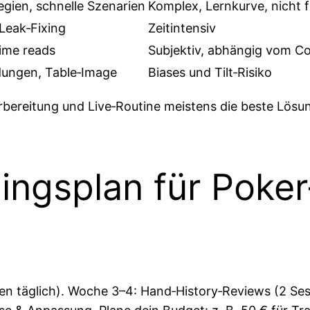
gien, schnelle Szenarien
Komplex, Lernkurve, nicht f
Leak‑Fixing
Zeitintensiv
time reads
Subjektiv, abhängig vom C
dungen, Table‑Image
Biases und Tilt‑Risiko
rbereitung und Live‑Routine meistens die beste Lösun
ingsplan für Poker
en täglich). Woche 3–4: Hand‑History‑Reviews (2 Ses