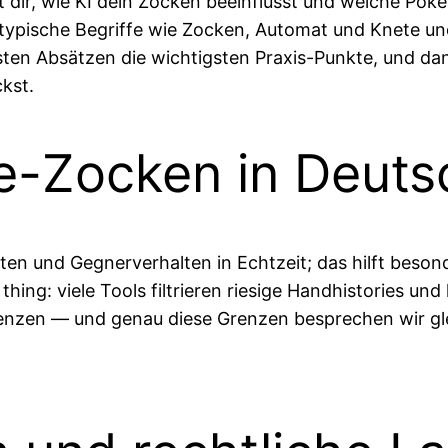
 dir, wie KI dein Zocken beeinflusst und welche Poker 
 typische Begriffe wie Zocken, Automat und Knete un
 ersten Absätzen die wichtigsten Praxis-Punkte, und 
kst.
ne-Zocken in Deuts
ten und Gegnerverhalten in Echtzeit; das hilft besond
 thing: viele Tools filtrieren riesige Handhistories un
renzen — und genau diese Grenzen besprechen wir gl