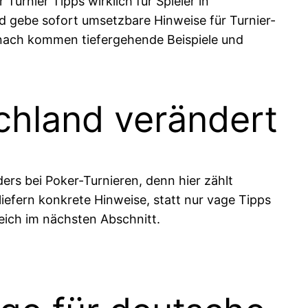
Turnier Tipps wirklich für Spieler in
d gebe sofort umsetzbare Hinweise für Turnier-
danach kommen tiefergehende Beispiele und
chland verändert
ers bei Poker-Turnieren, denn hier zählt
d liefern konkrete Hinweise, statt nur vage Tipps
eich im nächsten Abschnitt.