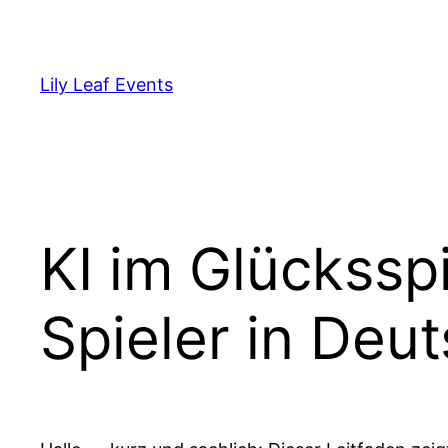
Skip
to
content
Lily Leaf Events
KI im Glücksspi
Spieler in Deu