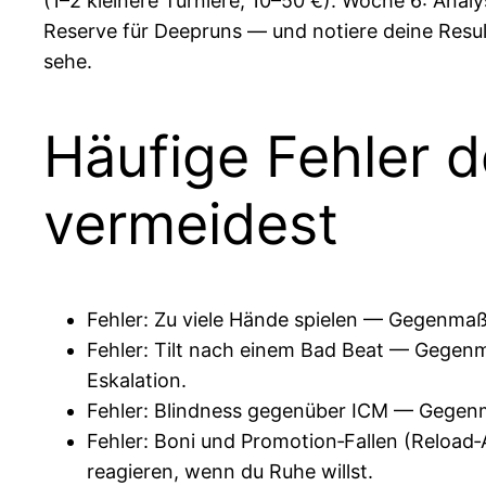
(1–2 kleinere Turniere, 10–50 €). Woche 6: Analy
Reserve für Deepruns — und notiere deine Result
sehe.
Häufige Fehler d
vermeidest
Fehler: Zu viele Hände spielen — Gegenmaßn
Fehler: Tilt nach einem Bad Beat — Gegenm
Eskalation.
Fehler: Blindness gegenüber ICM — Gegenma
Fehler: Boni und Promotion‑Fallen (Reloa
reagieren, wenn du Ruhe willst.