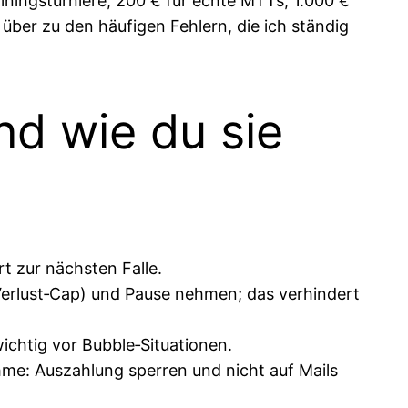
ainingsturniere, 200 € für echte MTTs, 1.000 €
über zu den häufigen Fehlern, die ich ständig
nd wie du sie
t zur nächsten Falle.
Verlust‑Cap) und Pause nehmen; das verhindert
chtig vor Bubble‑Situationen.
e: Auszahlung sperren und nicht auf Mails