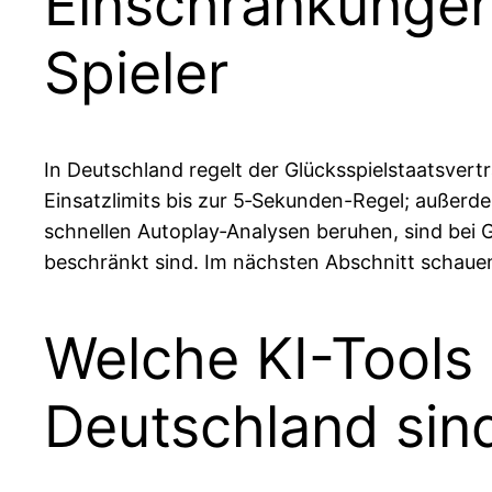
Einschränkungen
Spieler
In Deutschland regelt der Glücksspielstaatsver
Einsatzlimits bis zur 5‑Sekunden-Regel; außerde
schnellen Autoplay‑Analysen beruhen, sind bei 
beschränkt sind. Im nächsten Abschnitt schauen
Welche KI-Tools 
Deutschland sin