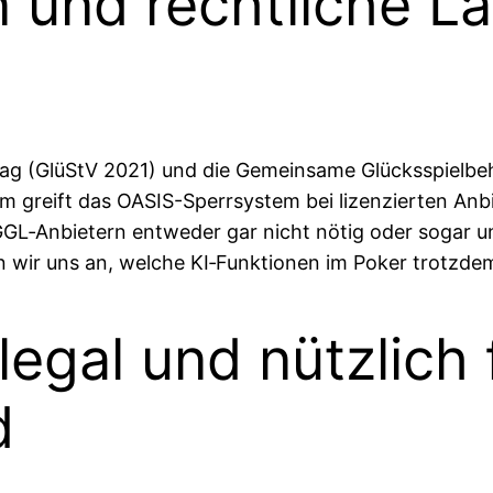
 und rechtliche La
trag (GlüStV 2021) und die Gemeinsame Glücksspielbeh
m greift das OASIS-Sperrsystem bei lizenzierten Anbie
GGL‑Anbietern entweder gar nicht nötig oder sogar un
 wir uns an, welche KI‑Funktionen im Poker trotzdem 
legal und nützlich 
d