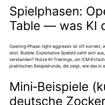
Spielphasen: Ope
Table — was KI d
Opening‑Phase: tight‑aggressiv ist oft korrekt, w
sitzt. Bubble: Exploitative Spielstil zahlt sich
verstanden? Nutze KI‑Trainings, um ICM‑Entsche
praktischen Beispielrunde, die zeigt, wie das in 
Mini‑Beispiele (k
deutsche Zocke