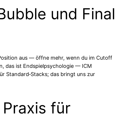
 Bubble und Final
ch Position aus — öffne mehr, wenn du im Cutoff
ean, das ist Endspielpsychologie — ICM
ür Standard‑Stacks; das bringt uns zur
 Praxis für