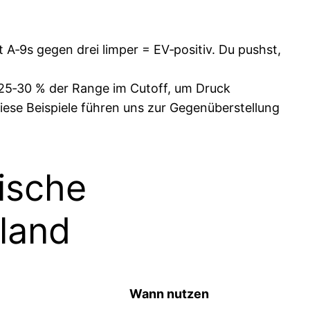
it A‑9s gegen drei limper = EV‑positiv. Du pushst,
e 25‑30 % der Range im Cutoff, um Druck
ese Beispiele führen uns zur Gegenüberstellung
sische
hland
Wann nutzen