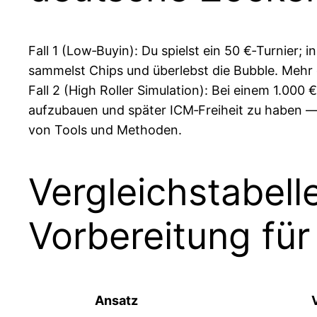
Fall 1 (Low‑Buyin): Du spielst ein 50 €‑Turnier; 
sammelst Chips und überlebst die Bubble. Mehr 
Fall 2 (High Roller Simulation): Bei einem 1.00
aufzubauen und später ICM‑Freiheit zu haben —
von Tools und Methoden.
Vergleichstabelle
Vorbereitung für
Ansatz