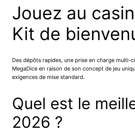
Jouez au casin
Kit de bienven
Des dépôts rapides, une prise en charge multi-cry
MegaDice en raison de son concept de jeu uniqu
exigences de mise standard.
Quel est le meil
2026 ?