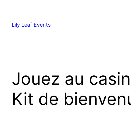
Skip
to
content
Lily Leaf Events
Jouez au casin
Kit de bienven