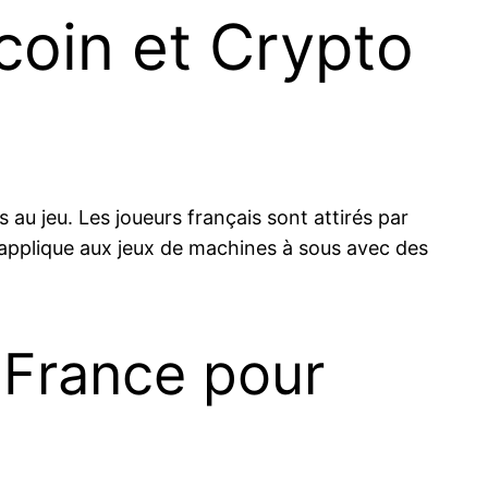
coin et Crypto
 au jeu. Les joueurs français sont attirés par
applique aux jeux de machines à sous avec des
e France pour