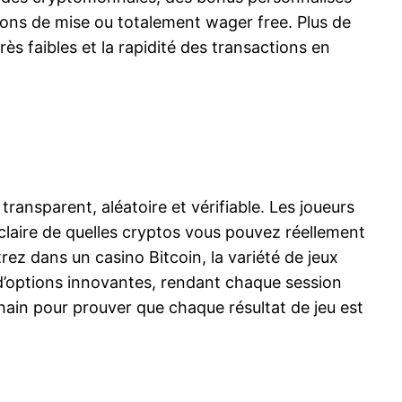
ions de mise ou totalement wager free. Plus de
ès faibles et la rapidité des transactions en
ransparent, aléatoire et vérifiable. Les joueurs
claire de quelles cryptos vous pouvez réellement
ez dans un casino Bitcoin, la variété de jeux
d’options innovantes, rendant chaque session
chain pour prouver que chaque résultat de jeu est