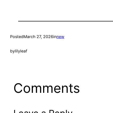
Posted
March 27, 2026
in
new
by
lilyleaf
Comments