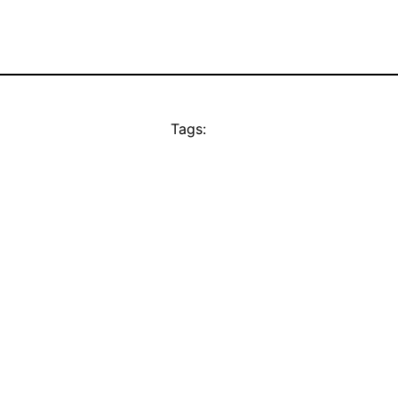
Tags: