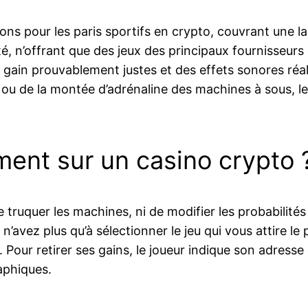
ions pour les paris sportifs en crypto, couvrant une
té, n’offrant que des jeux des principaux fournisseur
 gain prouvablement justes et des effets sonores réali
jack ou de la montée d’adrénaline des machines à sous,
ent sur un casino crypto 
 de truquer les machines, ni de modifier les probabilité
n’avez plus qu’à sélectionner le jeu qui vous attire le 
our retirer ses gains, le joueur indique son adresse d
aphiques.