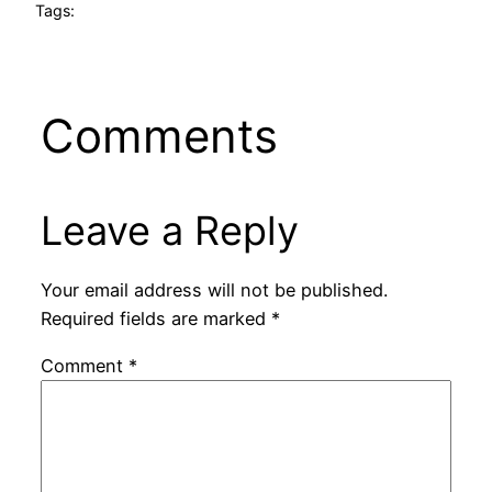
Tags:
Comments
Leave a Reply
Your email address will not be published.
Required fields are marked
*
Comment
*