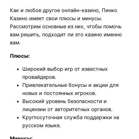
Как и любое другое онлайн-казино, Пинко
Казино имеет свои плюсы и минусы.
Рассмотрим основные из них, чтобы помочь
вам решить, подходит ли это казино именно
вам.
Плюсы:
Широкий выбор игр от известных
провайдеров.
Привлекательные бонусы и акции для
новых и постоянных игроков.
Высокий уровень безопасности и
лицензии от авторитетных органов.
Круглосуточная служба поддержки на
русском языке.
Минусы: