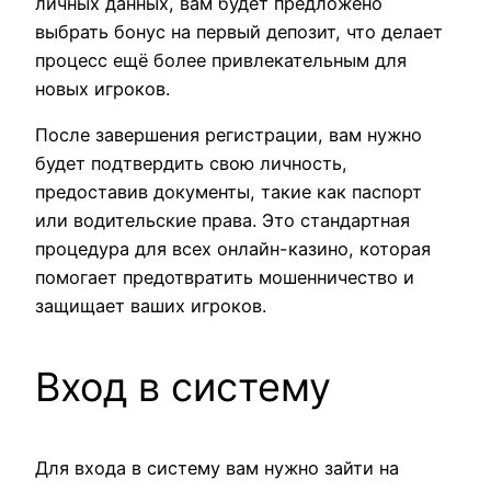
личных данных, вам будет предложено
выбрать бонус на первый депозит, что делает
процесс ещё более привлекательным для
новых игроков.
После завершения регистрации, вам нужно
будет подтвердить свою личность,
предоставив документы, такие как паспорт
или водительские права. Это стандартная
процедура для всех онлайн-казино, которая
помогает предотвратить мошенничество и
защищает ваших игроков.
Вход в систему
Для входа в систему вам нужно зайти на