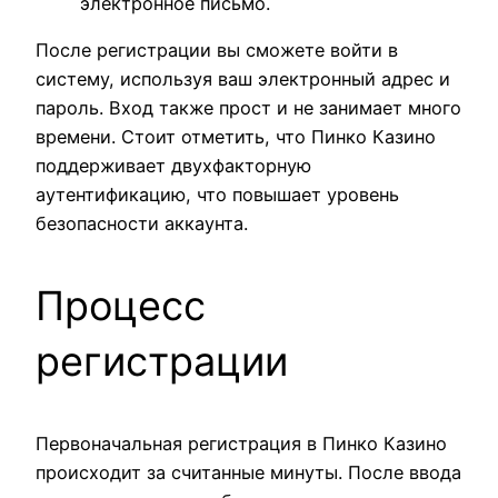
электронное письмо.
После регистрации вы сможете войти в
систему, используя ваш электронный адрес и
пароль. Вход также прост и не занимает много
времени. Стоит отметить, что Пинко Казино
поддерживает двухфакторную
аутентификацию, что повышает уровень
безопасности аккаунта.
Процесс
регистрации
Первоначальная регистрация в Пинко Казино
происходит за считанные минуты. После ввода