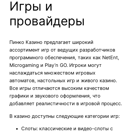
Игры и
провайдеры
Пинко Казино предлагает широкий
ассортимент игр от ведущих разработчиков
программного обеспечения, таких как NetEnt,
Microgaming и Play’n GO. Игроки могут
наслаждаться множеством игровых
автоматов, настольных игр и живого казино.
Все игры отличаются высоким качеством
графики и звукового оформления, что
добавляет реалистичности в игровой процесс.
В казино доступны следующие категории игр:
Слоты: классические и видео-слоты с