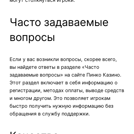
Часто задаваемые
вопросы
Если у вас возникли вопросы, скорее всего,
вы найдете ответы в разделе «Часто
задаваемые вопросы» на сайте Пинко Казино.
Этот раздел включает в себя информацию о
регистрации, методах оплаты, выводе средств
и многом другом. Это позволяет игрокам
быстро получить нужную информацию без
обращения в службу поддержки.