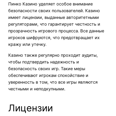
Пинко Казино уделяет особое внимание
безопасности своих пользователей. Казино
имеет лицензии, выданные авторитетными
регуляторами, что гарантирует честность и
прозрачность игрового процесса. Все данные
игроков шифруются, что предотвращает их
кражу или утечку.
Казино также регулярно проходит аудиты,
чтобы подтвердить надежность и
безопасность своих игр. Такие меры
обеспечивают игрокам спокойствие и
уверенность в том, что все игры являются
честными и неподкупными.
Лицензии