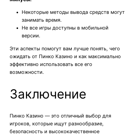
Некоторые методы вывода средств могут
занимать время.
Не все игры доступны в мобильной
версии.
Эти аспекты помогут вам лучше понять, чего
ожидать от Пинко Казино и как максимально
эффективно использовать все его
возможности.
Заключение
Пинко Казино — это отличный выбор для
игроков, которые ищут разнообразие,
безопасность и высококачественное