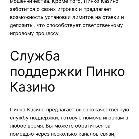
мошенничества. Кроме того, Пинко Казино
заботится о своих игроках и предлагает
возможность установки лимитов на ставки и
депозиты, что способствует ответственному
игровому процессу.
Служба
поддержки Пинко
Казино
Пинко Казино предлагает высококачественную
службу поддержки, готовую помочь игрокам в
любое время. Вы можете обратиться за
помощью через несколько каналов связи,