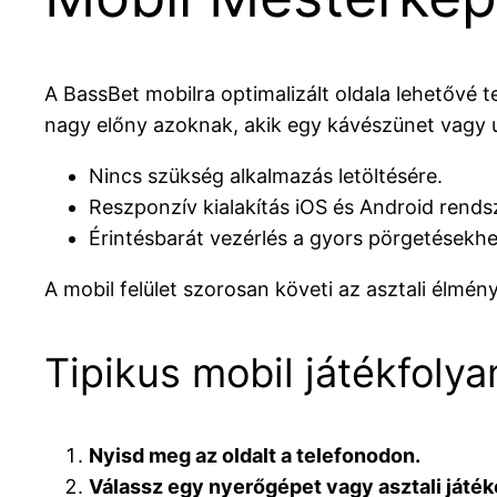
A BassBet mobilra optimalizált oldala lehetővé 
nagy előny azoknak, akik egy kávészünet vagy 
Nincs szükség alkalmazás letöltésére.
Reszponzív kialakítás iOS és Android rend
Érintésbarát vezérlés a gyors pörgetésekhe
A mobil felület szorosan követi az asztali élmén
Tipikus mobil játékfoly
Nyisd meg az oldalt a telefonodon.
Válassz egy nyerőgépet vagy asztali játék