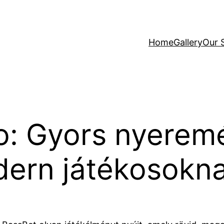
Home
Gallery
Our 
o: Gyors nyerem
dern játékosokn