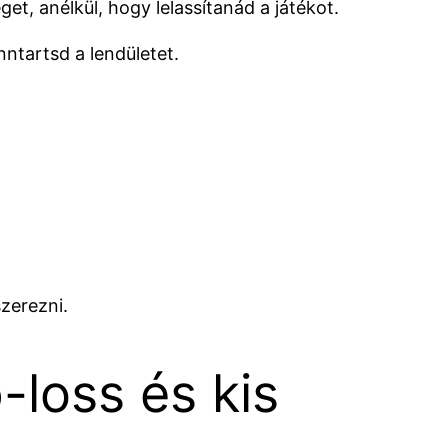
t, anélkül, hogy lelassítanád a játékot.
ntartsd a lendületet.
zerezni.
-loss és kis