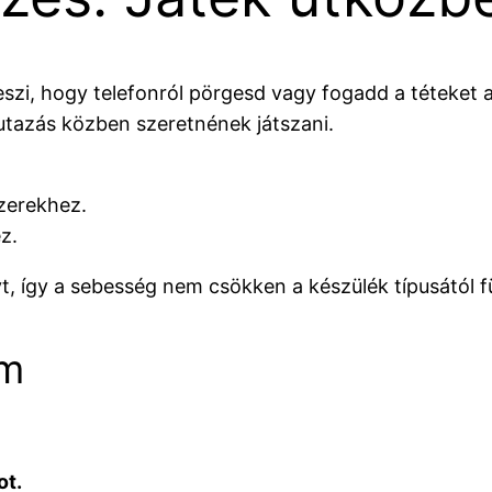
teszi, hogy telefonról pörgesd vagy fogadd a téteket 
utazás közben szeretnének játszani.
szerekhez.
z.
yt, így a sebesség nem csökken a készülék típusától f
am
ot.