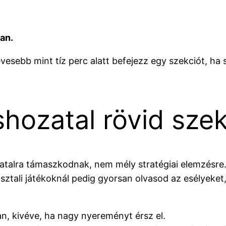
an.
evesebb mint tíz perc alatt befejezz egy szekciót, h
shozatal rövid sze
talra támaszkodnak, nem mély stratégiai elemzésre. N
sztali játékoknál pedig gyorsan olvasod az esélyeket,
an, kivéve, ha nagy nyereményt érsz el.