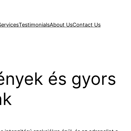
Services
Testimonials
About Us
Contact Us
ények és gyors
ak