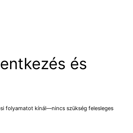
lentkezés és
ési folyamatot kínál—nincs szükség felesleges