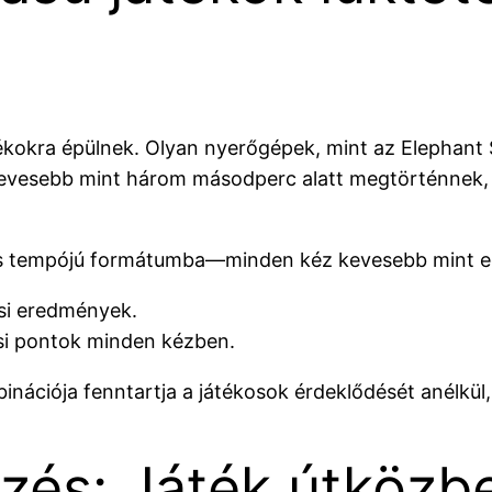
átékokra épülnek. Olyan nyerőgépek, mint az Elephan
vesebb mint három másodperc alatt megtörténnek, é
ors tempójú formátumba—minden kéz kevesebb mint eg
si eredmények.
i pontok minden kézben.
inációja fenntartja a játékosok érdeklődését anélkü
zés: Játék útközbe