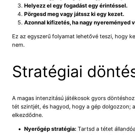
Helyezz el egy fogadást egy érintéssel.
Pörgesd meg vagy játssz ki egy kezet.
Azonnal kifizetés, ha nagy nyereményed v
Ez az egyszerű folyamat lehetővé teszi, hogy k
nem.
Stratégiai dönté
A magas intenzitású játékosok gyors döntéshoza
tét szintjét, és hagyod, hogy a gép dolgozzon; a
elkezdődne.
Nyerőgép stratégia:
Tartsd a tétet állandó