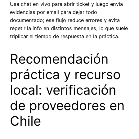
Usa chat en vivo para abrir ticket y luego envía
evidencias por email para dejar todo
documentado; ese flujo reduce errores y evita
repetir la info en distintos mensajes, lo que suele
triplicar el tiempo de respuesta en la práctica.
Recomendación
práctica y recurso
local: verificación
de proveedores en
Chile