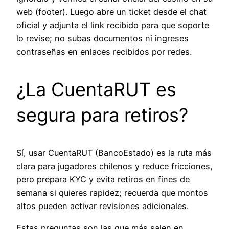
web (footer). Luego abre un ticket desde el chat
oficial y adjunta el link recibido para que soporte
lo revise; no subas documentos ni ingreses
contraseñas en enlaces recibidos por redes.
¿La CuentaRUT es
segura para retiros?
Sí, usar CuentaRUT (BancoEstado) es la ruta más
clara para jugadores chilenos y reduce fricciones,
pero prepara KYC y evita retiros en fines de
semana si quieres rapidez; recuerda que montos
altos pueden activar revisiones adicionales.
Estas preguntas son las que más salen en