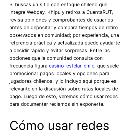
Si buscas un sitio con enfoque chileno que
integre Webpay, Khipu y retiros a CuentaRUT,
revisa opiniones y comprobantes de usuarios
antes de depositar y compara tiempos de retiro
observados en comunidad; por experiencia, una
referencia práctica y actualizada puede ayudarte
a decidir rápido y evitar sorpresas. Entre las
opciones que la comunidad consulta con
frecuencia figura
casino-estelar-chile
, que suele
promocionar pagos locales y opciones para
jugadores chilenos, y lo incluyo aquí porque es
relevante en la discusión sobre rutas locales de
pago. Luego de esto, veremos cómo usar redes
para documentar reclamos sin exponerte.
Cómo usar redes