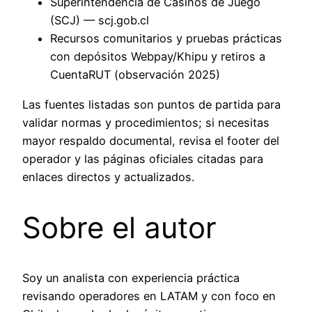
Superintendencia de Casinos de Juego
(SCJ) — scj.gob.cl
Recursos comunitarios y pruebas prácticas
con depósitos Webpay/Khipu y retiros a
CuentaRUT (observación 2025)
Las fuentes listadas son puntos de partida para
validar normas y procedimientos; si necesitas
mayor respaldo documental, revisa el footer del
operador y las páginas oficiales citadas para
enlaces directos y actualizados.
Sobre el autor
Soy un analista con experiencia práctica
revisando operadores en LATAM y con foco en