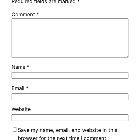
Required fields are marked
*
Comment
*
Name
*
Email
*
Website
Save my name, email, and website in this
browser for the next time I comment.