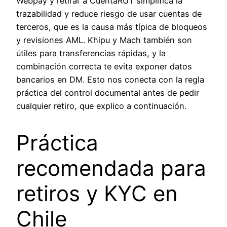
Webpay y retirar a CuentaRUT simplifica la
trazabilidad y reduce riesgo de usar cuentas de
terceros, que es la causa más típica de bloqueos
y revisiones AML. Khipu y Mach también son
útiles para transferencias rápidas, y la
combinación correcta te evita exponer datos
bancarios en DM. Esto nos conecta con la regla
práctica del control documental antes de pedir
cualquier retiro, que explico a continuación.
Práctica
recomendada para
retiros y KYC en
Chile