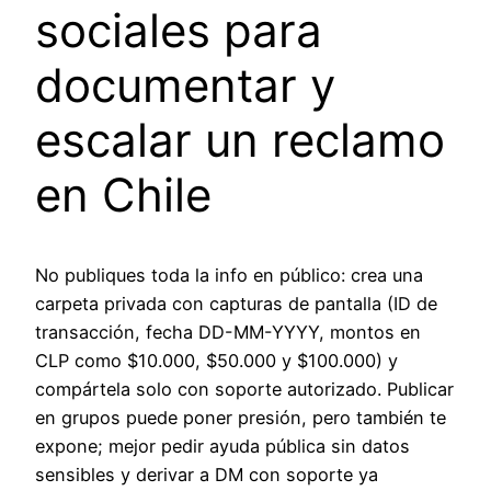
sociales para
documentar y
escalar un reclamo
en Chile
No publiques toda la info en público: crea una
carpeta privada con capturas de pantalla (ID de
transacción, fecha DD-MM-YYYY, montos en
CLP como $10.000, $50.000 y $100.000) y
compártela solo con soporte autorizado. Publicar
en grupos puede poner presión, pero también te
expone; mejor pedir ayuda pública sin datos
sensibles y derivar a DM con soporte ya