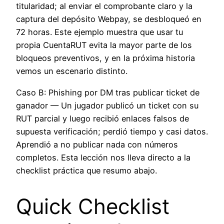
titularidad; al enviar el comprobante claro y la
captura del depósito Webpay, se desbloqueó en
72 horas. Este ejemplo muestra que usar tu
propia CuentaRUT evita la mayor parte de los
bloqueos preventivos, y en la próxima historia
vemos un escenario distinto.
Caso B: Phishing por DM tras publicar ticket de
ganador — Un jugador publicó un ticket con su
RUT parcial y luego recibió enlaces falsos de
supuesta verificación; perdió tiempo y casi datos.
Aprendió a no publicar nada con números
completos. Esta lección nos lleva directo a la
checklist práctica que resumo abajo.
Quick Checklist