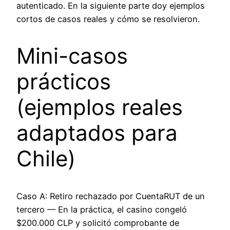
autenticado. En la siguiente parte doy ejemplos
cortos de casos reales y cómo se resolvieron.
Mini-casos
prácticos
(ejemplos reales
adaptados para
Chile)
Caso A: Retiro rechazado por CuentaRUT de un
tercero — En la práctica, el casino congeló
$200.000 CLP y solicitó comprobante de