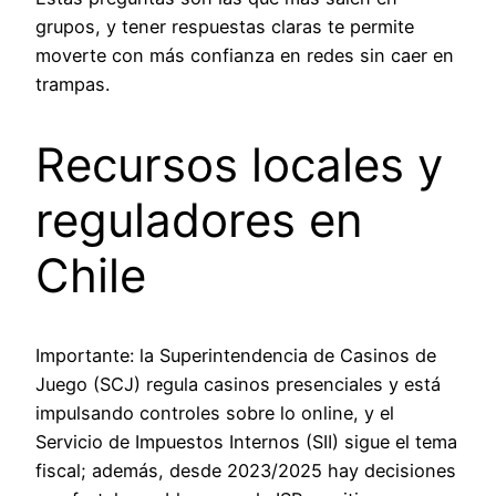
grupos, y tener respuestas claras te permite
moverte con más confianza en redes sin caer en
trampas.
Recursos locales y
reguladores en
Chile
Importante: la Superintendencia de Casinos de
Juego (SCJ) regula casinos presenciales y está
impulsando controles sobre lo online, y el
Servicio de Impuestos Internos (SII) sigue el tema
fiscal; además, desde 2023/2025 hay decisiones