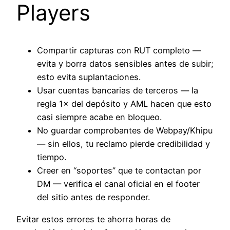
Players
Compartir capturas con RUT completo —
evita y borra datos sensibles antes de subir;
esto evita suplantaciones.
Usar cuentas bancarias de terceros — la
regla 1× del depósito y AML hacen que esto
casi siempre acabe en bloqueo.
No guardar comprobantes de Webpay/Khipu
— sin ellos, tu reclamo pierde credibilidad y
tiempo.
Creer en “soportes” que te contactan por
DM — verifica el canal oficial en el footer
del sitio antes de responder.
Evitar estos errores te ahorra horas de