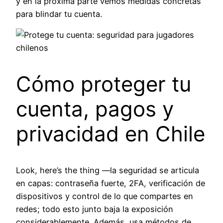
y en la próxima parte vemos medidas concretas
para blindar tu cuenta.
Cómo proteger tu
cuenta, pagos y
privacidad en Chile
Look, here’s the thing —la seguridad se articula
en capas: contraseña fuerte, 2FA, verificación de
dispositivos y control de lo que compartes en
redes; todo esto junto baja la exposición
considerablemente. Además, usa métodos de