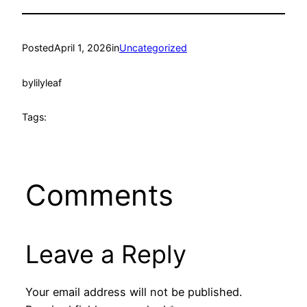
Posted
April 1, 2026
in
Uncategorized
by
lilyleaf
Tags:
Comments
Leave a Reply
Your email address will not be published.