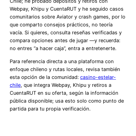
Chile; he probado depósitos y retiros con
Webpay, Khipu y CuentaRUT y he seguido casos
comunitarios sobre Aviator y crash games, por lo
que comparto consejos prácticos, no teoría
vacía. Si quieres, consulta reseñas verificadas y
compara opciones antes de jugar —y recuerda:
no entres “a hacer caja”, entra a entretenerte.
Para referencia directa a una plataforma con
enfoque chileno y rutas locales, revisa también
esta opción de la comunidad:
casino-estelar-
chile
, que integra Webpay, Khipu y retiros a
CuentaRUT en su oferta, según la información
pública disponible; usa esto solo como punto de
partida para tu propia verificación.