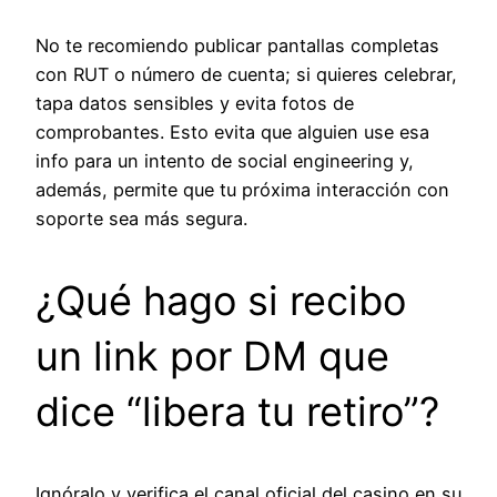
No te recomiendo publicar pantallas completas
con RUT o número de cuenta; si quieres celebrar,
tapa datos sensibles y evita fotos de
comprobantes. Esto evita que alguien use esa
info para un intento de social engineering y,
además, permite que tu próxima interacción con
soporte sea más segura.
¿Qué hago si recibo
un link por DM que
dice “libera tu retiro”?
Ignóralo y verifica el canal oficial del casino en su