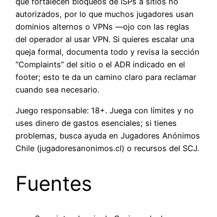
que fortalecen bloqueos de ISPs a sitios no
autorizados, por lo que muchos jugadores usan
dominios alternos o VPNs —ojo con las reglas
del operador al usar VPN. Si quieres escalar una
queja formal, documenta todo y revisa la sección
“Complaints” del sitio o el ADR indicado en el
footer; esto te da un camino claro para reclamar
cuando sea necesario.
Juego responsable: 18+. Juega con límites y no
uses dinero de gastos esenciales; si tienes
problemas, busca ayuda en Jugadores Anónimos
Chile (jugadoresanonimos.cl) o recursos del SCJ.
Fuentes