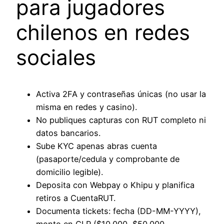
para jugadores
chilenos en redes
sociales
Activa 2FA y contraseñas únicas (no usar la
misma en redes y casino).
No publiques capturas con RUT completo ni
datos bancarios.
Sube KYC apenas abras cuenta
(pasaporte/cedula y comprobante de
domicilio legible).
Deposita con Webpay o Khipu y planifica
retiros a CuentaRUT.
Documenta tickets: fecha (DD-MM-YYYY),