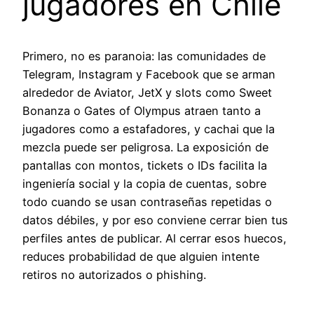
jugadores en Chile
Primero, no es paranoia: las comunidades de
Telegram, Instagram y Facebook que se arman
alrededor de Aviator, JetX y slots como Sweet
Bonanza o Gates of Olympus atraen tanto a
jugadores como a estafadores, y cachai que la
mezcla puede ser peligrosa. La exposición de
pantallas con montos, tickets o IDs facilita la
ingeniería social y la copia de cuentas, sobre
todo cuando se usan contraseñas repetidas o
datos débiles, y por eso conviene cerrar bien tus
perfiles antes de publicar. Al cerrar esos huecos,
reduces probabilidad de que alguien intente
retiros no autorizados o phishing.