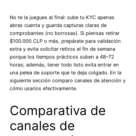
No te la juegues al final: sube tu KYC apenas
abras cuenta y guarda capturas claras de
comprobantes (no borrosas). Si piensas retirar
$100.000 CLP o más, prepárate para validación
extra y evita solicitar retiros el fin de semana
porque los tiempos prácticos suben a 48–72
horas; además, tener todo listo evita entrar en
una pelea de soporte que te deja colgado. En la
siguiente sección comparo canales de atención y
cómo usarlos efectivamente.
Comparativa de
canales de