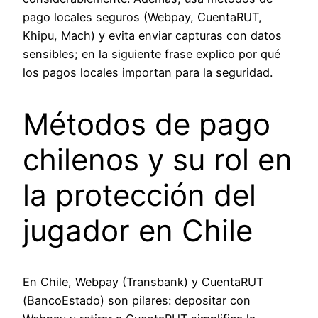
pago locales seguros (Webpay, CuentaRUT,
Khipu, Mach) y evita enviar capturas con datos
sensibles; en la siguiente frase explico por qué
los pagos locales importan para la seguridad.
Métodos de pago
chilenos y su rol en
la protección del
jugador en Chile
En Chile, Webpay (Transbank) y CuentaRUT
(BancoEstado) son pilares: depositar con