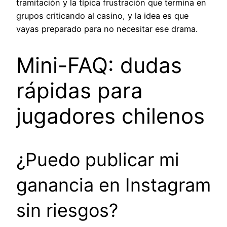
tramitación y la típica frustración que termina en
grupos criticando al casino, y la idea es que
vayas preparado para no necesitar ese drama.
Mini-FAQ: dudas
rápidas para
jugadores chilenos
¿Puedo publicar mi
ganancia en Instagram
sin riesgos?