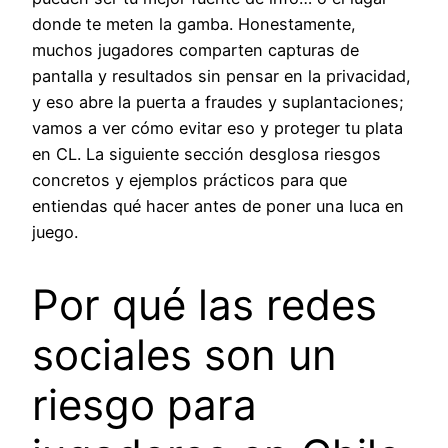
donde te meten la gamba. Honestamente,
muchos jugadores comparten capturas de
pantalla y resultados sin pensar en la privacidad,
y eso abre la puerta a fraudes y suplantaciones;
vamos a ver cómo evitar eso y proteger tu plata
en CL. La siguiente sección desglosa riesgos
concretos y ejemplos prácticos para que
entiendas qué hacer antes de poner una luca en
juego.
Por qué las redes
sociales son un
riesgo para