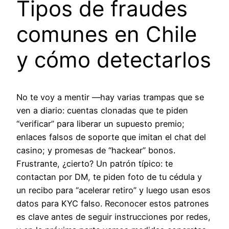
Tipos de fraudes
comunes en Chile
y cómo detectarlos
No te voy a mentir —hay varias trampas que se
ven a diario: cuentas clonadas que te piden
“verificar” para liberar un supuesto premio;
enlaces falsos de soporte que imitan el chat del
casino; y promesas de “hackear” bonos.
Frustrante, ¿cierto? Un patrón típico: te
contactan por DM, te piden foto de tu cédula y
un recibo para “acelerar retiro” y luego usan esos
datos para KYC falso. Reconocer estos patrones
es clave antes de seguir instrucciones por redes,