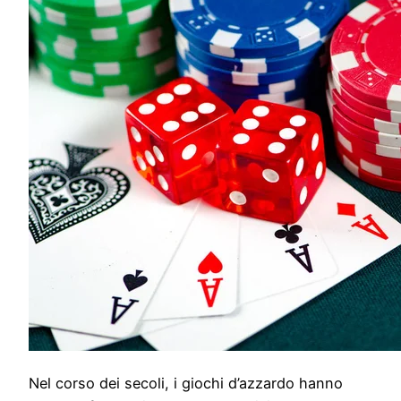
Nel corso dei secoli, i giochi d’azzardo hanno