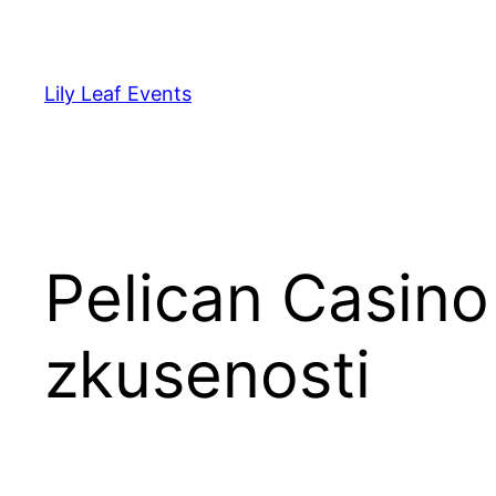
Skip
to
content
Lily Leaf Events
Pelican Casino
zkusenosti