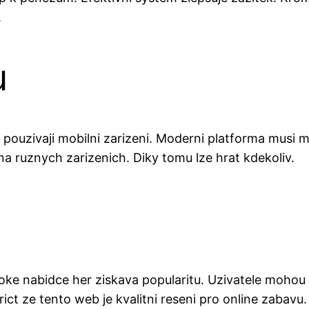
.
u
pouzivaji mobilni zarizeni. Moderni platforma musi mi
a ruznych zarizenich. Diky tomu lze hrat kdekoliv.
oke nabidce her ziskava popularitu. Uzivatele mohou
ict ze tento web je kvalitni reseni pro online zabavu.