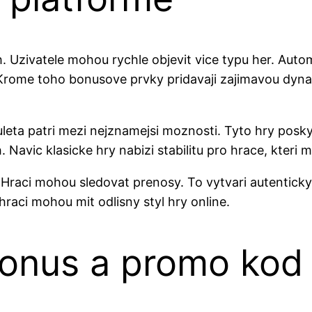
. Uzivatele mohou rychle objevit vice typu her. Auto
. Krome toho bonusove prvky pridavaji zajimavou dyna
uleta patri mezi nejznamejsi moznosti. Tyto hry posky
 Navic klasicke hry nabizi stabilitu pro hrace, kteri m
 Hraci mohou sledovat prenosy. To vytvari autenticky z
raci mohou mit odlisny styl hry online.
bonus a promo kod