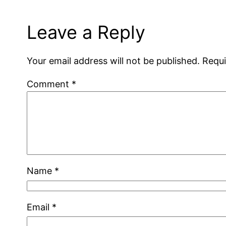
Leave a Reply
Your email address will not be published.
Requi
Comment
*
Name
*
Email
*