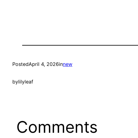
Posted
April 4, 2026
in
new
by
lilyleaf
Comments