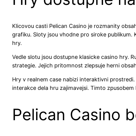
Klicovou casti Pelican Casino je rozmanity obsah
grafiku. Sloty jsou vhodne pro siroke publikum
hry.
Vedle slotu jsou dostupne klasicke casino hry. R
strategie. Jejich pritomnost zlepsuje herni obsah.
Hry v realnem case nabizi interaktivni prostredi.
interakce dela hru zajimavejsi. Timto zpusobem h
Pelican Casino 