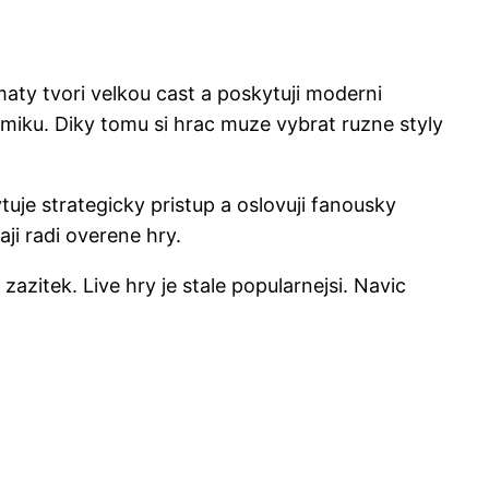
maty tvori velkou cast a poskytuji moderni
miku. Diky tomu si hrac muze vybrat ruzne styly
tuje strategicky pristup a oslovuji fanousky
aji radi overene hry.
azitek. Live hry je stale popularnejsi. Navic