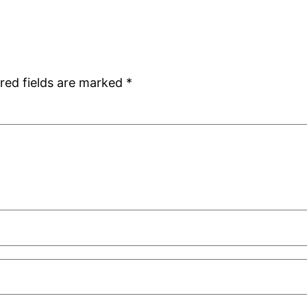
red fields are marked
*